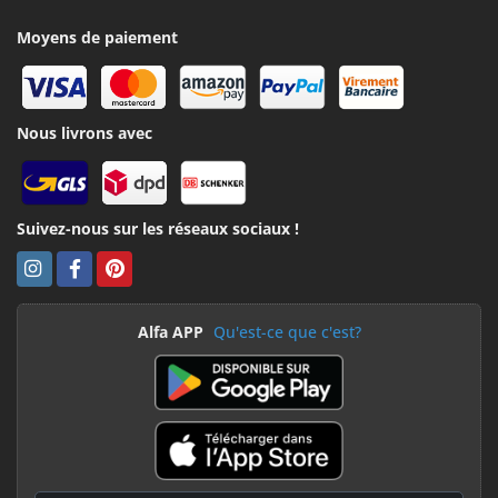
Moyens de paiement
Nous livrons avec
Suivez-nous sur les réseaux sociaux !
Alfa APP
Qu'est-ce que c'est?