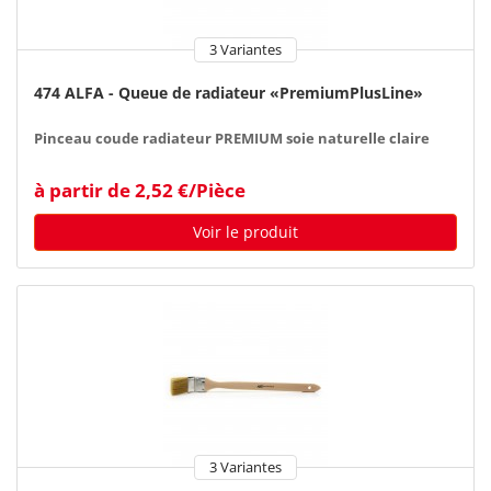
3 Variantes
474 ALFA - Queue de radiateur «PremiumPlusLine»
Pinceau coude radiateur PREMIUM soie naturelle claire
à partir de 2,52 €/Pièce
Voir le produit
3 Variantes