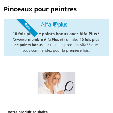
Pinceaux pour peintres
10 fois plus de points bonus avec Alfa Plus*
Devenez
membre Alfa Plus
et cumulez
10 fois plus
de points bonus
sur tous les produits Alfa** que
vous commandez pour la première fois.
Votre produit souhaité