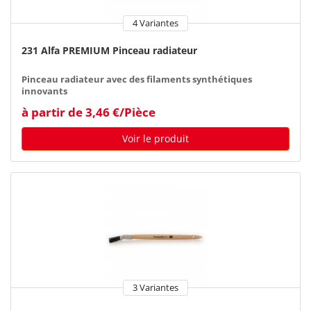
4 Variantes
231 Alfa PREMIUM Pinceau radiateur
Pinceau radiateur avec des filaments synthétiques
innovants
à partir de 3,46 €/Pièce
Voir le produit
3 Variantes