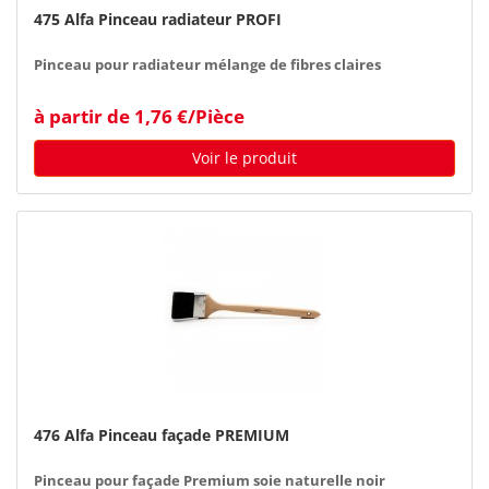
475 Alfa Pinceau radiateur PROFI
Pinceau pour radiateur mélange de fibres claires
à partir de 1,76 €/Pièce
Voir le produit
476 Alfa Pinceau façade PREMIUM
Pinceau pour façade Premium soie naturelle noir