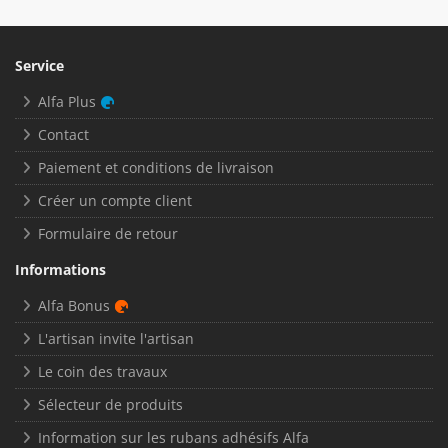
Service
Alfa Plus
Contact
Paiement et conditions de livraison
Créer un compte client
Formulaire de retour
Informations
Alfa Bonus
L'artisan invite l'artisan
Le coin des travaux
Sélecteur de produits
Information sur les rubans adhésifs Alfa