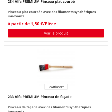
234 Alfa PREMIUM Pinceau plat courbé
Pinceau plat courbée avec des filaments synthétiques
innovants
à partir de 1,50 €/Pièce
Voir le produit
3 Variantes
233 Alfa PREMIUM Pinceau de façade
Pinceau de façade avec des filaments synthétiques
innovants