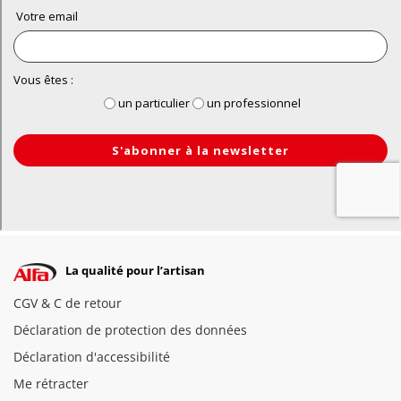
La qualité pour l’artisan
CGV & C de retour
Déclaration de protection des données
Déclaration d'accessibilité
Me rétracter