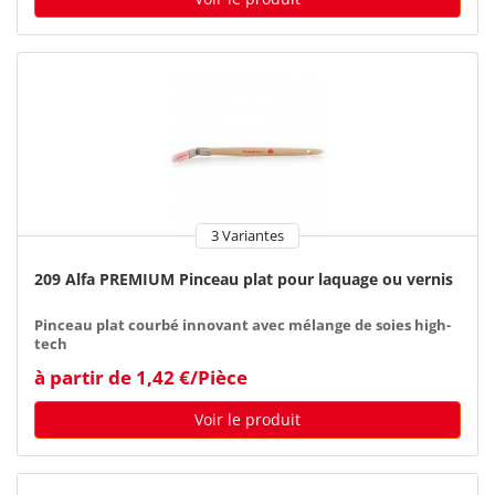
3 Variantes
209 Alfa PREMIUM Pinceau plat pour laquage ou vernis
Pinceau plat courbé innovant avec mélange de soies high-
tech
à partir de 1,42 €/Pièce
Voir le produit