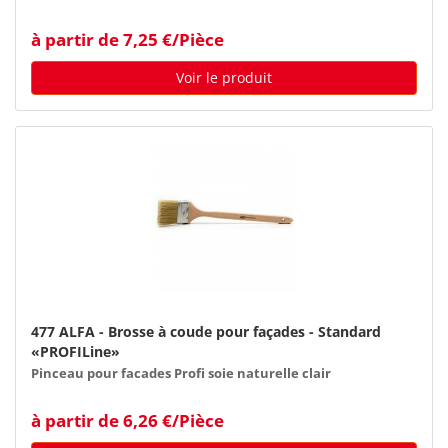
à partir de 7,25 €/Pièce
Voir le produit
477 ALFA - Brosse à coude pour façades - Standard
«PROFILine»
Pinceau pour facades Profi soie naturelle clair
à partir de 6,26 €/Pièce