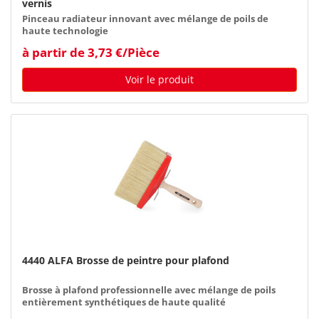
vernis
Pinceau radiateur innovant avec mélange de poils de
haute technologie
à partir de 3,73 €/Pièce
Voir le produit
4440 ALFA Brosse de peintre pour plafond
Brosse à plafond professionnelle avec mélange de poils
entièrement synthétiques de haute qualité