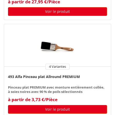
à partir de 27,95 €/Pièce
Voir le produit
4 Variantes
493 Alfa Pinceau plat Allround PREMIUM
Pinceau plat PREMIUM avec monture entièrement collée,
à soies noires avec 90 % de poils sélectionnés
à partir de 3,73 €/Pièce
Voir le produit