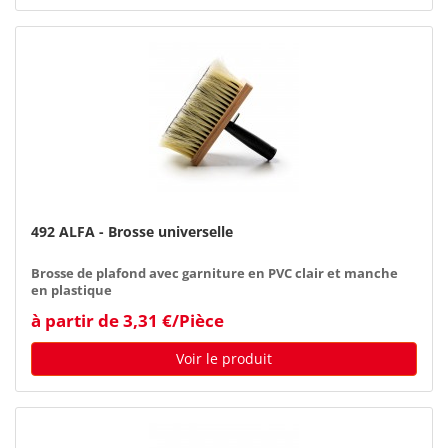
492 ALFA - Brosse universelle
Brosse de plafond avec garniture en PVC clair et manche
en plastique
à partir de 3,31 €/Pièce
Voir le produit