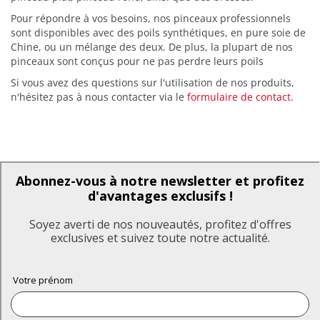
Pour répondre à vos besoins, nos pinceaux professionnels
sont disponibles avec des poils synthétiques, en pure soie de
Chine, ou un mélange des deux. De plus, la plupart de nos
pinceaux sont conçus pour ne pas perdre leurs poils
Si vous avez des questions sur l'utilisation de nos produits,
n'hésitez pas à nous contacter via le
formulaire de contact
.