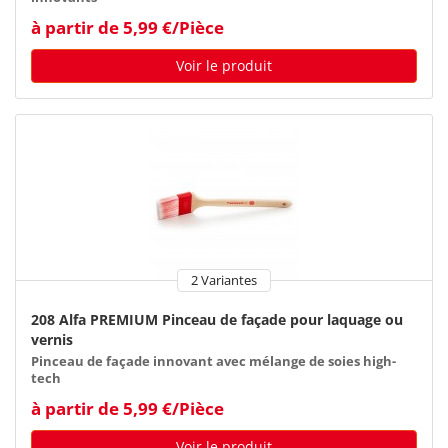
à partir de 5,99 €/Pièce
Voir le produit
2 Variantes
208 Alfa PREMIUM Pinceau de façade pour laquage ou
vernis
Pinceau de façade innovant avec mélange de soies high-
tech
à partir de 5,99 €/Pièce
Voir le produit