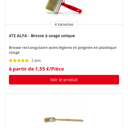
4 Variantes
472 ALFA - Brosse à usage unique
Brosse rectangulaire soies légères et poignée en plastique
rouge
2 avis
à partir de 1,55 €/Pièce
Voir le produit