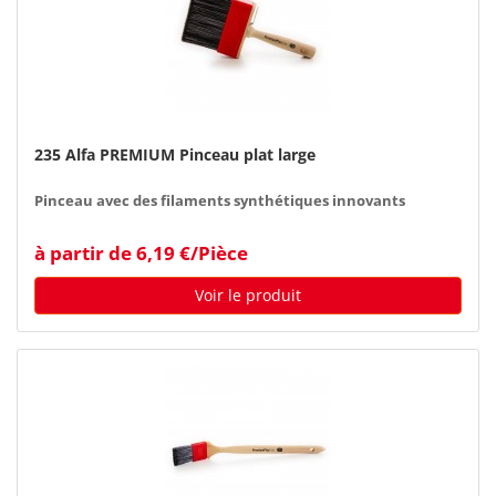
235 Alfa PREMIUM Pinceau plat large
Pinceau avec des filaments synthétiques innovants
à partir de 6,19 €/Pièce
Voir le produit