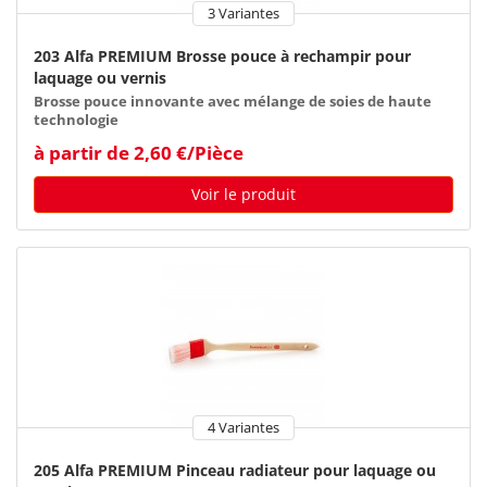
3 Variantes
203 Alfa PREMIUM Brosse pouce à rechampir pour
laquage ou vernis
Brosse pouce innovante avec mélange de soies de haute
technologie
à partir de 2,60 €/Pièce
Voir le produit
4 Variantes
205 Alfa PREMIUM Pinceau radiateur pour laquage ou