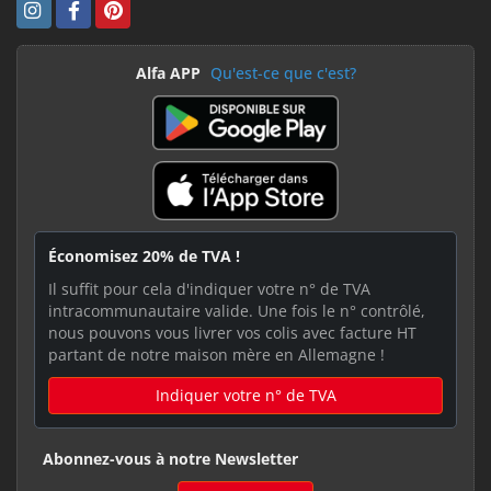
Alfa APP
Qu'est-ce que c'est?
Économisez 20% de TVA !
Il suffit pour cela d'indiquer votre n° de TVA
intracommunautaire valide. Une fois le n° contrôlé,
nous pouvons vous livrer vos colis avec facture HT
partant de notre maison mère en Allemagne !
Indiquer votre n° de TVA
Abonnez-vous à notre Newsletter