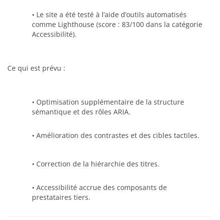
• Le site a été testé à l’aide d’outils automatisés
comme Lighthouse (score : 83/100 dans la catégorie
Accessibilité).
Ce qui est prévu :
• Optimisation supplémentaire de la structure
sémantique et des rôles ARIA.
• Amélioration des contrastes et des cibles tactiles.
• Correction de la hiérarchie des titres.
• Accessibilité accrue des composants de
prestataires tiers.