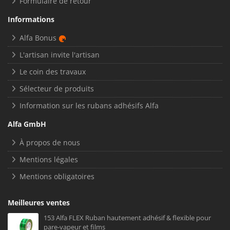
Formulaire de retour
Informations
Alfa Bonus
L'artisan invite l'artisan
Le coin des travaux
Sélecteur de produits
Information sur les rubans adhésifs Alfa
Alfa GmbH
À propos de nous
Mentions légales
Mentions obligatoires
Meilleures ventes
153 Alfa FLEX Ruban hautement adhésif & flexible pour
pare-vapeur et films