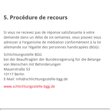
5. Procédure de recours
Si vous ne recevez pas de réponse satisfaisante à votre
demande dans un délai de six semaines, vous pouvez vous
adresser à l’organisme de médiation conformément à la loi
allemande sur l’égalité des personnes handicapées (BGG) :
Schlichtungsstelle BGG
bei der Beauftragten der Bundesregierung für die Belange
von Menschen mit Behinderungen
Mauerstraße 53
10117 Berlin
E-Mail: info@schlichtungsstelle-bgg.de
www.schlichtungsstelle-bgg.de