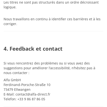
Les titres ne sont pas structurés dans un ordre décroissant
logique.
Nous travaillons en continu à identifier ces barrières et à les
corriger.
4. Feedback et contact
Si vous rencontrez des problèmes ou si vous avez des
suggestions pour améliorer l’accessibilité, n’hésitez pas à
nous contacter :
Alfa GmbH
Ferdinand-Porsche-Straße 10
73479 Ellwangen
E-Mail: contact@alfa-direct.fr
Telefon: +33 9 86 87 86 05