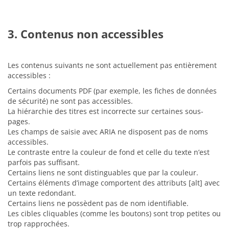
3. Contenus non accessibles
Les contenus suivants ne sont actuellement pas entièrement
accessibles :
Certains documents PDF (par exemple, les fiches de données
de sécurité) ne sont pas accessibles.
La hiérarchie des titres est incorrecte sur certaines sous-
pages.
Les champs de saisie avec ARIA ne disposent pas de noms
accessibles.
Le contraste entre la couleur de fond et celle du texte n’est
parfois pas suffisant.
Certains liens ne sont distinguables que par la couleur.
Certains éléments d’image comportent des attributs [alt] avec
un texte redondant.
Certains liens ne possèdent pas de nom identifiable.
Les cibles cliquables (comme les boutons) sont trop petites ou
trop rapprochées.