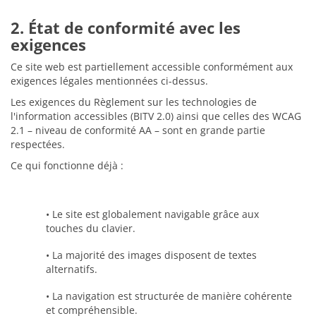
2. État de conformité avec les
exigences
Ce site web est partiellement accessible conformément aux
exigences légales mentionnées ci-dessus.
Les exigences du Règlement sur les technologies de
l'information accessibles (BITV 2.0) ainsi que celles des WCAG
2.1 – niveau de conformité AA – sont en grande partie
respectées.
Ce qui fonctionne déjà :
• Le site est globalement navigable grâce aux
touches du clavier.
• La majorité des images disposent de textes
alternatifs.
• La navigation est structurée de manière cohérente
et compréhensible.