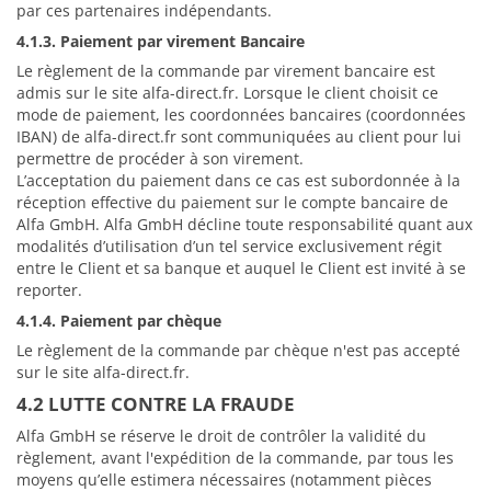
par ces partenaires indépendants.
4.1.3. Paiement par virement Bancaire
Le règlement de la commande par virement bancaire est
admis sur le site alfa-direct.fr. Lorsque le client choisit ce
mode de paiement, les coordonnées bancaires (coordonnées
IBAN) de alfa-direct.fr sont communiquées au client pour lui
permettre de procéder à son virement.
L’acceptation du paiement dans ce cas est subordonnée à la
réception effective du paiement sur le compte bancaire de
Alfa GmbH. Alfa GmbH décline toute responsabilité quant aux
modalités d’utilisation d’un tel service exclusivement régit
entre le Client et sa banque et auquel le Client est invité à se
reporter.
4.1.4. Paiement par chèque
Le règlement de la commande par chèque n'est pas accepté
sur le site alfa-direct.fr.
4.2 LUTTE CONTRE LA FRAUDE
Alfa GmbH se réserve le droit de contrôler la validité du
règlement, avant l'expédition de la commande, par tous les
moyens qu’elle estimera nécessaires (notamment pièces