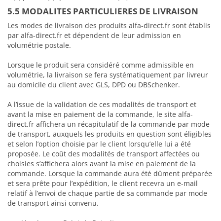
5.5 MODALITES PARTICULIERES DE LIVRAISON
Les modes de livraison des produits alfa-direct.fr sont établis
par alfa-direct.fr et dépendent de leur admission en
volumétrie postale.
Lorsque le produit sera considéré comme admissible en
volumétrie, la livraison se fera systématiquement par livreur
au domicile du client avec GLS, DPD ou DBSchenker.
A l’issue de la validation de ces modalités de transport et
avant la mise en paiement de la commande, le site alfa-
direct.fr affichera un récapitulatif de la commande par mode
de transport, auxquels les produits en question sont éligibles
et selon l’option choisie par le client lorsqu’elle lui a été
proposée. Le coût des modalités de transport affectées ou
choisies s’affichera alors avant la mise en paiement de la
commande. Lorsque la commande aura été dûment préparée
et sera prête pour l’expédition, le client recevra un e-mail
relatif à l’envoi de chaque partie de sa commande par mode
de transport ainsi convenu.