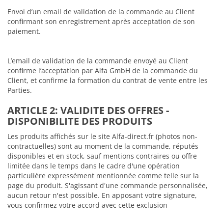
Envoi d’un email de validation de la commande au Client
confirmant son enregistrement après acceptation de son
paiement.
L’email de validation de la commande envoyé au Client
confirme l’acceptation par Alfa GmbH de la commande du
Client, et confirme la formation du contrat de vente entre les
Parties.
ARTICLE 2: VALIDITE DES OFFRES -
DISPONIBILITE DES PRODUITS
Les produits affichés sur le site Alfa-direct.fr (photos non-
contractuelles) sont au moment de la commande, réputés
disponibles et en stock, sauf mentions contraires ou offre
limitée dans le temps dans le cadre d'une opération
particulière expressément mentionnée comme telle sur la
page du produit. S'agissant d'une commande personnalisée,
aucun retour n'est possible. En apposant votre signature,
vous confirmez votre accord avec cette exclusion