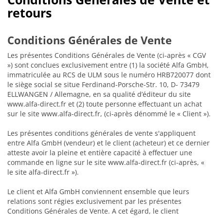
retours
Conditions Générales de Vente
Les présentes Conditions Générales de Vente (ci-après « CGV
») sont conclues exclusivement entre (1) la société Alfa GmbH,
immatriculée au RCS de ULM sous le numéro HRB720077 dont
le siège social se situe Ferdinand-Porsche-Str. 10, D- 73479
ELLWANGEN / Allemagne, en sa qualité d’éditeur du site
www.alfa-direct.fr et (2) toute personne effectuant un achat
sur le site www.alfa-direct.fr, (ci-après dénommé le « Client »).
Les présentes conditions générales de vente s'appliquent
entre Alfa GmbH (vendeur) et le client (acheteur) et ce dernier
atteste avoir la pleine et entière capacité à effectuer une
commande en ligne sur le site www.alfa-direct.fr (ci-après, «
le site alfa-direct.fr »).
Le client et Alfa GmbH conviennent ensemble que leurs
relations sont régies exclusivement par les présentes
Conditions Générales de Vente. A cet égard, le client