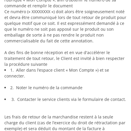
commande et remplir le document
Ce numéro (« XXXXXXXX ») doit alors être soigneusement noté
et devra être communiqué lors de tout retour de produit pour
quelque motif que ce soit. Il est expressément demandé à ce
que le numéro ne soit pas apposé sur le produit ou son
emballage de sorte à ne pas rendre le produit non
commercialisable du fait de cette annotation.
A des fins de bonne réception et en vue d'accélérer le
traitement de tout retour, le Client est invité à bien respecter
la procédure suivante
1. Aller dans l’espace client « Mon Compte ») et se
connecter.
2. Noter le numéro de la commande
3. Contacter le service clients via le formulaire de contact.
Les frais de retour de la marchandise restent à la seule
charge du client (cas de l’exercice du droit de rétractation par
exemple) et sera déduit du montant de la facture à