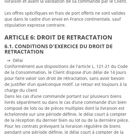
livraison et avant la validation de sa commande par le Client.
Les offres spécifiques en frais de port offerts ne sont valides
que dans le cadre d’un envoi en France continentale, sauf
stipulation expresse contraire.
ARTICLE 6: DROIT DE RETRACTATION
6.1. CONDITIONS D'EXERCICE DU DROIT DE
RETRACTATION
⇒ Délai
Conformément aux dispositions de l'article L. 121-21 du Code
de la Consommation, le Client dispose d'un délai de 14 jours
pour faire valoir son droit de rétractation, sans avoir besoin
de justifier d’un quelconque motif. Le retour est toujours à la
charge du client
Dans les cas d’une commande portant sur plusieurs biens
livrés séparément ou dans le cas d’une commande d’un bien
composé de lots ou de pièces multiples dont la livraison est
échelonnée sur une période définie, le délai court à compter
de la réception du dernier bien ou lot ou de la dernière pièce.
Pour les contrats prévoyant la livraison régulière de biens
pendant une période définie, le délai court à compter de la