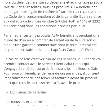
hors du délai de garantie au déballage et au montage prévu à
l’article 7 des Présentes, tous les produits ALFA bénéficient
d'une garantie légale de conformité (article L.211-4 à L.211-13
du Code de la consommation) et de la garantie légale relative
aux défauts de la chose vendue (articles 1641 à 1648 et 2232
du Code civil) dans les conditions prévues par la loi.
Par ailleurs, certains produits ALFA bénéficient pendant une
durée de d'un an à compter de l’achat ou de la livraison du
bien, d’une garantie commerciale dont le texte intégral est
disponible en suivant le lien ci-après (« Garantie ALFA »)
En cas de besoin d’activer l’un de ces services, le Client devra
prendre contact avec le Service Clients Alfa GmbH qui
s'engage à remédier au problème dans les meilleurs délais.
Pour pouvoir bénéficier de l’une de ces garanties, il convient
impérativement de conserver la facture d'achat du produit
ainsi que tous les accessoires livrés avec le produit.
⇒ Exclusions de garantie
- les mousses expansives