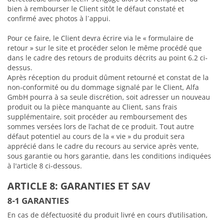
bien à rembourser le Client sitôt le défaut constaté et
confirmé avec photos à l´appui.
Pour ce faire, le Client devra écrire via le « formulaire de
retour » sur le site et procéder selon le même procédé que
dans le cadre des retours de produits décrits au point 6.2 ci-
dessus.
Après réception du produit dûment retourné et constat de la
non-conformité ou du dommage signalé par le Client, Alfa
GmbH pourra à sa seule discrétion, soit adresser un nouveau
produit ou la pièce manquante au Client, sans frais
supplémentaire, soit procéder au remboursement des
sommes versées lors de l’achat de ce produit. Tout autre
défaut potentiel au cours de la « vie » du produit sera
apprécié dans le cadre du recours au service après vente,
sous garantie ou hors garantie, dans les conditions indiquées
à l'article 8 ci-dessous.
ARTICLE 8: GARANTIES ET SAV
8-1 GARANTIES
En cas de défectuosité du produit livré en cours d’utilisation,