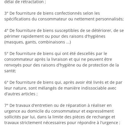
délai de rétractation ;
3° De fourniture de biens confectionnés selon les
spécifications du consommateur ou nettement personnalisés;
4° De fourniture de biens susceptibles de se détériorer, de se
périmer rapidement ou pour des raisons d'hygiènes
(masques, gants, combinaisons ...)
5° De fourniture de biens qui ont été descellés par le
consommateur après la livraison et qui ne peuvent être
renvoyés pour des raisons d'hygiène ou de protection de la
santé;
6° De fourniture de biens qui, après avoir été livrés et de par
leur nature, sont mélangés de manière indissociable avec
d'autres articles ;
7° De travaux d'entretien ou de réparation à réaliser en
urgence au domicile du consommateur et expressément
sollicités par lui, dans la limite des pièces de rechange et
travaux strictement nécessaires pour répondre à l'urgence ;