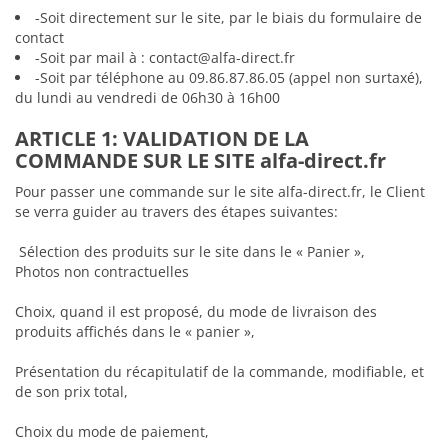
-Soit directement sur le site, par le biais du formulaire de
contact
-Soit par mail à : contact@alfa-direct.fr
-Soit par téléphone au 09.86.87.86.05 (appel non surtaxé),
du lundi au vendredi de 06h30 à 16h00
ARTICLE 1: VALIDATION DE LA
COMMANDE SUR LE SITE alfa-direct.fr
Pour passer une commande sur le site alfa-direct.fr, le Client
se verra guider au travers des étapes suivantes:
Sélection des produits sur le site dans le « Panier »,
Photos non contractuelles
Choix, quand il est proposé, du mode de livraison des
produits affichés dans le « panier »,
Présentation du récapitulatif de la commande, modifiable, et
de son prix total,
Choix du mode de paiement,