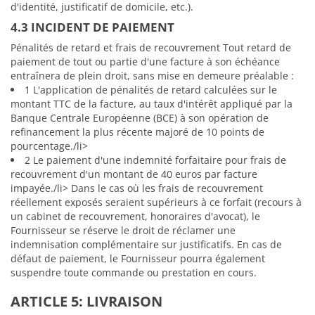
d'identité, justificatif de domicile, etc.).
4.3 INCIDENT DE PAIEMENT
Pénalités de retard et frais de recouvrement Tout retard de
paiement de tout ou partie d'une facture à son échéance
entraînera de plein droit, sans mise en demeure préalable :
1 L'application de pénalités de retard calculées sur le
montant TTC de la facture, au taux d'intérêt appliqué par la
Banque Centrale Européenne (BCE) à son opération de
refinancement la plus récente majoré de 10 points de
pourcentage./li>
2 Le paiement d'une indemnité forfaitaire pour frais de
recouvrement d'un montant de 40 euros par facture
impayée./li> Dans le cas où les frais de recouvrement
réellement exposés seraient supérieurs à ce forfait (recours à
un cabinet de recouvrement, honoraires d'avocat), le
Fournisseur se réserve le droit de réclamer une
indemnisation complémentaire sur justificatifs. En cas de
défaut de paiement, le Fournisseur pourra également
suspendre toute commande ou prestation en cours.
ARTICLE 5: LIVRAISON