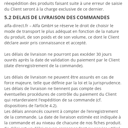
réexpédition des produits faisant suite à une erreur de saisie
du Client seront à la charge exclusive de ce dernier.
5.2 DELAIS DE LIVRAISON DES COMMANDES
alfa-direct.fr – Alfa GmbH se réserve le droit de choisir le
mode de transport le plus adéquat en fonction de la nature
du produit, de son poids et de son volume, ce dont le Client
déclare avoir pris connaissance et accepté.
Les délais de livraison ne pourront pas excéder 30 jours
ouvrés après la date de validation du paiement par le Client
(date d’enregistrement de la commande).
Les délais de livraison ne peuvent être assurés en cas de
force majeure, telle que définie par la loi et la jurisprudence.
Les délais de livraison ne tiennent pas compte des
éventuelles procédures de contrôle du paiement du Client
qui retarderaient l'expédition de sa commande (cf.
dispositions de l’article 4.2).
Les délais annoncés courent à compter de l’enregistrement
de la commande. La date de livraison estimée est indiquée à
la commande et au niveau de chacune de nos fiches produit.