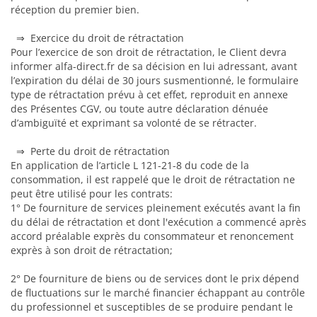
réception du premier bien.
⇒ Exercice du droit de rétractation
Pour l’exercice de son droit de rétractation, le Client devra
informer alfa-direct.fr de sa décision en lui adressant, avant
l’expiration du délai de 30 jours susmentionné, le formulaire
type de rétractation prévu à cet effet, reproduit en annexe
des Présentes CGV, ou toute autre déclaration dénuée
d’ambiguïté et exprimant sa volonté de se rétracter.
⇒ Perte du droit de rétractation
En application de l’article L 121-21-8 du code de la
consommation, il est rappelé que le droit de rétractation ne
peut être utilisé pour les contrats:
1° De fourniture de services pleinement exécutés avant la fin
du délai de rétractation et dont l'exécution a commencé après
accord préalable exprès du consommateur et renoncement
exprès à son droit de rétractation;
2° De fourniture de biens ou de services dont le prix dépend
de fluctuations sur le marché financier échappant au contrôle
du professionnel et susceptibles de se produire pendant le