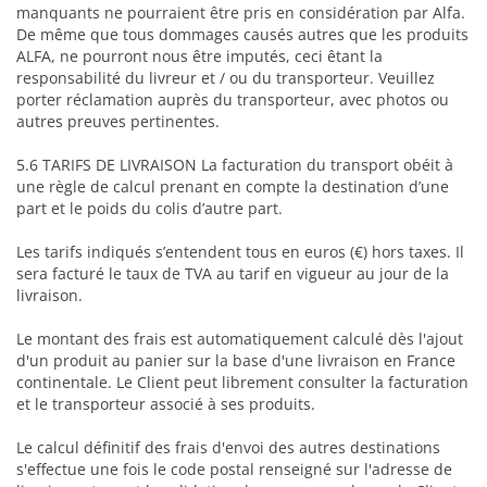
manquants ne pourraient être pris en considération par Alfa.
De même que tous dommages causés autres que les produits
ALFA, ne pourront nous être imputés, ceci êtant la
responsabilité du livreur et / ou du transporteur. Veuillez
porter réclamation auprès du transporteur, avec photos ou
autres preuves pertinentes.
5.6 TARIFS DE LIVRAISON La facturation du transport obéit à
une règle de calcul prenant en compte la destination d’une
part et le poids du colis d’autre part.
Les tarifs indiqués s’entendent tous en euros (€) hors taxes. Il
sera facturé le taux de TVA au tarif en vigueur au jour de la
livraison.
Le montant des frais est automatiquement calculé dès l'ajout
d'un produit au panier sur la base d'une livraison en France
continentale. Le Client peut librement consulter la facturation
et le transporteur associé à ses produits.
Le calcul définitif des frais d'envoi des autres destinations
s'effectue une fois le code postal renseigné sur l'adresse de