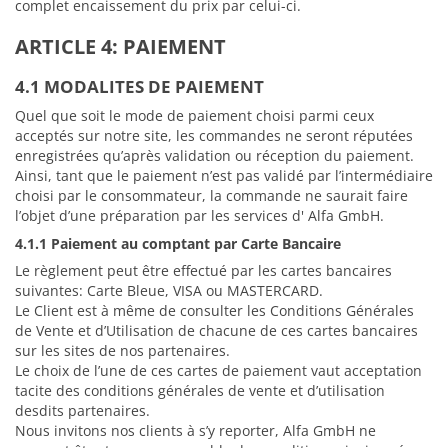
complet encaissement du prix par celui-ci.
ARTICLE 4: PAIEMENT
4.1 MODALITES DE PAIEMENT
Quel que soit le mode de paiement choisi parmi ceux
acceptés sur notre site, les commandes ne seront réputées
enregistrées qu’après validation ou réception du paiement.
Ainsi, tant que le paiement n’est pas validé par l’intermédiaire
choisi par le consommateur, la commande ne saurait faire
l’objet d’une préparation par les services d' Alfa GmbH.
4.1.1 Paiement au comptant par Carte Bancaire
Le règlement peut être effectué par les cartes bancaires
suivantes: Carte Bleue, VISA ou MASTERCARD.
Le Client est à même de consulter les Conditions Générales
de Vente et d’Utilisation de chacune de ces cartes bancaires
sur les sites de nos partenaires.
Le choix de l’une de ces cartes de paiement vaut acceptation
tacite des conditions générales de vente et d’utilisation
desdits partenaires.
Nous invitons nos clients à s’y reporter, Alfa GmbH ne