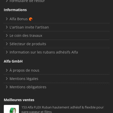
Formulaire de retour
Informations
Alfa Bonus
L'artisan invite l'artisan
Le coin des travaux
Sélecteur de produits
Information sur les rubans adhésifs Alfa
Alfa GmbH
À propos de nous
Mentions légales
Mentions obligatoires
Meilleures ventes
153 Alfa FLEX Ruban hautement adhésif & flexible pour
pare-vapeur et films