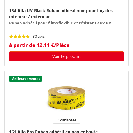
154 Alfa UV-Black Ruban adhésif noir pour façades -
intérieur / extérieur
Ruban adhésif pour films flexible et résistant aux UV
30 avis
à partir de 12,11 €/Pièce
Voir le produit
Meilleures ventes
7 Variantes
161 Alfa Pro Ruban adhésif en papier haute