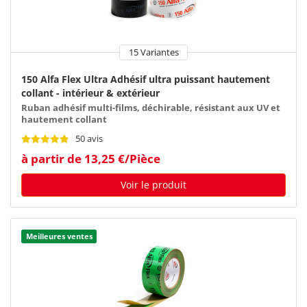
15 Variantes
150 Alfa Flex Ultra Adhésif ultra puissant hautement
collant - intérieur & extérieur
Ruban adhésif multi-films, déchirable, résistant aux UV et
hautement collant
50 avis
à partir de 13,25 €/Pièce
Voir le produit
Meilleures ventes