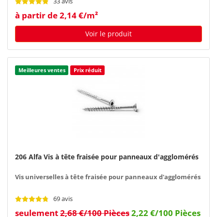
33 avis
à partir de 2,14 €/m²
Voir le produit
Meilleures ventes
Prix réduit
206 Alfa Vis à tête fraisée pour panneaux d'agglomérés
Vis universelles à tête fraisée pour panneaux d'agglomérés
69 avis
seulement
2,68 €/100 Pièces
2,22 €/100 Pièces