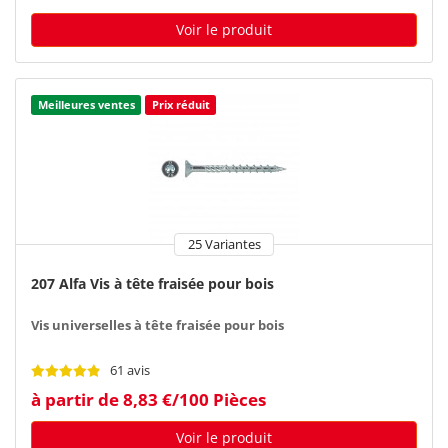
Voir le produit
Meilleures ventes
Prix réduit
25 Variantes
207 Alfa Vis à tête fraisée pour bois
Vis universelles à tête fraisée pour bois
61 avis
à partir de 8,83 €/100 Pièces
Voir le produit