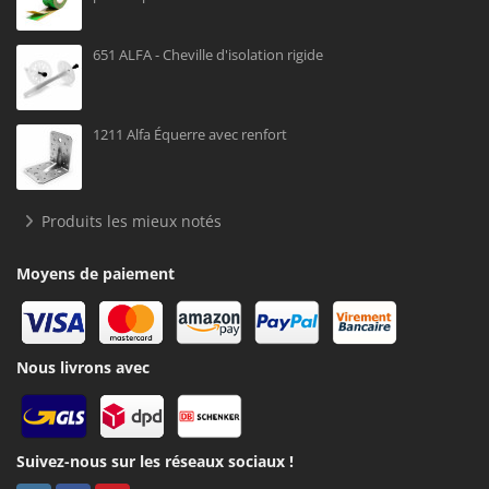
651 ALFA - Cheville d'isolation rigide
1211 Alfa Équerre avec renfort
Produits les mieux notés
Moyens de paiement
Nous livrons avec
Suivez-nous sur les réseaux sociaux !