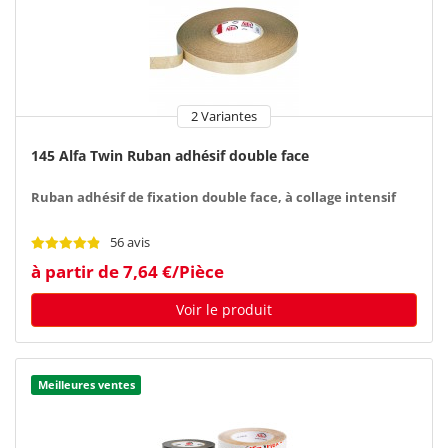
2 Variantes
145 Alfa Twin Ruban adhésif double face
Ruban adhésif de fixation double face, à collage intensif
56 avis
à partir de 7,64 €/Pièce
Voir le produit
Meilleures ventes