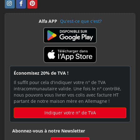
Alfa APP
Qu'est-ce que c'est?
Économisez 20% de TVA !
Il suffit pour cela d'indiquer votre n° de TVA
intracommunautaire valide. Une fois le n° contrôlé,
nous pouvons vous livrer vos colis avec facture HT
partant de notre maison mère en Allemagne !
Indiquer votre n° de TVA
Abonnez-vous à notre Newsletter