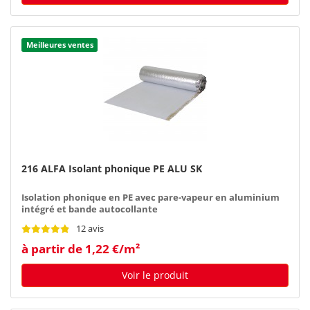
Meilleures ventes
216 ALFA Isolant phonique PE ALU SK
Isolation phonique en PE avec pare-vapeur en aluminium
intégré et bande autocollante
12 avis
à partir de 1,22 €/m²
Voir le produit