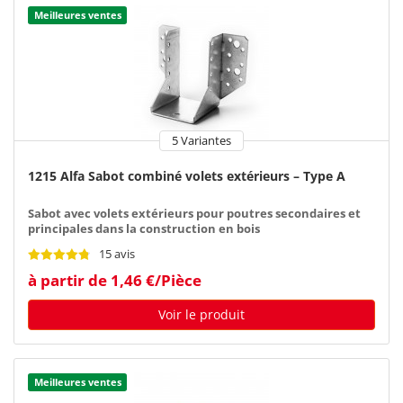
Meilleures ventes
5 Variantes
1215 Alfa Sabot combiné volets extérieurs – Type A
Sabot avec volets extérieurs pour poutres secondaires et
principales dans la construction en bois
15 avis
à partir de 1,46 €/Pièce
Voir le produit
Meilleures ventes