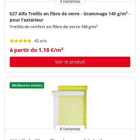
3 Variantes
527 Alfa Treillis en fibre de verre - Grammage 140 g/m² -
pour l'extérieur
Treillis de renfort en fibre de verre 140 g/m²
42 avis
à partir de 1,18 €/m²
Voir le produit
Meilleures ventes
8 Variantes