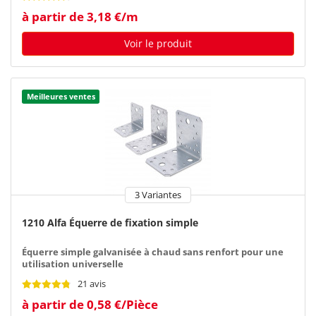
à partir de 3,18 €/m
Voir le produit
Meilleures ventes
3 Variantes
1210 Alfa Équerre de fixation simple
Équerre simple galvanisée à chaud sans renfort pour une
utilisation universelle
21 avis
à partir de 0,58 €/Pièce