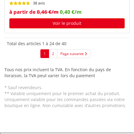
38 avis
à partir de
0,46 €/m
0,40 €/m
Voir le produit
Total des articles 1 à 24 de 40
1
2
Page suivante
Tous nos prix incluent la TVA. En fonction du pays de
livraison, la TVA peut varier lors du paiement
* Sauf revendeurs.
** Valable uniquement pour le premier achat du produit.
Uniquement valable pour les commandes passées via notre
boutique en ligne. Non cumulable avec d’autres promotions.