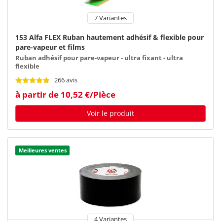
7 Variantes
153 Alfa FLEX Ruban hautement adhésif & flexible pour
pare-vapeur et films
Ruban adhésif pour pare-vapeur - ultra fixant - ultra
flexible
266 avis
à partir de 10,52 €/Pièce
Voir le produit
Meilleures ventes
4 Variantes