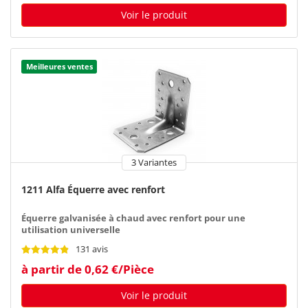
Voir le produit
Meilleures ventes
3 Variantes
1211 Alfa Équerre avec renfort
Équerre galvanisée à chaud avec renfort pour une
utilisation universelle
131 avis
à partir de 0,62 €/Pièce
Voir le produit