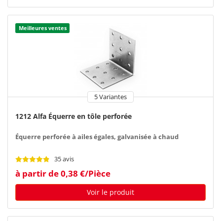
Meilleures ventes
5 Variantes
1212 Alfa Équerre en tôle perforée
Équerre perforée à ailes égales, galvanisée à chaud
35 avis
à partir de 0,38 €/Pièce
Voir le produit