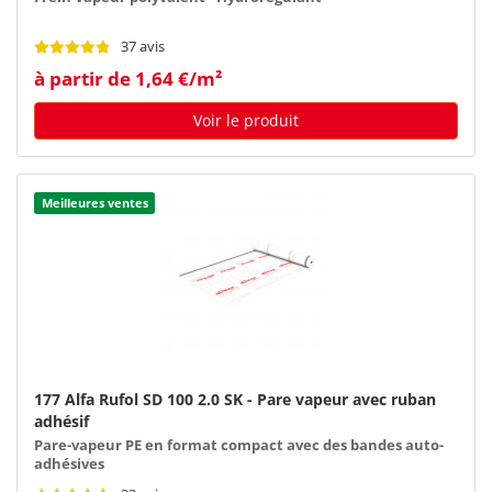
37 avis
à partir de 1,64 €/m²
Voir le produit
Meilleures ventes
177 Alfa Rufol SD 100 2.0 SK - Pare vapeur avec ruban
adhésif
Pare-vapeur PE en format compact avec des bandes auto-
adhésives