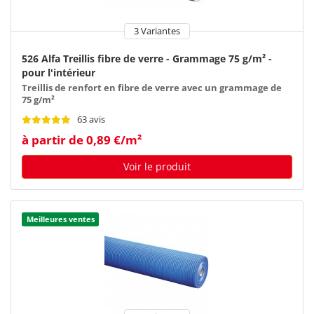
3 Variantes
526 Alfa Treillis fibre de verre - Grammage 75 g/m² -
pour l'intérieur
Treillis de renfort en fibre de verre avec un grammage de
75 g/m²
63 avis
à partir de 0,89 €/m²
Voir le produit
Meilleures ventes