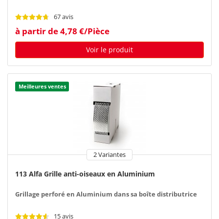
67 avis
à partir de 4,78 €/Pièce
Voir le produit
Meilleures ventes
2 Variantes
113 Alfa Grille anti-oiseaux en Aluminium
Grillage perforé en Aluminium dans sa boîte distributrice
15 avis