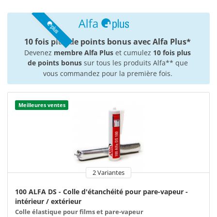
10 fois plus de points bonus avec Alfa Plus*
Devenez
membre Alfa Plus
et cumulez
10 fois plus
de points bonus
sur tous les produits Alfa** que
vous commandez pour la première fois.
Meilleures ventes
2 Variantes
100 ALFA DS - Colle d'étanchéité pour pare-vapeur -
intérieur / extérieur
Colle élastique pour films et pare-vapeur