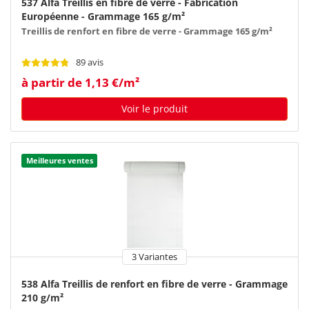
537 Alfa Treillis en fibre de verre - Fabrication
Européenne - Grammage 165 g/m²
Treillis de renfort en fibre de verre - Grammage 165 g/m²
89 avis
à partir de 1,13 €/m²
Voir le produit
Meilleures ventes
3 Variantes
538 Alfa Treillis de renfort en fibre de verre - Grammage
210 g/m²