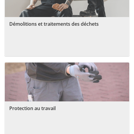
Démolitions et traitements des déchets
Protection au travail