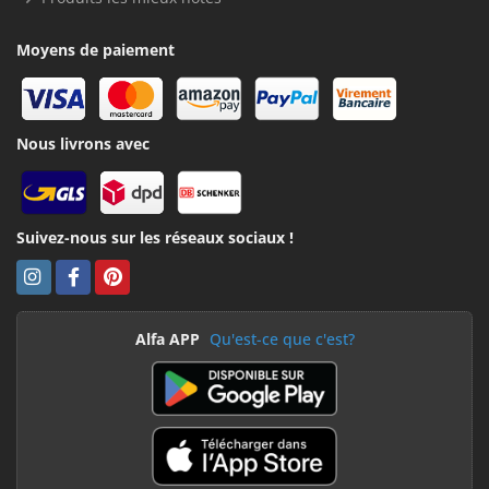
Moyens de paiement
Nous livrons avec
Suivez-nous sur les réseaux sociaux !
Alfa APP
Qu'est-ce que c'est?