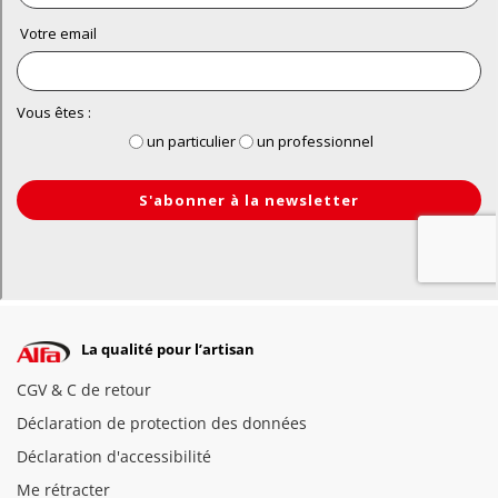
La qualité pour l’artisan
CGV & C de retour
Déclaration de protection des données
Déclaration d'accessibilité
Me rétracter