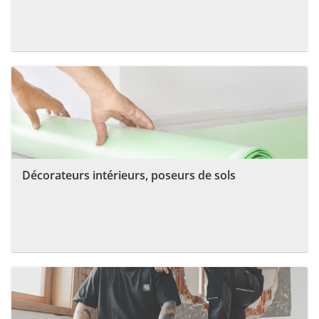
Décorateurs intérieurs, poseurs de sols