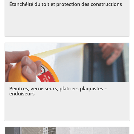
Étanchéité du toit et protection des constructions
Peintres, vernisseurs, platriers plaquistes –
enduiseurs