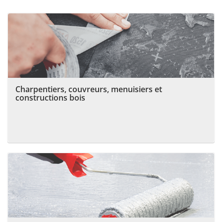
Charpentiers, couvreurs, menuisiers et
constructions bois