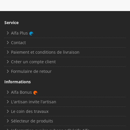
Service
Alfa Plus
Contact
Paiement et conditions de livraison
Créer un compte client
Formulaire de retour
Informations
Alfa Bonus
L'artisan invite l'artisan
Le coin des travaux
Sélecteur de produits