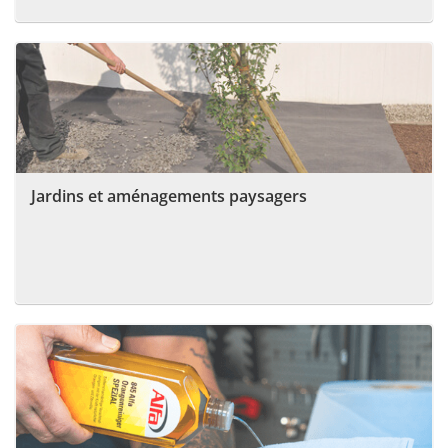
Jardins et aménagements paysagers