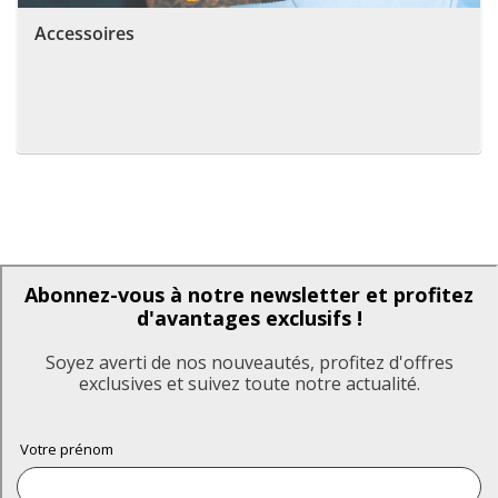
Accessoires