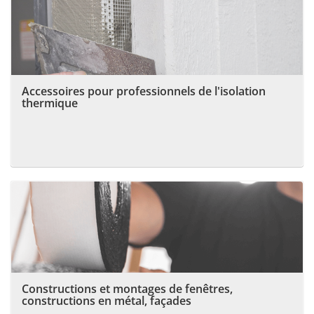
Accessoires pour professionnels de l'isolation
thermique
Constructions et montages de fenêtres,
constructions en métal, façades