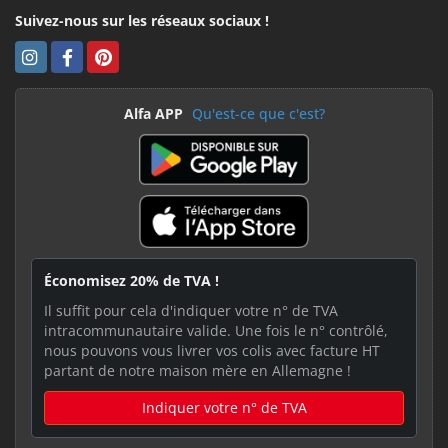
Suivez-nous sur les réseaux sociaux !
Alfa APP
Qu'est-ce que c'est?
Économisez 20% de TVA !
Il suffit pour cela d'indiquer votre n° de TVA
intracommunautaire valide. Une fois le n° contrôlé,
nous pouvons vous livrer vos colis avec facture HT
partant de notre maison mère en Allemagne !
Indiquer votre n° de TVA