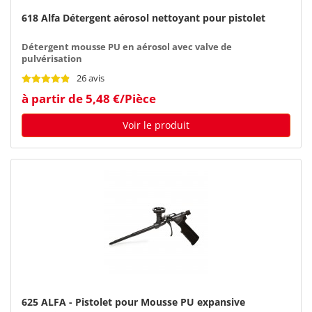
618 Alfa Détergent aérosol nettoyant pour pistolet
Détergent mousse PU en aérosol avec valve de
pulvérisation
26 avis
à partir de 5,48 €/Pièce
Voir le produit
625 ALFA - Pistolet pour Mousse PU expansive