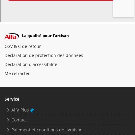
La qualité pour l’artisan
CGV & C de retour
Déclaration de protection des données
Déclaration d'accessibilité
Me rétracter
Service
Alfa Plus
Contact
Paiement et conditions de livraison