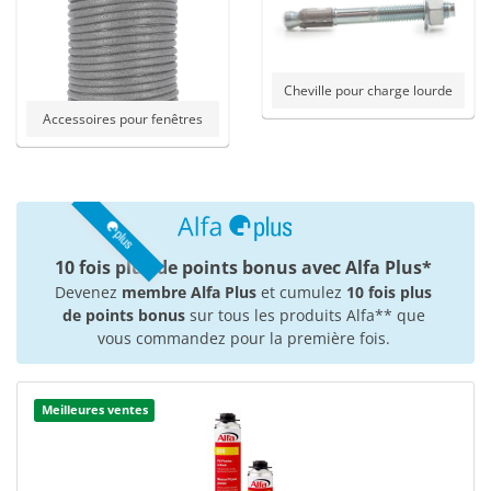
Cheville pour charge lourde
Accessoires pour fenêtres
10 fois plus de points bonus avec Alfa Plus*
Devenez
membre Alfa Plus
et cumulez
10 fois plus
de points bonus
sur tous les produits Alfa** que
vous commandez pour la première fois.
Meilleures ventes