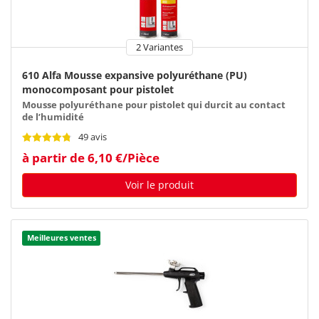
2 Variantes
610 Alfa Mousse expansive polyuréthane (PU)
monocomposant pour pistolet
Mousse polyuréthane pour pistolet qui durcit au contact
de l’humidité
49 avis
à partir de 6,10 €/Pièce
Voir le produit
Meilleures ventes