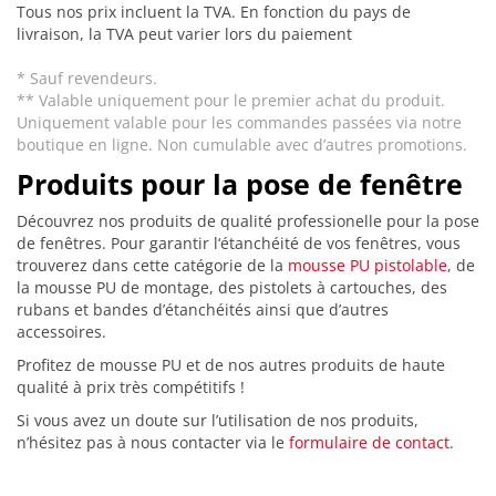
Tous nos prix incluent la TVA. En fonction du pays de
livraison, la TVA peut varier lors du paiement
* Sauf revendeurs.
** Valable uniquement pour le premier achat du produit.
Uniquement valable pour les commandes passées via notre
boutique en ligne. Non cumulable avec d’autres promotions.
Produits pour la pose de fenêtre
Découvrez nos produits de qualité professionelle pour la pose
de fenêtres. Pour garantir l‘étanchéité de vos fenêtres, vous
trouverez dans cette catégorie de la
mousse PU pistolable
, de
la mousse PU de montage, des pistolets à cartouches, des
rubans et bandes d’étanchéités ainsi que d’autres
accessoires.
Profitez de mousse PU et de nos autres produits de haute
qualité à prix très compétitifs !
Si vous avez un doute sur l’utilisation de nos produits,
n’hésitez pas à nous contacter via le
formulaire de contact
.