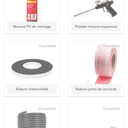
Mousse PU de montage
Pistolet mousse expansive
10 produits
20 produits
Rubans d'étanchéité
Rubans joints de raccords
22 produits
12 produits