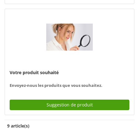
Votre produit souhaité
Envoyez-nous les produits que vous souhaitez.
Suggestion de produit
9 article(s)