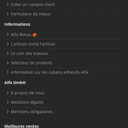
Créer un compte client
Formulaire de retour
Informations
Alfa Bonus
L'artisan invite l'artisan
Le coin des travaux
Sélecteur de produits
Information sur les rubans adhésifs Alfa
Alfa GmbH
À propos de nous
Mentions légales
Mentions obligatoires
Meilleures ventes