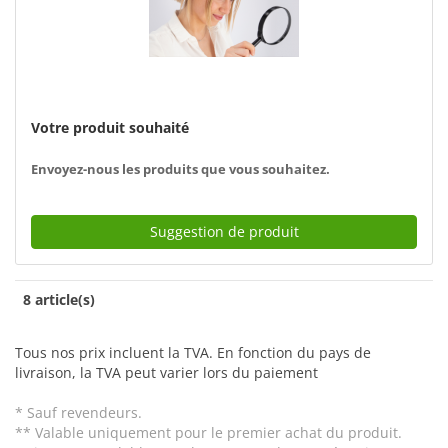
Votre produit souhaité
Envoyez-nous les produits que vous souhaitez.
Suggestion de produit
8 article(s)
Tous nos prix incluent la TVA. En fonction du pays de
livraison, la TVA peut varier lors du paiement
* Sauf revendeurs.
** Valable uniquement pour le premier achat du produit.