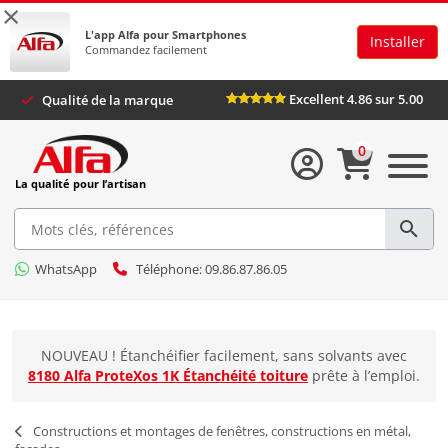
×
L'app Alfa pour Smartphones
Installer
Commandez facilement
Excellent 4.86 sur 5.00
Qualité de la marque
0
La qualité pour l’artisan
WhatsApp
Téléphone: 09.86.87.86.05
NOUVEAU ! Étanchéifier facilement, sans solvants avec
8180 Alfa ProteXos 1K Étanchéité toiture
prête à l’emploi.
Constructions et montages de fenêtres, constructions en métal,