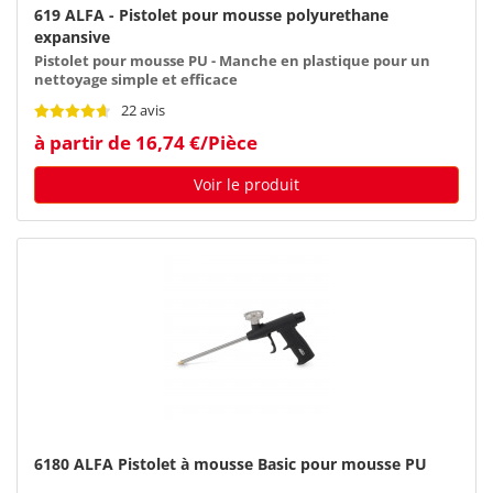
619 ALFA - Pistolet pour mousse polyurethane
expansive
Pistolet pour mousse PU - Manche en plastique pour un
nettoyage simple et efficace
22 avis
à partir de 16,74 €/Pièce
Voir le produit
6180 ALFA Pistolet à mousse Basic pour mousse PU