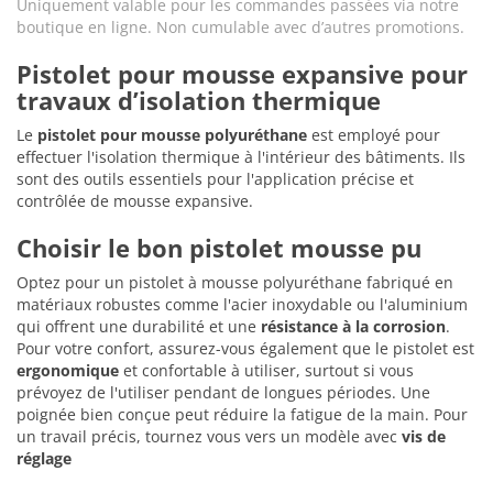
Uniquement valable pour les commandes passées via notre
boutique en ligne. Non cumulable avec d’autres promotions.
Pistolet pour mousse expansive pour
travaux d’isolation thermique
Le
pistolet pour mousse polyuréthane
est employé pour
effectuer l'isolation thermique à l'intérieur des bâtiments. Ils
sont des outils essentiels pour l'application précise et
contrôlée de mousse expansive.
Choisir le bon pistolet mousse pu
Optez pour un pistolet à mousse polyuréthane fabriqué en
matériaux robustes comme l'acier inoxydable ou l'aluminium
qui offrent une durabilité et une
résistance à la corrosion
.
Pour votre confort, assurez-vous également que le pistolet est
ergonomique
et confortable à utiliser, surtout si vous
prévoyez de l'utiliser pendant de longues périodes. Une
poignée bien conçue peut réduire la fatigue de la main. Pour
un travail précis, tournez vous vers un modèle avec
vis de
réglage