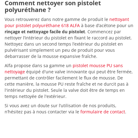
Comment nettoyer son pistolet
polyuréthane ?
Vous retrouverez dans notre gamme de produit le
nettoyant
pour pistolet polyuréthane 618 ALFA
à base d’acétone pour un
rinçage et nettoyage facile du pistolet
. Commencez par
nettoyer l’intérieur du pistolet en fixant le raccord au pistolet.
Nettoyez dans un second temps l’extérieur du pistolet en
pulvérisant simplement un peu de produit pour vous
debarrasser de la mousse expansive fraîche.
Alfa propose dans sa gamme un
pistolet mousse PU sans
nettoyage
équipé d'une valve innovante qui peut être fermée,
permettant de contrôler facilement le flux de mousse. De
cette manière, la mousse PU reste fraîche et ne durcit pas à
l'intérieur du pistolet. Seule la valve doit être de temps en
temps nettoyée de l'extérieur.
Si vous avez un doute sur l’utilisation de nos produits,
n’hésitez pas à nous contacter via le
formulaire de contact
.