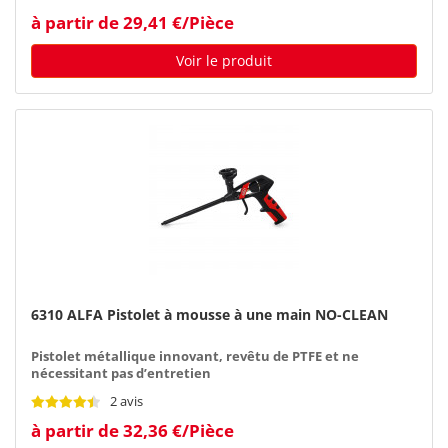
à partir de 29,41 €/Pièce
Voir le produit
6310 ALFA Pistolet à mousse à une main NO-CLEAN
Pistolet métallique innovant, revêtu de PTFE et ne
nécessitant pas d’entretien
2 avis
à partir de 32,36 €/Pièce