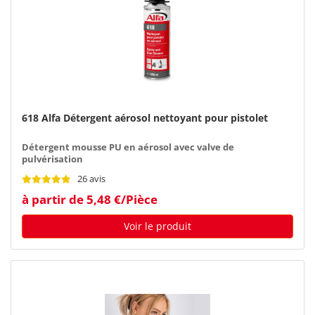
618 Alfa Détergent aérosol nettoyant pour pistolet
Détergent mousse PU en aérosol avec valve de
pulvérisation
26 avis
à partir de 5,48 €/Pièce
Voir le produit