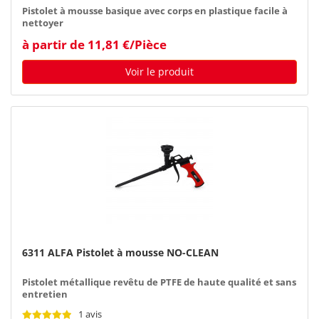
Pistolet à mousse basique avec corps en plastique facile à
nettoyer
à partir de 11,81 €/Pièce
Voir le produit
6311 ALFA Pistolet à mousse NO-CLEAN
Pistolet métallique revêtu de PTFE de haute qualité et sans
entretien
1 avis