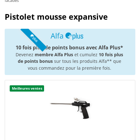
facades
Pistolet mousse expansive
10 fois plus de points bonus avec Alfa Plus*
Devenez
membre Alfa Plus
et cumulez
10 fois plus
de points bonus
sur tous les produits Alfa** que
vous commandez pour la première fois.
Meilleures ventes