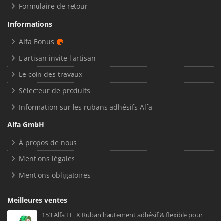
Formulaire de retour
Informations
Alfa Bonus
L'artisan invite l'artisan
Le coin des travaux
Sélecteur de produits
Information sur les rubans adhésifs Alfa
Alfa GmbH
À propos de nous
Mentions légales
Mentions obligatoires
Meilleures ventes
153 Alfa FLEX Ruban hautement adhésif & flexible pour