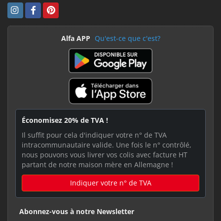
Alfa APP
Qu'est-ce que c'est?
Économisez 20% de TVA !
Il suffit pour cela d'indiquer votre n° de TVA
intracommunautaire valide. Une fois le n° contrôlé,
nous pouvons vous livrer vos colis avec facture HT
partant de notre maison mère en Allemagne !
Indiquer votre n° de TVA
Abonnez-vous à notre Newsletter