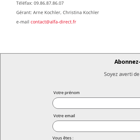
Téléfax: 09.86.87.86.07
Gérant: Arne Kochler, Christina Kochler
e-mail
contact@alfa-direct.fr