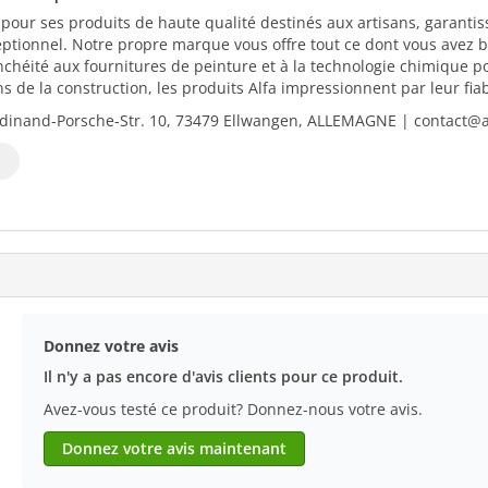
 pour ses produits de haute qualité destinés aux artisans, garantiss
eptionnel. Notre propre marque vous offre tout ce dont vous avez b
nchéité aux fournitures de peinture et à la technologie chimique 
 de la construction, les produits Alfa impressionnent par leur fiabili
dinand-Porsche-Str. 10, 73479 Ellwangen, ALLEMAGNE | contact@al
Donnez votre avis
Il n'y a pas encore d'avis clients pour ce produit.
Avez-vous testé ce produit? Donnez-nous votre avis.
Donnez votre avis maintenant