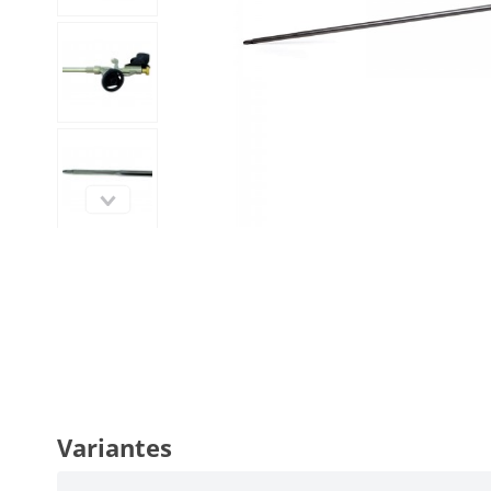
Variantes