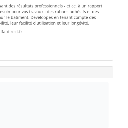
ant des résultats professionnels - et ce, à un rapport
esoin pour vos travaux : des rubans adhésifs et des
pour le bâtiment. Développés en tenant compte des
té, leur facilité d'utilisation et leur longévité.
fa-direct.fr