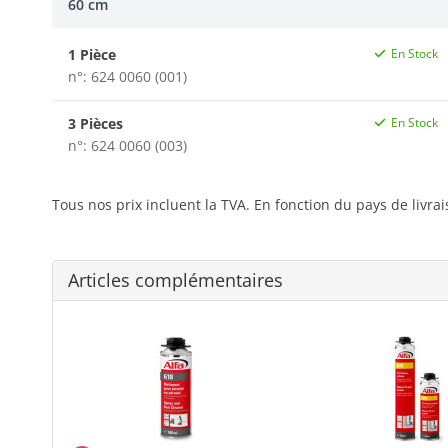
60 cm
1 Pièce
En Stock
n°: 624 0060 (001)
3 Pièces
En Stock
n°: 624 0060 (003)
Tous nos prix incluent la TVA. En fonction du pays de livra
Articles complémentaires