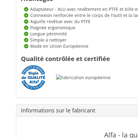
Adaptateur - ALU avec revêtement en PTFE et bille 
Connexion renforcée entre le corps de l’outil et la l
Aiguille revêtue avec du PTFE
Poignée ergonomique
Longue pérennité
Simple à nettoyer
Made en Union Européenne
Qualité contrôlée et certifiée
Informations sur le fabricant
Alfa - la q