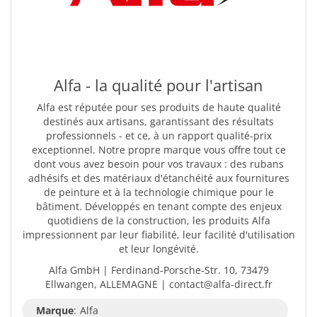
Alfa - la qualité pour l'artisan
Alfa est réputée pour ses produits de haute qualité
destinés aux artisans, garantissant des résultats
professionnels - et ce, à un rapport qualité-prix
exceptionnel. Notre propre marque vous offre tout ce
dont vous avez besoin pour vos travaux : des rubans
adhésifs et des matériaux d'étanchéité aux fournitures
de peinture et à la technologie chimique pour le
bâtiment. Développés en tenant compte des enjeux
quotidiens de la construction, les produits Alfa
impressionnent par leur fiabilité, leur facilité d'utilisation
et leur longévité.
Alfa GmbH | Ferdinand-Porsche-Str. 10, 73479
Ellwangen, ALLEMAGNE | contact@alfa-direct.fr
Marque
:
Alfa