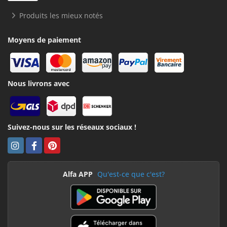
Produits les mieux notés
Moyens de paiement
Nous livrons avec
Suivez-nous sur les réseaux sociaux !
Alfa APP
Qu'est-ce que c'est?