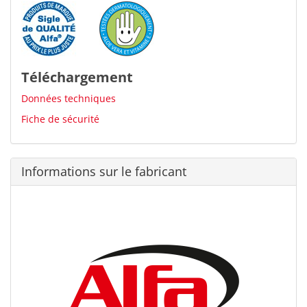
Téléchargement
Données techniques
Fiche de sécurité
Informations sur le fabricant