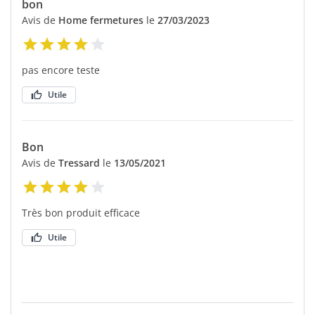
bon
Avis de
Home fermetures
le
27/03/2023
pas encore teste
Utile
Bon
Avis de
Tressard
le
13/05/2021
Très bon produit efficace
Utile