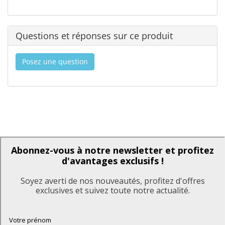
Questions et réponses sur ce produit
Posez une question