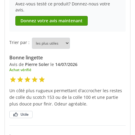
Avez-vous testé ce produit? Donnez-nous votre
avis.
Donnez votre avis maintenant
Trier par :
Bonne lingette
Avis de
Pierre Soler
le
14/07/2026
Achat vérifié
Un côté plus rugueux permettant d'accrocher les restes
de colle du scotch 153 ou de la colle 100 et une partie
plus douce pour finir. Odeur agréable.
Utile