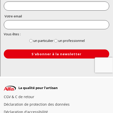
La qualité pour l’artisan
CGV & C de retour
Déclaration de protection des données
Déclaration d'accessibilité