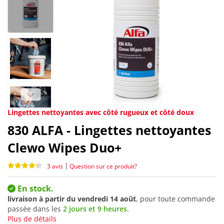
Lingettes nettoyantes avec côté rugueux et côté doux
830
ALFA - Lingettes nettoyantes
Clewo Wipes Duo+
|
3 avis
Question sur ce produit?
En stock.
livraison à partir du
vendredi 14 août
, pour toute commande
passée dans les
2 jours et 9 heures
.
Plus de détails