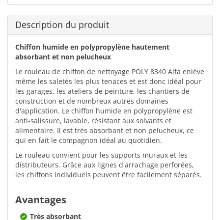
Description du produit
Chiffon humide en polypropylène hautement
absorbant et non pelucheux
Le rouleau de chiffon de nettoyage POLY 8340 Alfa enlève
même les saletés les plus tenaces et est donc idéal pour
les garages, les ateliers de peinture, les chantiers de
construction et de nombreux autres domaines
d'application. Le chiffon humide en polypropylène est
anti-salissure, lavable, résistant aux solvants et
alimentaire. Il est très absorbant et non pelucheux, ce
qui en fait le compagnon idéal au quotidien.
Le rouleau convient pour les supports muraux et les
distributeurs. Grâce aux lignes d'arrachage perforées,
les chiffons individuels peuvent être facilement séparés.
Avantages
Très absorbant