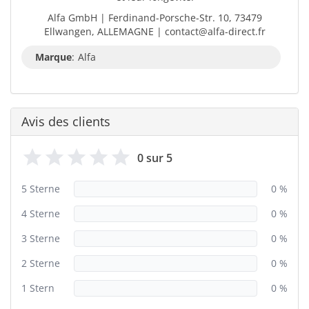
Alfa GmbH | Ferdinand-Porsche-Str. 10, 73479
Ellwangen, ALLEMAGNE | contact@alfa-direct.fr
Marque
:
Alfa
Avis des clients
0 sur 5
5 Sterne
0 %
4 Sterne
0 %
3 Sterne
0 %
2 Sterne
0 %
1 Stern
0 %