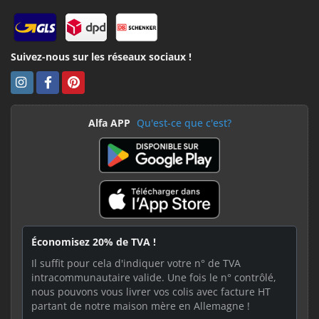
Suivez-nous sur les réseaux sociaux !
Alfa APP
Qu'est-ce que c'est?
Économisez 20% de TVA !
Il suffit pour cela d'indiquer votre n° de TVA
intracommunautaire valide. Une fois le n° contrôlé,
nous pouvons vous livrer vos colis avec facture HT
partant de notre maison mère en Allemagne !