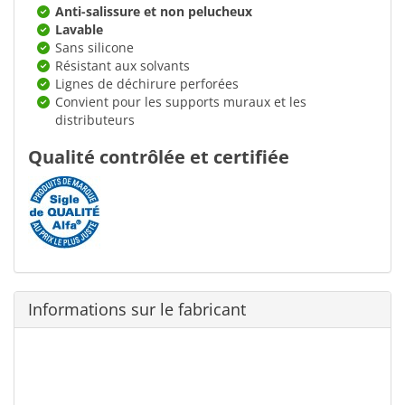
Anti-salissure et non pelucheux
Lavable
Sans silicone
Résistant aux solvants
Lignes de déchirure perforées
Convient pour les supports muraux et les
distributeurs
Qualité contrôlée et certifiée
Informations sur le fabricant