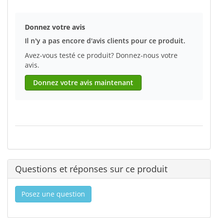
Donnez votre avis
Il n'y a pas encore d'avis clients pour ce produit.
Avez-vous testé ce produit? Donnez-nous votre
avis.
Donnez votre avis maintenant
Questions et réponses sur ce produit
Posez une question