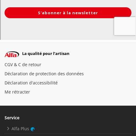
La qualité pour l’artisan
CGV & C de retour
Déclaration de protection des données
Déclaration d'accessibilité
Me rétracter
Service
Alfa Plus