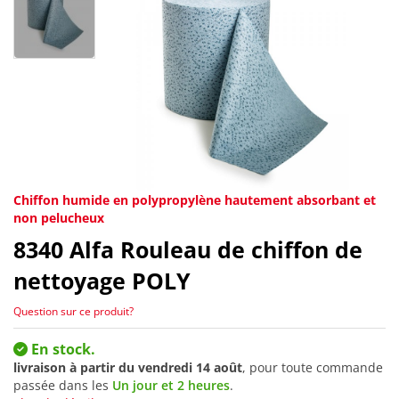
Chiffon humide en polypropylène hautement absorbant et
non pelucheux
8340
Alfa Rouleau de chiffon de
nettoyage POLY
Question sur ce produit?
En stock.
livraison à partir du
vendredi 14 août
, pour toute commande
passée dans les
Un jour et 2 heures
.