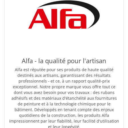
Alfa - la qualité pour l'artisan
Alfa est réputée pour ses produits de haute qualité
destinés aux artisans, garantissant des résultats
professionnels - et ce, à un rapport qualité-prix
exceptionnel. Notre propre marque vous offre tout ce
dont vous avez besoin pour vos travaux : des rubans
adhésifs et des matériaux d'étanchéité aux fournitures
de peinture et à la technologie chimique pour le
bâtiment. Développés en tenant compte des enjeux
quotidiens de la construction, les produits Alfa
impressionnent par leur fiabilité, leur facilité d'utilisation
et leur longévité.