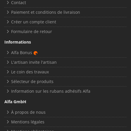
Contact
Paiement et conditions de livraison
Créer un compte client
Formulaire de retour
Informations
Alfa Bonus
L'artisan invite l'artisan
Le coin des travaux
Sélecteur de produits
Information sur les rubans adhésifs Alfa
Alfa GmbH
À propos de nous
Mentions légales