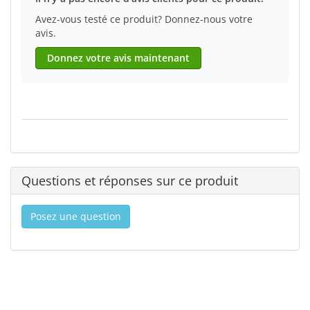
Avez-vous testé ce produit? Donnez-nous votre
avis.
Donnez votre avis maintenant
Questions et réponses sur ce produit
Posez une question