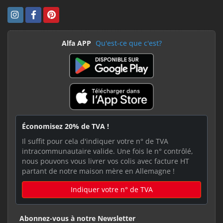
Alfa APP
Qu'est-ce que c'est?
Économisez 20% de TVA !
Il suffit pour cela d'indiquer votre n° de TVA
intracommunautaire valide. Une fois le n° contrôlé,
nous pouvons vous livrer vos colis avec facture HT
partant de notre maison mère en Allemagne !
Indiquer votre n° de TVA
Abonnez-vous à notre Newsletter