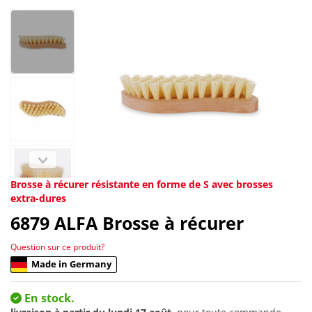
Brosse à récurer résistante en forme de S avec brosses
extra-dures
6879
ALFA Brosse à récurer
Question sur ce produit?
Made in Germany
En stock.