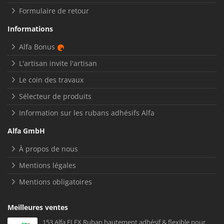
Formulaire de retour
Informations
Alfa Bonus
L'artisan invite l'artisan
Le coin des travaux
Sélecteur de produits
Information sur les rubans adhésifs Alfa
Alfa GmbH
À propos de nous
Mentions légales
Mentions obligatoires
Meilleures ventes
153 Alfa FLEX Ruban hautement adhésif & flexible pour