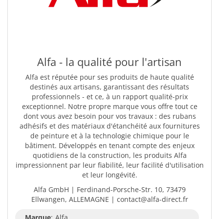
Alfa - la qualité pour l'artisan
Alfa est réputée pour ses produits de haute qualité
destinés aux artisans, garantissant des résultats
professionnels - et ce, à un rapport qualité-prix
exceptionnel. Notre propre marque vous offre tout ce
dont vous avez besoin pour vos travaux : des rubans
adhésifs et des matériaux d'étanchéité aux fournitures
de peinture et à la technologie chimique pour le
bâtiment. Développés en tenant compte des enjeux
quotidiens de la construction, les produits Alfa
impressionnent par leur fiabilité, leur facilité d'utilisation
et leur longévité.
Alfa GmbH | Ferdinand-Porsche-Str. 10, 73479
Ellwangen, ALLEMAGNE | contact@alfa-direct.fr
Marque
:
Alfa