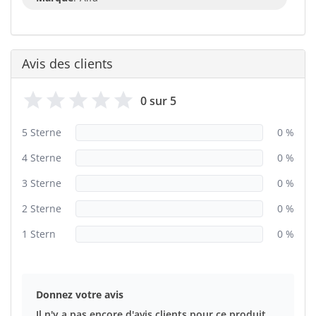
Avis des clients
0 sur 5
5 Sterne
0 %
4 Sterne
0 %
3 Sterne
0 %
2 Sterne
0 %
1 Stern
0 %
Donnez votre avis
Il n'y a pas encore d'avis clients pour ce produit.