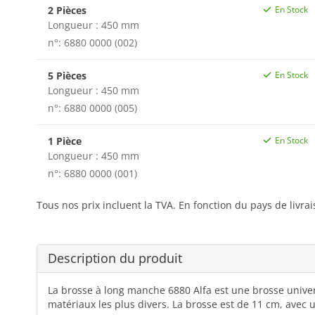
2 Pièces
En Stock
Longueur : 450 mm
n°: 6880 0000 (002)
5 Pièces
En Stock
Longueur : 450 mm
n°: 6880 0000 (005)
1 Pièce
En Stock
Longueur : 450 mm
n°: 6880 0000 (001)
Tous nos prix incluent la TVA. En fonction du pays de livra
Description du produit
La brosse à long manche 6880 Alfa est une brosse univers
matériaux les plus divers. La brosse est de 11 cm, avec 