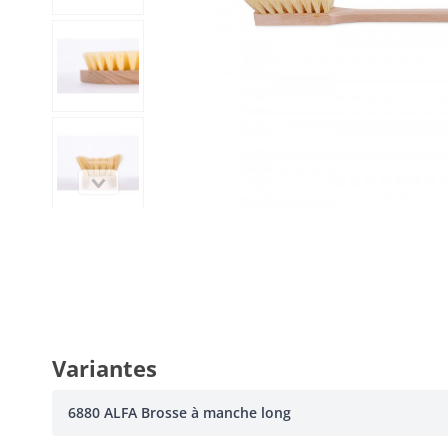
Variantes
6880 ALFA Brosse à manche long