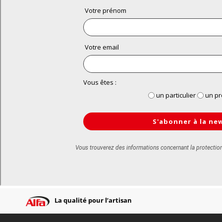
La qualité pour l’artisan