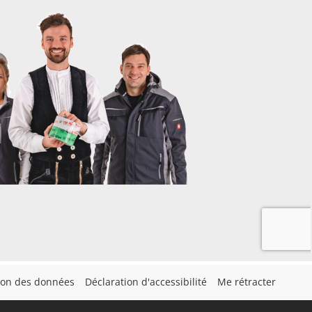
tion des données
Déclaration d'accessibilité
Me rétracter