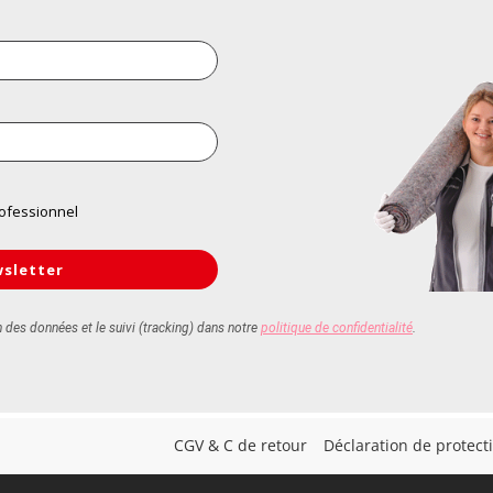
CGV & C de retour
Déclaration de protec