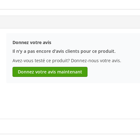
Donnez votre avis
Il n'y a pas encore d'avis clients pour ce produit.
Avez-vous testé ce produit? Donnez-nous votre avis.
Donnez votre avis maintenant