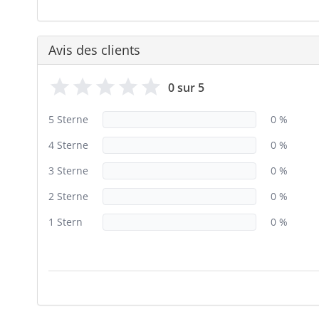
Avis des clients
0 sur 5
5 Sterne
0 %
4 Sterne
0 %
3 Sterne
0 %
2 Sterne
0 %
1 Stern
0 %