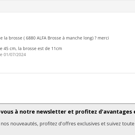
de la brosse ( 6880 ALFA Brosse à manche long) ? merci
de 45 cm, la brosse est de 11cm
e 01/07/2024