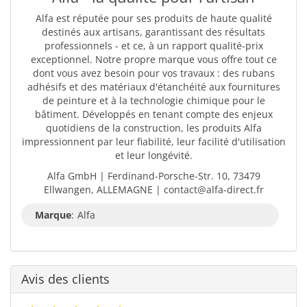
Alfa est réputée pour ses produits de haute qualité
destinés aux artisans, garantissant des résultats
professionnels - et ce, à un rapport qualité-prix
exceptionnel. Notre propre marque vous offre tout ce
dont vous avez besoin pour vos travaux : des rubans
adhésifs et des matériaux d'étanchéité aux fournitures
de peinture et à la technologie chimique pour le
bâtiment. Développés en tenant compte des enjeux
quotidiens de la construction, les produits Alfa
impressionnent par leur fiabilité, leur facilité d'utilisation
et leur longévité.
Alfa GmbH | Ferdinand-Porsche-Str. 10, 73479
Ellwangen, ALLEMAGNE | contact@alfa-direct.fr
Marque
:
Alfa
Avis des clients