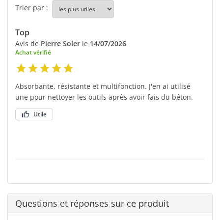
Trier par :
Top
Avis de
Pierre Soler
le
14/07/2026
Achat vérifié
Absorbante, résistante et multifonction. J'en ai utilisé
une pour nettoyer les outils après avoir fais du béton.
Utile
Questions et réponses sur ce produit