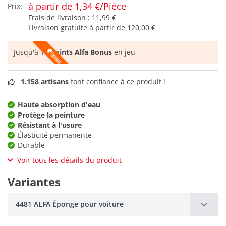
à partir de 1,34 €/Pièce
Prix:
Frais de livraison :
11,99 €
Livraison gratuite à partir de
120,00 €
Jusqu'à
11 points Alfa Bonus
en jeu
1.158 artisans
font confiance à ce produit !
Haute absorption d'eau
Protège la peinture
Résistant à l'usure
Élasticité permanente
Durable
Voir tous les détails du produit
Variantes
4481 ALFA Éponge pour voiture