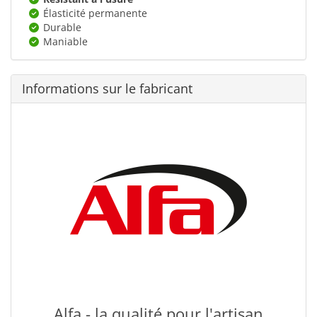
Élasticité permanente
Durable
Maniable
Informations sur le fabricant
Alfa - la qualité pour l'artisan