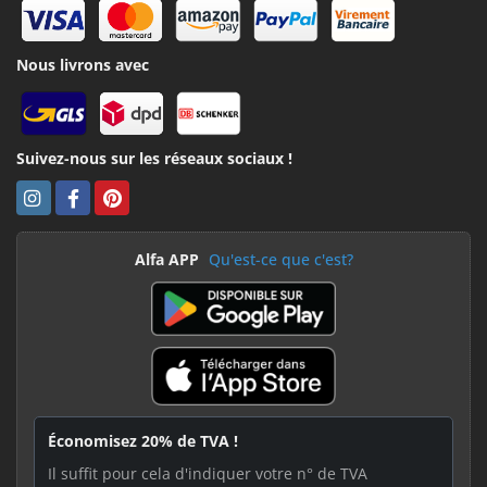
Nous livrons avec
Suivez-nous sur les réseaux sociaux !
Alfa APP
Qu'est-ce que c'est?
Économisez 20% de TVA !
Il suffit pour cela d'indiquer votre n° de TVA