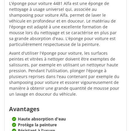
L'éponge pour voiture 4481 Alfa est une éponge de
nettoyage à usage universel qui, associée au
shampooing pour voiture Alfa, permet de laver le
véhicule en profondeur et en douceur. Le matériau de
l'éponge est adapté à une excellente formation de
mousse lors du nettoyage et se caractérise en plus par
sa grande absorption d'eau. L'éponge pour voiture est
particulièrement respectueuse de la peinture.
Avant d'utiliser l'éponge pour voiture, les surfaces
peintes et vitrées à nettoyer doivent être exemptes de
salissures, par exemple en utilisant un nettoyeur haute
pression. Pendant l'utilisation, plonger l'éponge à
plusieurs reprises dans l'eau contenant par exemple du
shampooing pour voiture et essorer vigoureusement de
manière à obtenir une grande quantité de mousse pour
un lavage en douceur du véhicule.
Avantages
Haute absorption d'eau
Protège la peinture
Résistant à l'usure