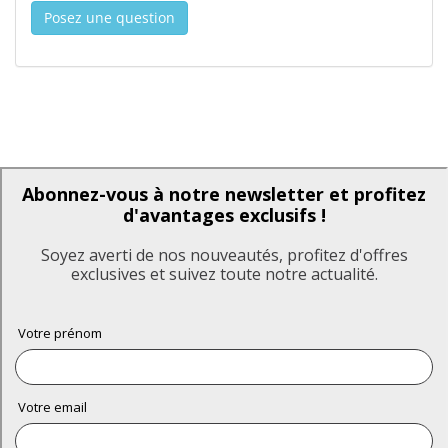
Posez une question