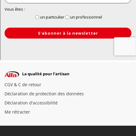
La qualité pour l’artisan
CGV & C de retour
Déclaration de protection des données
Déclaration d'accessibilité
Me rétracter