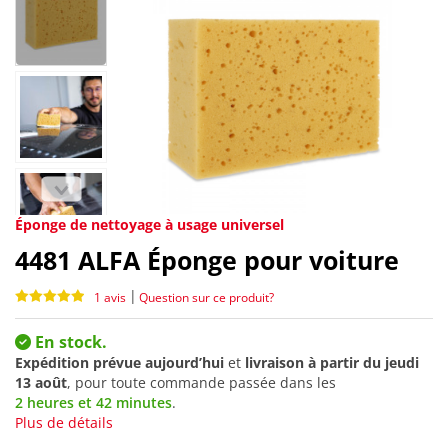
Éponge de nettoyage à usage universel
4481
ALFA Éponge pour voiture
|
1 avis
Question sur ce produit?
En stock.
Expédition prévue aujourd’hui
et
livraison à partir du
jeudi
13 août
, pour toute commande passée dans les
2 heures et 42 minutes
.
Plus de détails