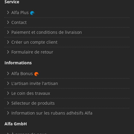
Service
Alfa Plus
Contact
Paiement et conditions de livraison
Créer un compte client
Formulaire de retour
Informations
Alfa Bonus
L'artisan invite l'artisan
Le coin des travaux
Sélecteur de produits
Information sur les rubans adhésifs Alfa
Alfa GmbH