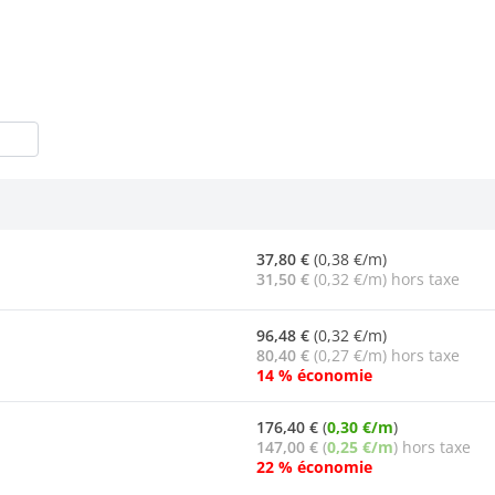
37,80 €
(0,38 €/m)
31,50 €
(0,32 €/m) hors taxe
96,48 €
(0,32 €/m)
80,40 €
(0,27 €/m) hors taxe
14 % économie
176,40 €
(
0,30 €/m
)
147,00 €
(
0,25 €/m
) hors taxe
22 % économie