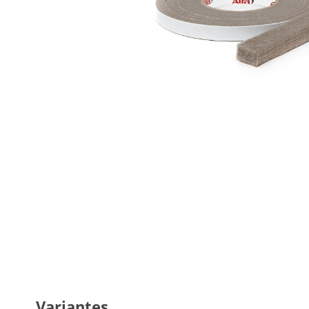
Variantes