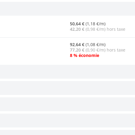
50,64 €
(1,18 €/m)
42,20 €
(0,98 €/m) hors taxe
92,64 €
(1,08 €/m)
77,20 €
(0,90 €/m) hors taxe
8 % économie