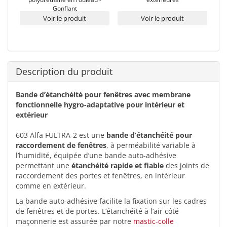
Gonflant
Voir le produit
Voir le produit
Description du produit
Bande d’étanchéité pour fenêtres avec membrane
fonctionnelle hygro-adaptative pour intérieur et
extérieur
603 Alfa FULTRA-2 est une
bande d’étanchéité pour
raccordement de fenêtres
, à perméabilité variable à
l’humidité, équipée d’une bande auto-adhésive
permettant une
étanchéité rapide et fiable
des joints de
raccordement des portes et fenêtres, en intérieur
comme en extérieur.
La bande auto-adhésive facilite la fixation sur les cadres
de fenêtres et de portes. L’étanchéité à l’air côté
maçonnerie est assurée par notre
mastic-colle