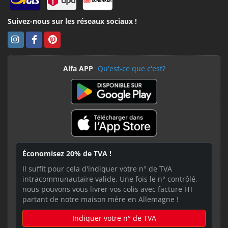
Suivez-nous sur les réseaux sociaux !
Alfa APP
Qu'est-ce que c'est?
Économisez 20% de TVA !
Il suffit pour cela d'indiquer votre n° de TVA
intracommunautaire valide. Une fois le n° contrôlé,
nous pouvons vous livrer vos colis avec facture HT
partant de notre maison mère en Allemagne !
Indiquer votre n° de TVA