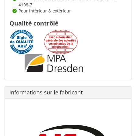
4108-7
Pour intérieur & extérieur
Qualité contrôlé
Informations sur le fabricant