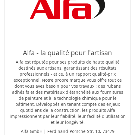
Alfa - la qualité pour l'artisan
Alfa est réputée pour ses produits de haute qualité
destinés aux artisans, garantissant des résultats
professionnels - et ce, à un rapport qualité-prix
exceptionnel. Notre propre marque vous offre tout ce
dont vous avez besoin pour vos travaux : des rubans
adhésifs et des matériaux d'étanchéité aux fournitures
de peinture et à la technologie chimique pour le
bâtiment. Développés en tenant compte des enjeux
quotidiens de la construction, les produits Alfa
impressionnent par leur fiabilité, leur facilité d'utilisation
et leur longévité.
Alfa GmbH | Ferdinand-Porsche-Str. 10, 73479