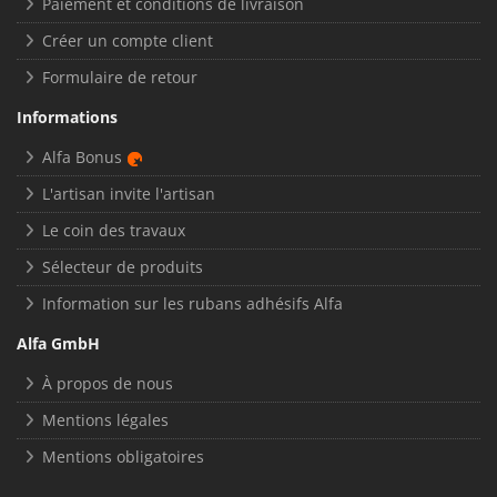
Paiement et conditions de livraison
Créer un compte client
Formulaire de retour
Informations
Alfa Bonus
L'artisan invite l'artisan
Le coin des travaux
Sélecteur de produits
Information sur les rubans adhésifs Alfa
Alfa GmbH
À propos de nous
Mentions légales
Mentions obligatoires