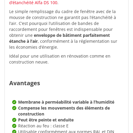
d’étanchéité Alfa DS 100
.
Le simple remplissage du cadre de fenêtre avec de la
mousse de construction ne garantit pas l’étanchéité à
l’air. C’est pourquoi l’utilisation de bandes de
raccordement pour fenêtres est indispensable pour
obtenir une
enveloppe de bâtiment parfaitement
étanche à l’air
, conformément à la réglementation sur
les économies d’énergie.
Idéal pour une utilisation en rénovation comme en
construction neuve.
Avantages
Membrane à perméabilité variable à l’humidité
Compense les mouvements des éléments de
construction
Peut être peinte et enduite
Réaction au feu : classe E
Utilisable conformément aux normes RAL et DIN