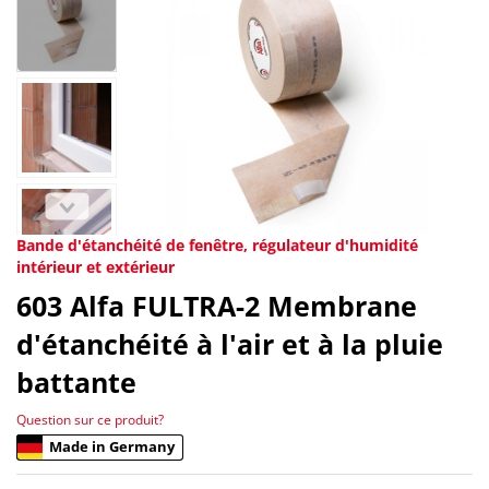
Bande d'étanchéité de fenêtre, régulateur d'humidité
intérieur et extérieur
603
Alfa FULTRA-2 Membrane
d'étanchéité à l'air et à la pluie
battante
Question sur ce produit?
Made in Germany