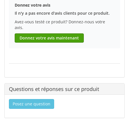
Donnez votre avis
Il n'y a pas encore d'avis clients pour ce produit.
Avez-vous testé ce produit? Donnez-nous votre
avis.
Donnez votre avis maintenant
Questions et réponses sur ce produit
Posez une question