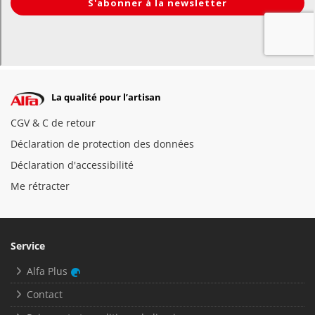
La qualité pour l’artisan
CGV & C de retour
Déclaration de protection des données
Déclaration d'accessibilité
Me rétracter
Service
Alfa Plus
Contact