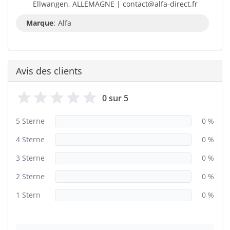
Ellwangen, ALLEMAGNE | contact@alfa-direct.fr
Marque
:
Alfa
Avis des clients
0 sur 5
5 Sterne
0 %
4 Sterne
0 %
3 Sterne
0 %
2 Sterne
0 %
1 Stern
0 %