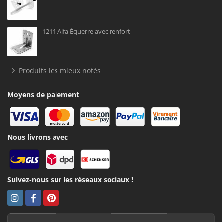
1211 Alfa Équerre avec renfort
Produits les mieux notés
Moyens de paiement
Nous livrons avec
Suivez-nous sur les réseaux sociaux !