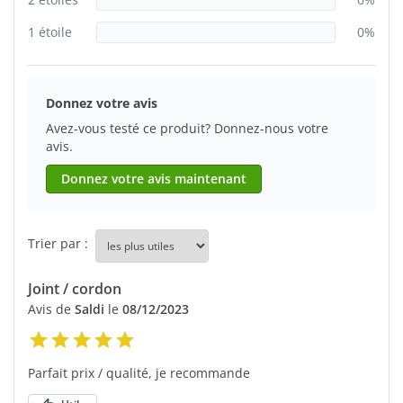
1 étoile
0%
Donnez votre avis
Avez-vous testé ce produit? Donnez-nous votre
avis.
Donnez votre avis maintenant
Trier par :
Joint / cordon
Avis de
Saldi
le
08/12/2023
Parfait prix / qualité, je recommande