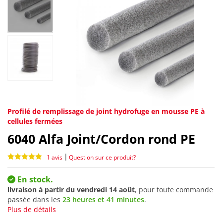
Profilé de remplissage de joint hydrofuge en mousse PE à
cellules fermées
6040
Alfa Joint/Cordon rond PE
|
1 avis
Question sur ce produit?
En stock.
livraison à partir du
vendredi 14 août
, pour toute commande
passée dans les
23 heures et 41 minutes
.
Plus de détails