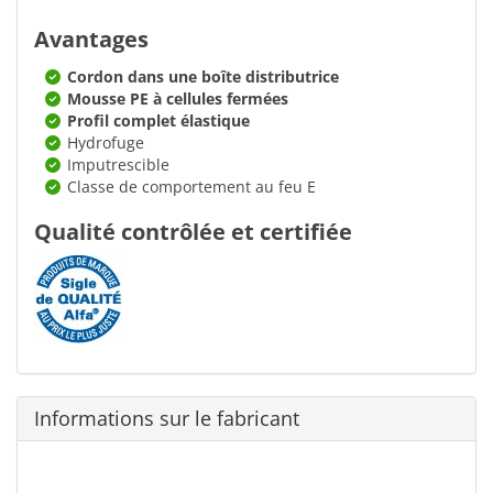
Avantages
Cordon dans une boîte distributrice
Mousse PE à cellules fermées
Profil complet élastique
Hydrofuge
Imputrescible
Classe de comportement au feu E
Qualité contrôlée et certifiée
Informations sur le fabricant