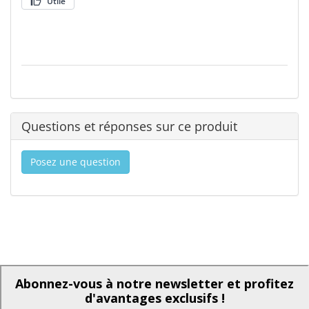
Utile
Questions et réponses sur ce produit
Posez une question