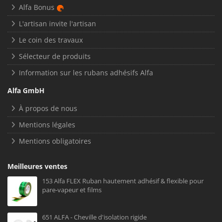
Alfa Bonus
L'artisan invite l'artisan
Le coin des travaux
Sélecteur de produits
Information sur les rubans adhésifs Alfa
Alfa GmbH
À propos de nous
Mentions légales
Mentions obligatoires
Meilleures ventes
153 Alfa FLEX Ruban hautement adhésif & flexible pour
pare-vapeur et films
651 ALFA - Cheville d'isolation rigide