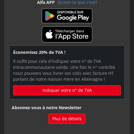
Alfa APP
Qu'est-ce que c'est?
Économisez 20% de TVA !
Il suffit pour cela d'indiquer votre n° de TVA
intracommunautaire valide. Une fois le n° contrôlé,
nous pouvons vous livrer vos colis avec facture HT
partant de notre maison mère en Allemagne !
Indiquer votre n° de TVA
Abonnez-vous à notre Newsletter
Plus de détails