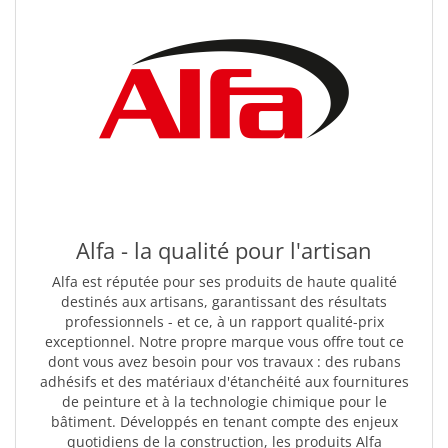
Alfa - la qualité pour l'artisan
Alfa est réputée pour ses produits de haute qualité
destinés aux artisans, garantissant des résultats
professionnels - et ce, à un rapport qualité-prix
exceptionnel. Notre propre marque vous offre tout ce
dont vous avez besoin pour vos travaux : des rubans
adhésifs et des matériaux d'étanchéité aux fournitures
de peinture et à la technologie chimique pour le
bâtiment. Développés en tenant compte des enjeux
quotidiens de la construction, les produits Alfa