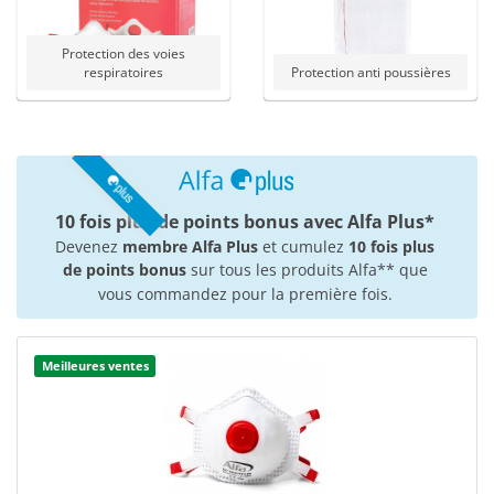
Protection des voies
respiratoires
Protection anti poussières
10 fois plus de points bonus avec Alfa Plus*
Devenez
membre Alfa Plus
et cumulez
10 fois plus
de points bonus
sur tous les produits Alfa** que
vous commandez pour la première fois.
Meilleures ventes