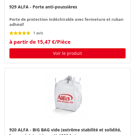
929 ALFA - Porte anti-poussières
Porte de protection indéchirable avec fermeture et ruban
adhésif
1 avis
à partir de 15,47 €/Pièce
Voir le produit
920 ALFA - BIG BAG vide (extrême stabilité et solidité,