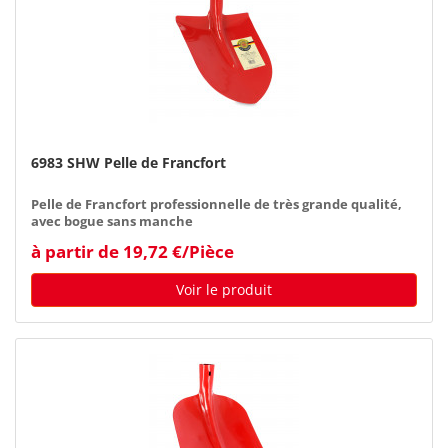
6983 SHW Pelle de Francfort
Pelle de Francfort professionnelle de très grande qualité,
avec bogue sans manche
à partir de 19,72 €/Pièce
Voir le produit