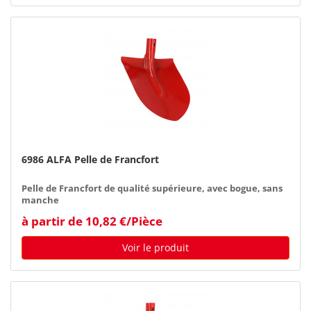
6986 ALFA Pelle de Francfort
Pelle de Francfort de qualité supérieure, avec bogue, sans
manche
à partir de 10,82 €/Pièce
Voir le produit