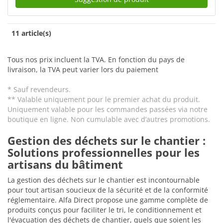
11 article(s)
Tous nos prix incluent la TVA. En fonction du pays de
livraison, la TVA peut varier lors du paiement
* Sauf revendeurs.
** Valable uniquement pour le premier achat du produit.
Uniquement valable pour les commandes passées via notre
boutique en ligne. Non cumulable avec d’autres promotions.
Gestion des déchets sur le chantier :
Solutions professionnelles pour les
artisans du bâtiment
La gestion des déchets sur le chantier est incontournable
pour tout artisan soucieux de la sécurité et de la conformité
réglementaire. Alfa Direct propose une gamme complète de
produits conçus pour faciliter le tri, le conditionnement et
l'évacuation des déchets de chantier, quels que soient les