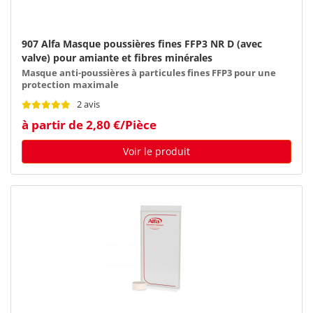
907 Alfa Masque poussières fines FFP3 NR D (avec
valve) pour amiante et fibres minérales
Masque anti-poussières à particules fines FFP3 pour une
protection maximale
2 avis
à partir de 2,80 €/Pièce
Voir le produit