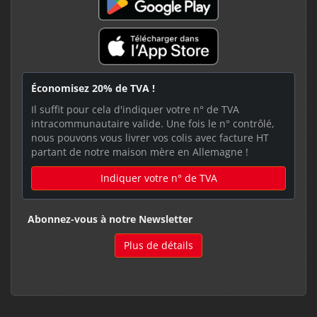
Économisez 20% de TVA !
Il suffit pour cela d'indiquer votre n° de TVA
intracommunautaire valide. Une fois le n° contrôlé,
nous pouvons vous livrer vos colis avec facture HT
partant de notre maison mère en Allemagne !
Indiquer votre n° de TVA
Abonnez-vous à notre Newsletter
Plus de détails