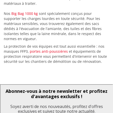
matériaux à traiter.
Nos
Big Bag 1000 kg
sont spécialement conçus pour
supporter les charges lourdes en toute sécurité. Pour les
matériaux sensibles, vous trouverez également des sacs
dédiés à l'évacuation de l'amiante, des tuiles et des fibres
isolantes telles que la laine minérale, dans le respect des
normes en vigueur.
La protection de vos équipes est tout aussi essentielle : nos
masques FFP3,
portes anti-poussières
et équipements de
protection respiratoire vous permettent d'intervenir en toute
sécurité sur les chantiers de démolition ou de rénovation.