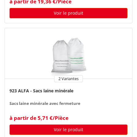
à partir de 19,36 €/Pièce
Voir le produit
2 Variantes
923 ALFA - Sacs laine minérale
Sacs laine minérale avec fermeture
à partir de 5,71 €/Pièce
Voir le produit