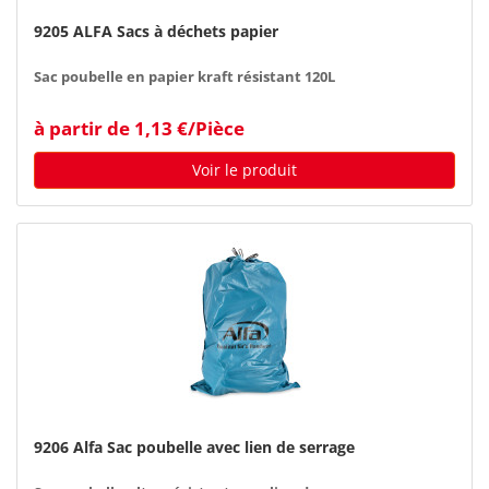
9205 ALFA Sacs à déchets papier
Sac poubelle en papier kraft résistant 120L
à partir de 1,13 €/Pièce
Voir le produit
9206 Alfa Sac poubelle avec lien de serrage