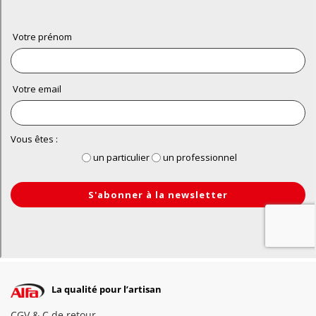
La qualité pour l’artisan
CGV & C de retour