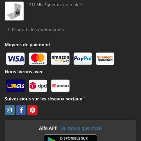
1211 Alfa Équerre avec renfort
Produits les mieux notés
Moyens de paiement
Nous livrons avec
Suivez-nous sur les réseaux sociaux !
Alfa APP
Qu'est-ce que c'est?