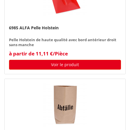
6985 ALFA Pelle Holstein
Pelle Holstein de haute qualité avec bord antérieur droit
sans manche
à partir de 11,11 €/Pièce
Voir le produit