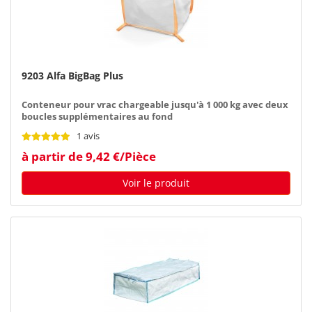
9203 Alfa BigBag Plus
Conteneur pour vrac chargeable jusqu'à 1 000 kg avec deux
boucles supplémentaires au fond
1 avis
à partir de 9,42 €/Pièce
Voir le produit