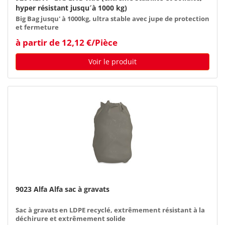
hyper résistant jusqu´à 1000 kg)
Big Bag jusqu' à 1000kg, ultra stable avec jupe de protection
et fermeture
à partir de 12,12 €/Pièce
Voir le produit
9023 Alfa Alfa sac à gravats
Sac à gravats en LDPE recyclé, extrêmement résistant à la
déchirure et extrêmement solide