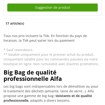
Suggestion de produit
17 article(s)
Tous nos prix incluent la TVA. En fonction du pays de
livraison, la TVA peut varier lors du paiement
* Sauf revendeurs.
** Valable uniquement pour le premier achat du produit.
Uniquement valable pour les commandes passées via notre
boutique en ligne. Non cumulable avec d’autres promotions.
Big Bag de qualité
professionnelle Alfa
Les big bags sont indispensables lors de démolition ou pour
le traitement des déchets (amiante, laine de verre…). Alfa
propose une gamme de big bag r
ésistants et de qualité
professionnelle
, adaptés à divers besoins.