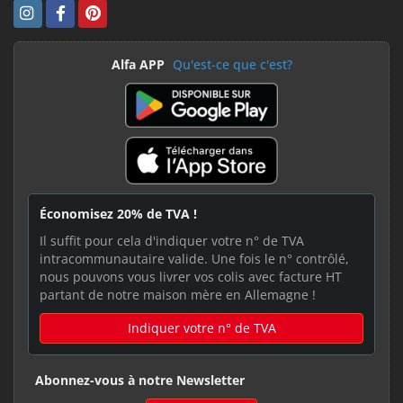
Alfa APP
Qu'est-ce que c'est?
Économisez 20% de TVA !
Il suffit pour cela d'indiquer votre n° de TVA
intracommunautaire valide. Une fois le n° contrôlé,
nous pouvons vous livrer vos colis avec facture HT
partant de notre maison mère en Allemagne !
Indiquer votre n° de TVA
Abonnez-vous à notre Newsletter