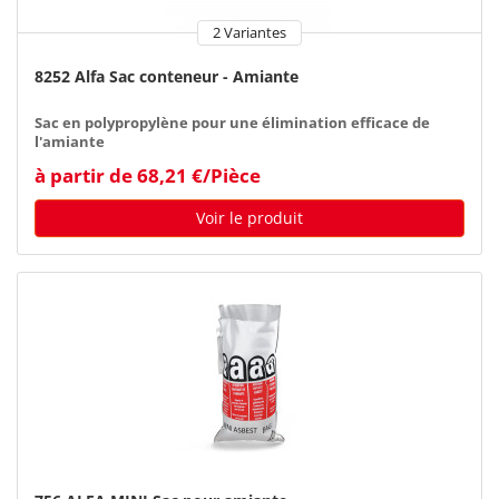
2 Variantes
8252 Alfa Sac conteneur - Amiante
Sac en polypropylène pour une élimination efficace de
l'amiante
à partir de 68,21 €/Pièce
Voir le produit