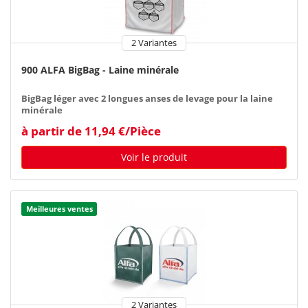
2 Variantes
900 ALFA BigBag - Laine minérale
BigBag léger avec 2 longues anses de levage pour la laine
minérale
à partir de 11,94 €/Pièce
Voir le produit
Meilleures ventes
2 Variantes