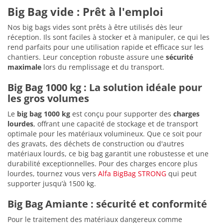
Big Bag vide : Prêt à l'emploi
Nos big bags vides sont prêts à être utilisés dès leur
réception. Ils sont faciles à stocker et à manipuler, ce qui les
rend parfaits pour une utilisation rapide et efficace sur les
chantiers. Leur conception robuste assure une
sécurité
maximale
lors du remplissage et du transport.
Big Bag 1000 kg : La solution idéale pour
les gros volumes
Le
big bag 1000 kg
est conçu pour supporter des
charges
lourdes
, offrant une capacité de stockage et de transport
optimale pour les matériaux volumineux. Que ce soit pour
des gravats, des déchets de construction ou d'autres
matériaux lourds, ce big bag garantit une robustesse et une
durabilité exceptionnelles. Pour des charges encore plus
lourdes, tournez vous vers
Alfa BigBag STRONG
qui peut
supporter jusqu’à 1500 kg.
Big Bag Amiante : sécurité et conformité
Pour le traitement des matériaux dangereux comme