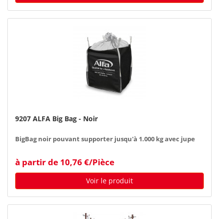
9207 ALFA Big Bag - Noir
BigBag noir pouvant supporter jusqu'à 1.000 kg avec jupe
à partir de 10,76 €/Pièce
Voir le produit