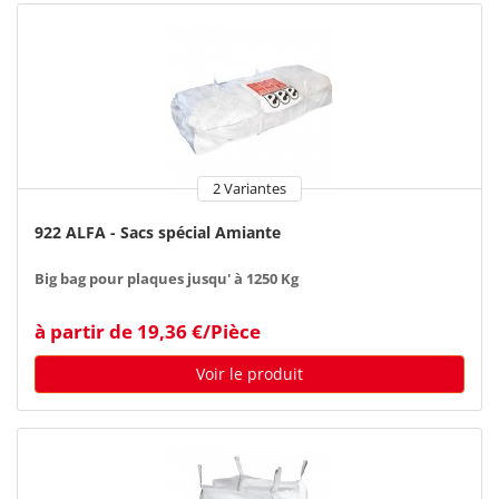
2 Variantes
922 ALFA - Sacs spécial Amiante
Big bag pour plaques jusqu' à 1250 Kg
à partir de 19,36 €/Pièce
Voir le produit