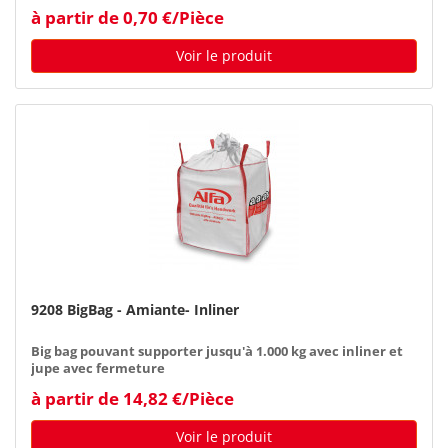
à partir de 0,70 €/Pièce
Voir le produit
9208 BigBag - Amiante- Inliner
Big bag pouvant supporter jusqu'à 1.000 kg avec inliner et
jupe avec fermeture
à partir de 14,82 €/Pièce
Voir le produit