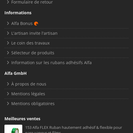
Formulaire de retour
Informations
Alfa Bonus
L'artisan invite l'artisan
Le coin des travaux
Sélecteur de produits
Information sur les rubans adhésifs Alfa
Alfa GmbH
À propos de nous
Mentions légales
Mentions obligatoires
Meilleures ventes
153 Alfa FLEX Ruban hautement adhésif & flexible pour
pare-vapeur et films