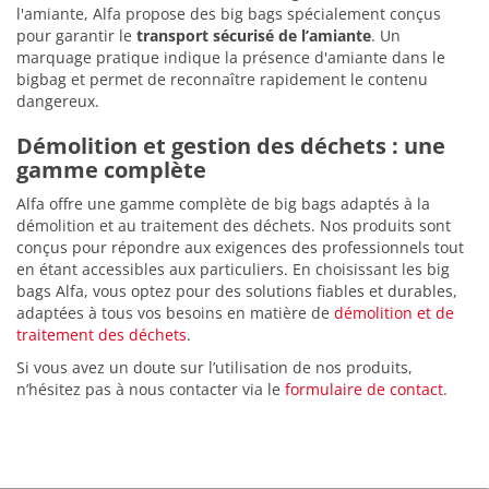
l'amiante, Alfa propose des big bags spécialement conçus
pour garantir le
transport sécurisé de l’amiante
. Un
marquage pratique indique la présence d'amiante dans le
bigbag et permet de reconnaître rapidement le contenu
dangereux.
Démolition et gestion des déchets : une
gamme complète
Alfa offre une gamme complète de big bags adaptés à la
démolition et au traitement des déchets. Nos produits sont
conçus pour répondre aux exigences des professionnels tout
en étant accessibles aux particuliers. En choisissant les big
bags Alfa, vous optez pour des solutions fiables et durables,
adaptées à tous vos besoins en matière de
démolition et de
traitement des déchets
.
Si vous avez un doute sur l’utilisation de nos produits,
n’hésitez pas à nous contacter via le
formulaire de contact
.