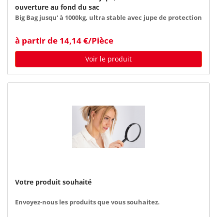
ouverture au fond du sac
Big Bag jusqu' à 1000kg, ultra stable avec jupe de protection
à partir de 14,14 €/Pièce
Voir le produit
Votre produit souhaité
Envoyez-nous les produits que vous souhaitez.