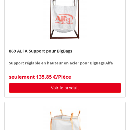
869 ALFA Support pour BigBags
Support réglable en hauteur en acier pour BigBags Alfa
seulement 135,85 €/Pièce
Voir le produit