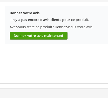
Donnez votre avis
Il n'y a pas encore d'avis clients pour ce produit.
Avez-vous testé ce produit? Donnez-nous votre avis.
Donnez votre avis maintenant