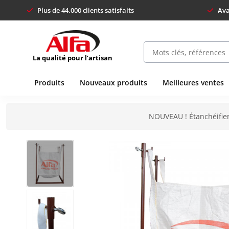
Plus de 44.000 clients satisfaits
Ava
La qualité pour l’artisan
Produits
Nouveaux produits
Meilleures ventes
NOUVEAU ! Étanchéifier