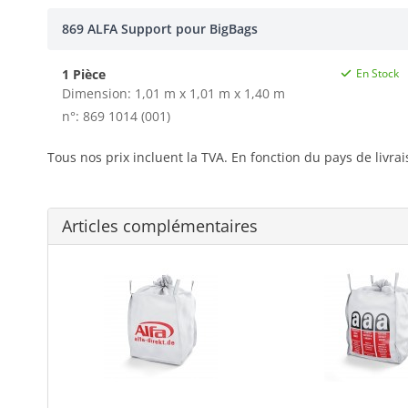
869 ALFA Support pour BigBags
1 Pièce
En Stock
Dimension: 1,01 m x 1,01 m x 1,40 m
n°: 869 1014 (001)
Tous nos prix incluent la TVA. En fonction du pays de livra
Articles complémentaires