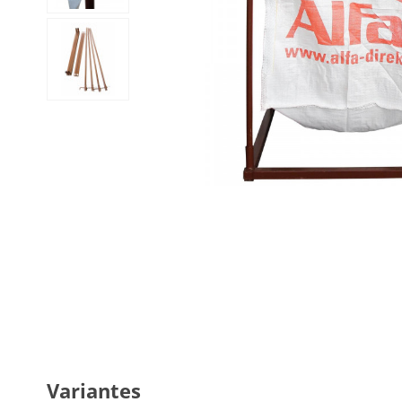
Variantes