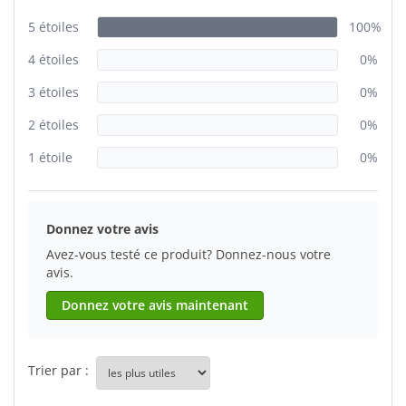
5 étoiles
100%
4 étoiles
0%
3 étoiles
0%
2 étoiles
0%
1 étoile
0%
Donnez votre avis
Avez-vous testé ce produit? Donnez-nous votre
avis.
Donnez votre avis maintenant
Trier par :