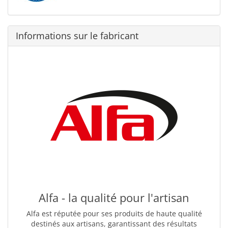
Informations sur le fabricant
Alfa - la qualité pour l'artisan
Alfa est réputée pour ses produits de haute qualité
destinés aux artisans, garantissant des résultats