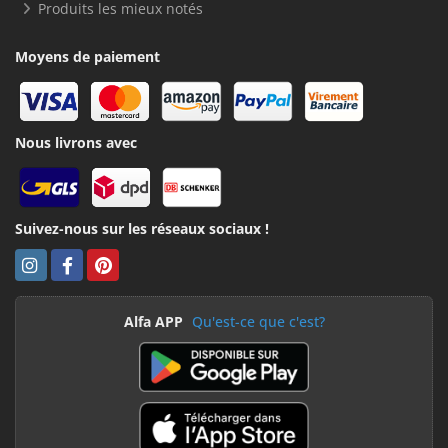
Produits les mieux notés
Moyens de paiement
Nous livrons avec
Suivez-nous sur les réseaux sociaux !
Alfa APP
Qu'est-ce que c'est?