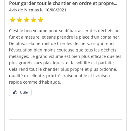
Pour garder tout le chantier en ordre et propre...
Avis de
Nicolas
le
16/06/2021
C'est le bon volume pour se débarrasser des déchets au
fur et à mesure, et sans prendre la place d'un container.
De plus, cela permet de trier les déchets, ce qui rend
l'évacuation bien moins couteuse que tous les déchets
mélangés. Le grand volume est bien plus efficace que les
plus grands sacs plastiques, et la solidité est parfaite.
Cela rend tout le chantier plus propre et plus ordonné.
qualité excellente, prix très raisonnable et livraison
rapide comme d'habitude.
Utile