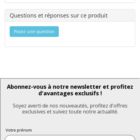
Questions et réponses sur ce produit
Posez une question