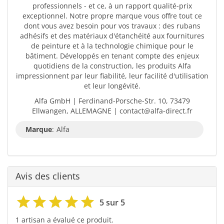
professionnels - et ce, à un rapport qualité-prix
exceptionnel. Notre propre marque vous offre tout ce
dont vous avez besoin pour vos travaux : des rubans
adhésifs et des matériaux d'étanchéité aux fournitures
de peinture et à la technologie chimique pour le
bâtiment. Développés en tenant compte des enjeux
quotidiens de la construction, les produits Alfa
impressionnent par leur fiabilité, leur facilité d'utilisation
et leur longévité.
Alfa GmbH | Ferdinand-Porsche-Str. 10, 73479
Ellwangen, ALLEMAGNE | contact@alfa-direct.fr
Marque
:
Alfa
Avis des clients
5 sur 5
1 artisan a évalué ce produit.