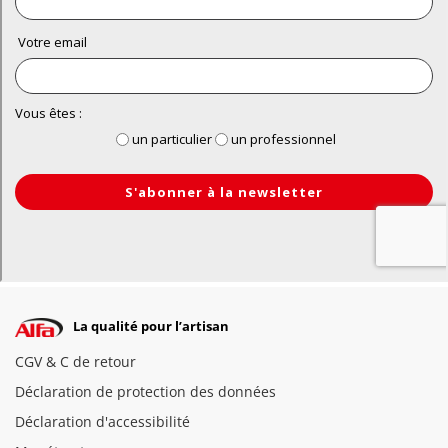
La qualité pour l’artisan
CGV & C de retour
Déclaration de protection des données
Déclaration d'accessibilité