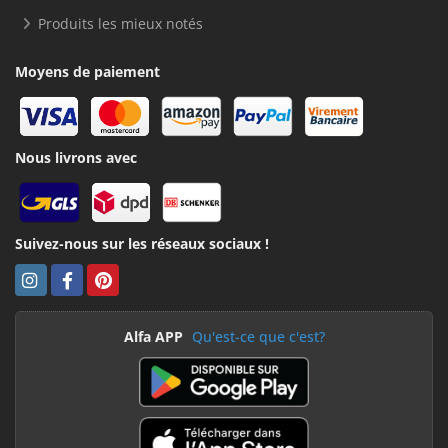
Produits les mieux notés
Moyens de paiement
Nous livrons avec
Suivez-nous sur les réseaux sociaux !
Alfa APP
Qu'est-ce que c'est?