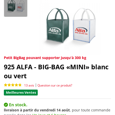
Petit BigBag pouvant supporter jusqu'à 300 kg
925
ALFA - BIG-BAG «MINI» blanc
ou vert
|
13 avis
Question sur ce produit?
Meilleures Ventes
En stock.
livraison à partir du
vendredi 14 août
, pour toute commande