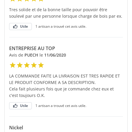
Tres solide et de la bonne taille pour pouvoir être
soulevé par une personne lorsque charge de bois par ex.
Utile
1 artisan a trouvé cet avis utile.
ENTREPRISE AU TOP
Avis de
PUECH
le
11/06/2020
LA COMMANDE FAITE LA LIVRAISON EST TRES RAPIDE ET
LE PRODUIT CONFORME A SA DESCRIPTION.
Cela fait plusieurs fois que je commande chez eux et
c'est toujours O.K.
Utile
1 artisan a trouvé cet avis utile.
Nickel