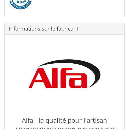
Informations sur le fabricant
Alfa - la qualité pour l'artisan