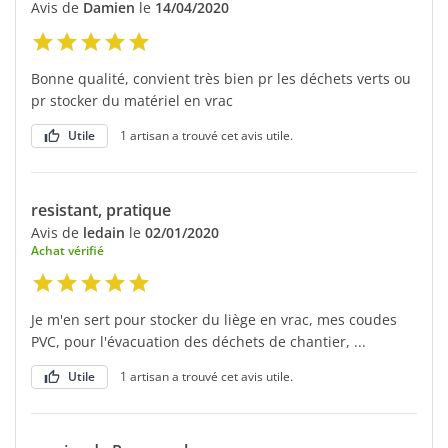
Avis de
Damien
le
14/04/2020
Bonne qualité, convient très bien pr les déchets verts ou
pr stocker du matériel en vrac
Utile
1 artisan a trouvé cet avis utile.
resistant, pratique
Avis de
ledain
le
02/01/2020
Achat vérifié
Je m'en sert pour stocker du liège en vrac, mes coudes
PVC, pour l'évacuation des déchets de chantier, ...
Utile
1 artisan a trouvé cet avis utile.