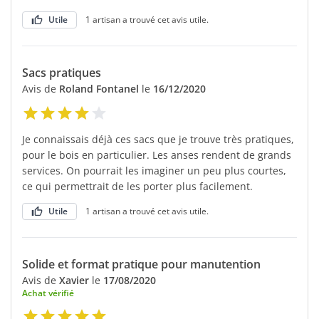
Utile
1 artisan a trouvé cet avis utile.
Sacs pratiques
Avis de
Roland Fontanel
le
16/12/2020
Je connaissais déjà ces sacs que je trouve très pratiques,
pour le bois en particulier. Les anses rendent de grands
services. On pourrait les imaginer un peu plus courtes,
ce qui permettrait de les porter plus facilement.
Utile
1 artisan a trouvé cet avis utile.
Solide et format pratique pour manutention
Avis de
Xavier
le
17/08/2020
Achat vérifié