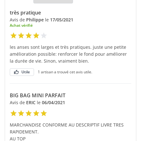
très pratique
Avis de
Philippe
le
17/05/2021
Achat vérifié
les anses sont larges et très pratiques. juste une petite
amélioration possible: renforcer le fond pour améliorer
la durée de vie. Sinon, vraiment bien.
Utile
1 artisan a trouvé cet avis utile.
BIG BAG MINI PARFAIT
Avis de
ERIC
le
06/04/2021
MARCHANDISE CONFORME AU DESCRIPTIF LIVRE TRES
RAPIDEMENT.
AU TOP