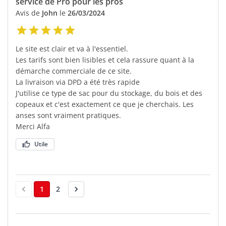
service de Pro pour les pros
Avis de
John
le
26/03/2024
Le site est clair et va à l'essentiel.
Les tarifs sont bien lisibles et cela rassure quant à la
démarche commerciale de ce site.
La livraison via DPD a été très rapide
J'utilise ce type de sac pour du stockage, du bois et des
copeaux et c'est exactement ce que je cherchais. Les
anses sont vraiment pratiques.
Merci Alfa
Utile
1
2