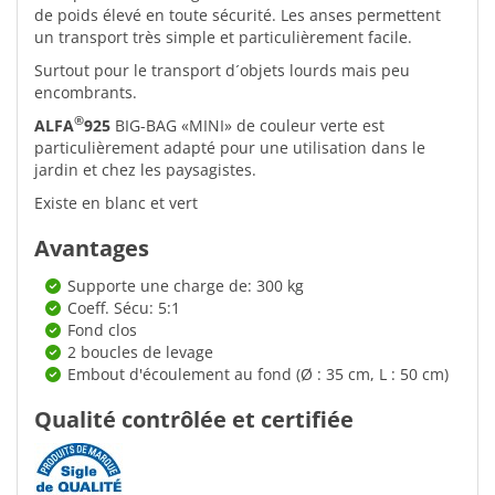
de poids élevé en toute sécurité. Les anses permettent
un transport très simple et particulièrement facile.
Surtout pour le transport d´objets lourds mais peu
encombrants.
®
ALFA
925
BIG-BAG «MINI» de couleur verte est
particulièrement adapté pour une utilisation dans le
jardin et chez les paysagistes.
Existe en blanc et vert
Avantages
Supporte une charge de: 300 kg
Coeff. Sécu: 5:1
Fond clos
2 boucles de levage
Embout d'écoulement au fond (Ø : 35 cm, L : 50 cm)
Qualité contrôlée et certifiée