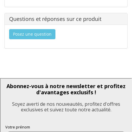
Questions et réponses sur ce produit
Posez une question