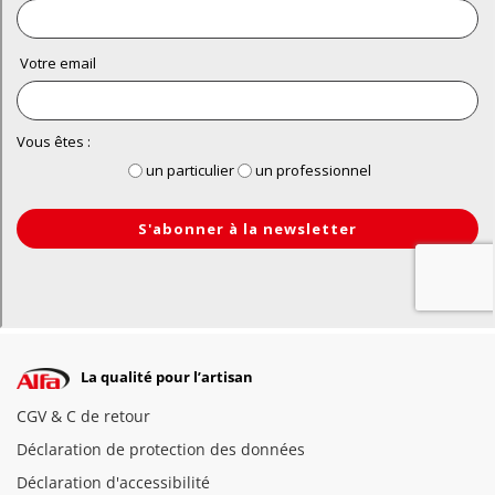
La qualité pour l’artisan
CGV & C de retour
Déclaration de protection des données
Déclaration d'accessibilité