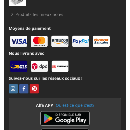
Produits les mieux notés
Moyens de paiement
Nous livrons avec
Suivez-nous sur les réseaux sociaux !
Alfa APP
Qu'est-ce que c'est?