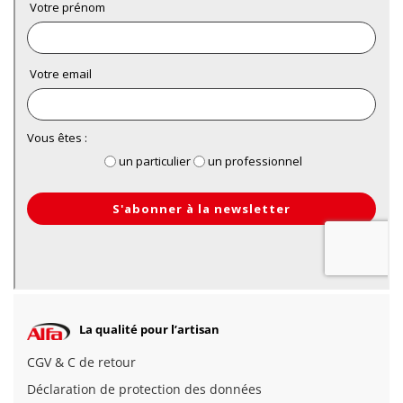
La qualité pour l’artisan
CGV & C de retour
Déclaration de protection des données