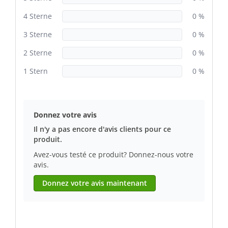
4 Sterne
0 %
3 Sterne
0 %
2 Sterne
0 %
1 Stern
0 %
Donnez votre avis
Il n'y a pas encore d'avis clients pour ce
produit.
Avez-vous testé ce produit? Donnez-nous votre
avis.
Donnez votre avis maintenant