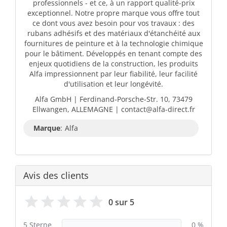
professionnels - et ce, à un rapport qualité-prix
exceptionnel. Notre propre marque vous offre tout
ce dont vous avez besoin pour vos travaux : des
rubans adhésifs et des matériaux d'étanchéité aux
fournitures de peinture et à la technologie chimique
pour le bâtiment. Développés en tenant compte des
enjeux quotidiens de la construction, les produits
Alfa impressionnent par leur fiabilité, leur facilité
d'utilisation et leur longévité.
Alfa GmbH | Ferdinand-Porsche-Str. 10, 73479
Ellwangen, ALLEMAGNE | contact@alfa-direct.fr
Marque
:
Alfa
Avis des clients
0 sur 5
5 Sterne
0 %