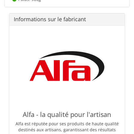
Informations sur le fabricant
Alfa - la qualité pour l'artisan
Alfa est réputée pour ses produits de haute qualité
destinés aux artisans, garantissant des résultats