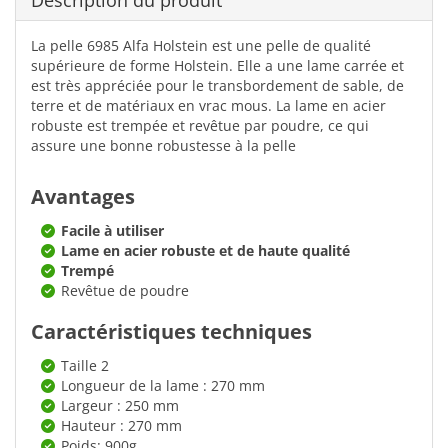
Description du produit
La pelle 6985 Alfa Holstein est une pelle de qualité
supérieure de forme Holstein. Elle a une lame carrée et
est très appréciée pour le transbordement de sable, de
terre et de matériaux en vrac mous. La lame en acier
robuste est trempée et revêtue par poudre, ce qui
assure une bonne robustesse à la pelle
Avantages
Facile à utiliser
Lame en acier robuste et de haute qualité
Trempé
Revêtue de poudre
Caractéristiques techniques
Taille 2
Longueur de la lame : 270 mm
Largeur : 250 mm
Hauteur : 270 mm
Poids: 900g