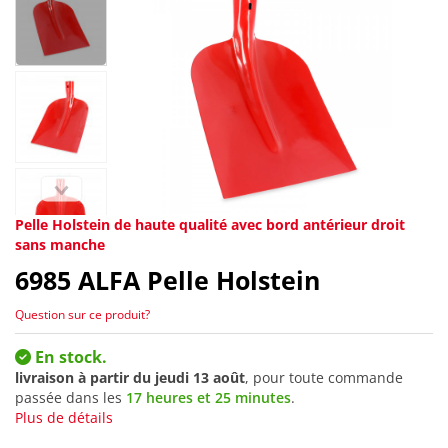
Pelle Holstein de haute qualité avec bord antérieur droit
sans manche
6985
ALFA Pelle Holstein
Question sur ce produit?
En stock.
livraison à partir du
jeudi 13 août
, pour toute commande
passée dans les
17 heures et 25 minutes
.
Plus de détails