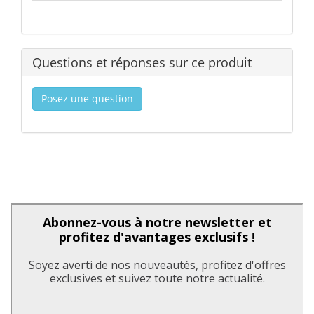
Questions et réponses sur ce produit
Posez une question