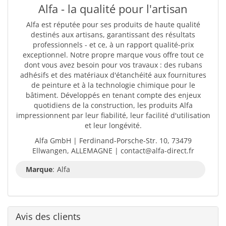
Alfa - la qualité pour l'artisan
Alfa est réputée pour ses produits de haute qualité
destinés aux artisans, garantissant des résultats
professionnels - et ce, à un rapport qualité-prix
exceptionnel. Notre propre marque vous offre tout ce
dont vous avez besoin pour vos travaux : des rubans
adhésifs et des matériaux d'étanchéité aux fournitures
de peinture et à la technologie chimique pour le
bâtiment. Développés en tenant compte des enjeux
quotidiens de la construction, les produits Alfa
impressionnent par leur fiabilité, leur facilité d'utilisation
et leur longévité.
Alfa GmbH | Ferdinand-Porsche-Str. 10, 73479
Ellwangen, ALLEMAGNE | contact@alfa-direct.fr
Marque
:
Alfa
Avis des clients