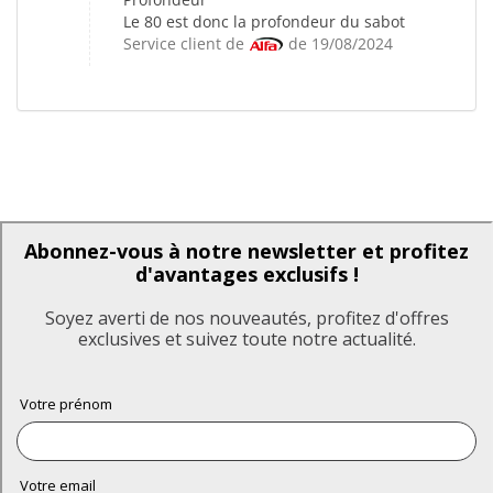
Le 80 est donc la profondeur du sabot
Service client de
de 19/08/2024