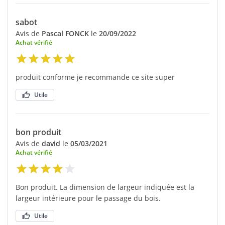
sabot
Avis de
Pascal FONCK
le
20/09/2022
Achat vérifié
produit conforme je recommande ce site super
Utile
bon produit
Avis de
david
le
05/03/2021
Achat vérifié
Bon produit. La dimension de largeur indiquée est la
largeur intérieure pour le passage du bois.
Utile