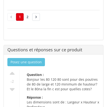
1
2
Questions et réponses sur ce produit
Posez une question
Question :
Bonjour les 80 120 80 sont pour des poutres
-2
de 80 de large et 120 minimum de hauteur?
Et le 80na la fin c est pour quelles cotes?
Réponse :
Les dimensions sont de : Largeur x Hauteur x
Profondeur