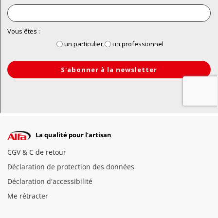
La qualité pour l’artisan
CGV & C de retour
Déclaration de protection des données
Déclaration d'accessibilité
Me rétracter