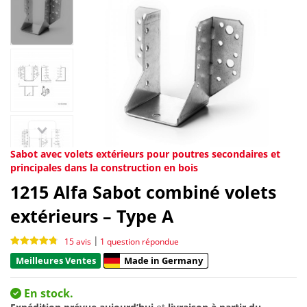
Sabot avec volets extérieurs pour poutres secondaires et
principales dans la construction en bois
1215
Alfa Sabot combiné volets
extérieurs – Type A
|
15 avis
1 question répondue
Meilleures Ventes
Made in Germany
En stock.