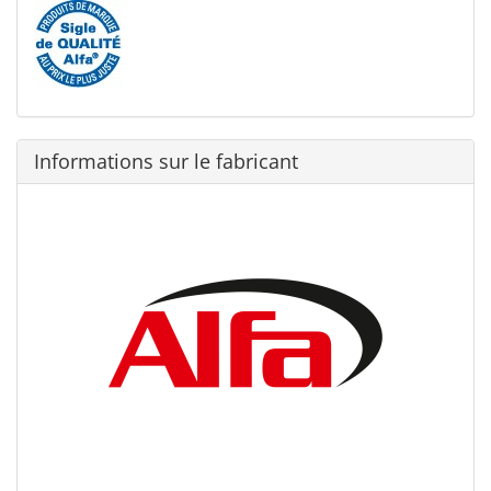
Informations sur le fabricant