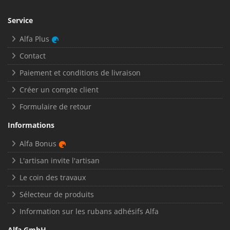
Service
Alfa Plus
Contact
Paiement et conditions de livraison
Créer un compte client
Formulaire de retour
Informations
Alfa Bonus
L'artisan invite l'artisan
Le coin des travaux
Sélecteur de produits
Information sur les rubans adhésifs Alfa
Alfa GmbH