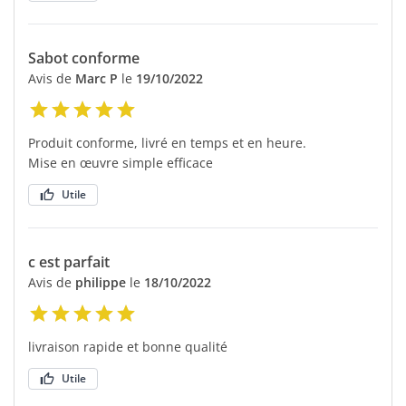
Sabot conforme
Avis de
Marc P
le
19/10/2022
Produit conforme, livré en temps et en heure.
Mise en œuvre simple efficace
Utile
c est parfait
Avis de
philippe
le
18/10/2022
livraison rapide et bonne qualité
Utile