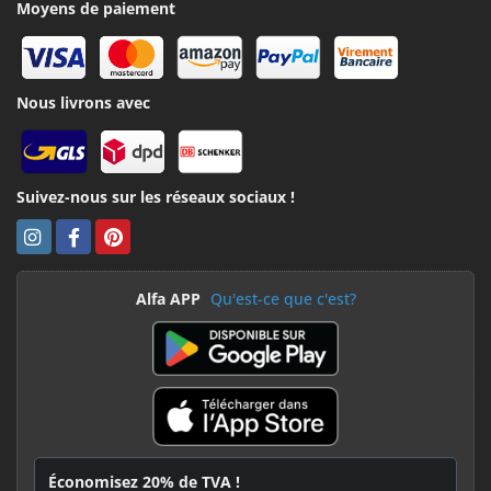
Moyens de paiement
Nous livrons avec
Suivez-nous sur les réseaux sociaux !
Alfa APP
Qu'est-ce que c'est?
Économisez 20% de TVA !