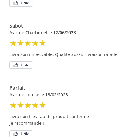
Utile
Sabot
Avis de
Charbonel
le
12/06/2023
Livraison impeccable. Qualité aussi. Livraison rapide
Utile
Parfait
Avis de
Louise
le
13/02/2023
Livraison très rapide produit conforme
Je recommande !
Utile