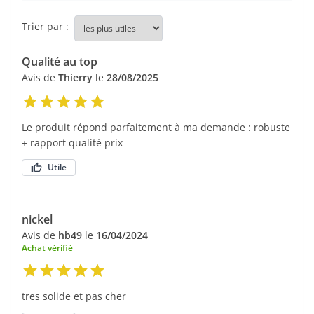
Trier par :
Qualité au top
Avis de
Thierry
le
28/08/2025
Le produit répond parfaitement à ma demande : robuste
+ rapport qualité prix
Utile
nickel
Avis de
hb49
le
16/04/2024
Achat vérifié
tres solide et pas cher