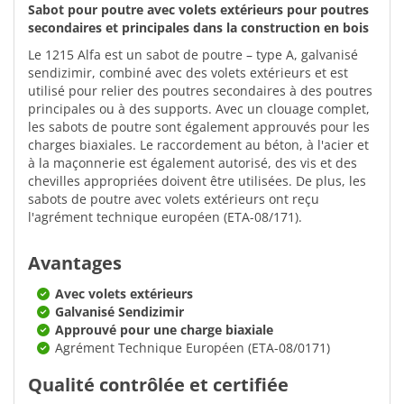
Sabot pour poutre avec volets extérieurs pour poutres
secondaires et principales dans la construction en bois
Le 1215 Alfa est un sabot de poutre – type A, galvanisé
sendizimir, combiné avec des volets extérieurs et est
utilisé pour relier des poutres secondaires à des poutres
principales ou à des supports. Avec un clouage complet,
les sabots de poutre sont également approuvés pour les
charges biaxiales. Le raccordement au béton, à l'acier et
à la maçonnerie est également autorisé, des vis et des
chevilles appropriées doivent être utilisées. De plus, les
sabots de poutre avec volets extérieurs ont reçu
l'agrément technique européen (ETA-08/171).
Avantages
Avec volets extérieurs
Galvanisé Sendizimir
Approuvé pour une charge biaxiale
Agrément Technique Européen (ETA-08/0171)
Qualité contrôlée et certifiée