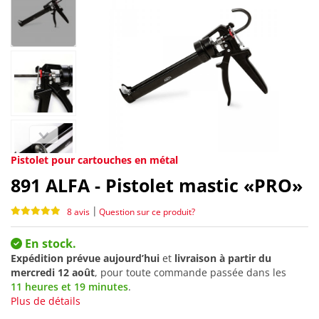
Pistolet pour cartouches en métal
891
ALFA - Pistolet mastic «PRO»
|
8 avis
Question sur ce produit?
En stock.
Expédition prévue aujourd’hui
et
livraison à partir du
mercredi 12 août
, pour toute commande passée dans les
11 heures et 19 minutes
.
Plus de détails