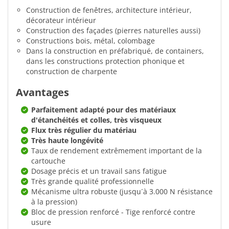
Construction de fenêtres, architecture intérieur,
décorateur intérieur
Construction des façades (pierres naturelles aussi)
Constructions bois, métal, colombage
Dans la construction en préfabriqué, de containers,
dans les constructions protection phonique et
construction de charpente
Avantages
Parfaitement adapté pour des matériaux
d'étanchéités et colles, très visqueux
Flux très régulier du matériau
Très haute longévité
Taux de rendement extrêmement important de la
cartouche
Dosage précis et un travail sans fatigue
Très grande qualité professionnelle
Mécanisme ultra robuste (jusqu´à 3.000 N résistance
à la pression)
Bloc de pression renforcé - Tige renforcé contre
usure