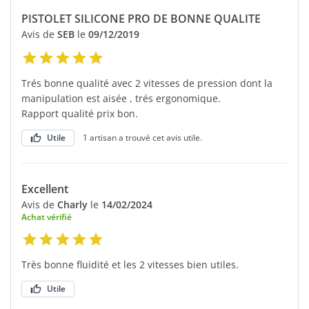
PISTOLET SILICONE PRO DE BONNE QUALITE
Avis de
SEB
le
09/12/2019
Trés bonne qualité avec 2 vitesses de pression dont la
manipulation est aisée , trés ergonomique.
Rapport qualité prix bon.
Utile
1 artisan a trouvé cet avis utile.
Excellent
Avis de
Charly
le
14/02/2024
Achat vérifié
Très bonne fluidité et les 2 vitesses bien utiles.
Utile