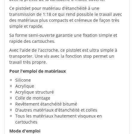
Ce pistolet pour matériau d'étanchéité à une
transmission de 1:18 ce qui rend possible le travail avec
des matériaux plus compacts et crémeux de façon très
simple et rapide.
Sa forme semi-ouverte garantie une fixation simple et
rapide des cartouches.
Avec l'aide de l'accroche, ce pistolet est ultra simple à
transporter. Une vis avec la fonction stop permet un
travail très propre.
Pour l'emploi de matériaux
Silicone
Acrylique
Acrylique structuré
Colle de montage
Revêtement étanchéité bitumé
D'autres matériaux d'étanchéité et colles
Tous les matériaux hautement visqueux en
cartouches
Mode d'emploi