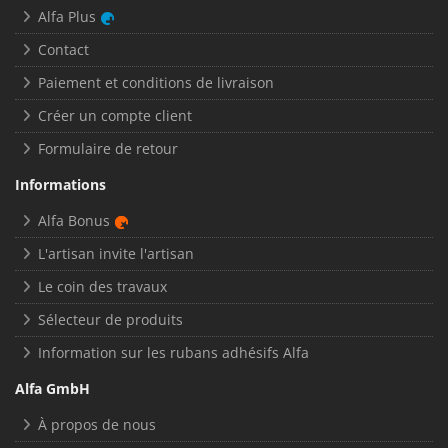
Alfa Plus
Contact
Paiement et conditions de livraison
Créer un compte client
Formulaire de retour
Informations
Alfa Bonus
L'artisan invite l'artisan
Le coin des travaux
Sélecteur de produits
Information sur les rubans adhésifs Alfa
Alfa GmbH
À propos de nous