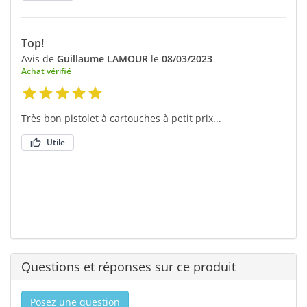
Top!
Avis de
Guillaume LAMOUR
le
08/03/2023
Achat vérifié
Très bon pistolet à cartouches à petit prix...
Utile
Questions et réponses sur ce produit
Posez une question