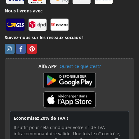
Nous livrons avec
Suivez-nous sur les réseaux sociaux !
Alfa APP
Qu'est-ce que c'est?
Économisez 20% de TVA !
Il suffit pour cela d'indiquer votre n° de TVA
intracommunautaire valide. Une fois le n° contrôlé,