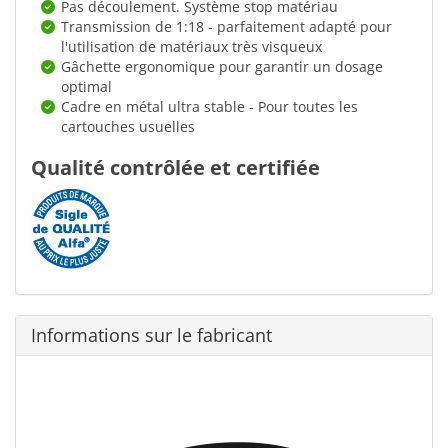
Pas découlement. Système stop matériau
Transmission de 1:18 - parfaitement adapté pour
l'utilisation de matériaux très visqueux
Gâchette ergonomique pour garantir un dosage
optimal
Cadre en métal ultra stable - Pour toutes les
cartouches usuelles
Qualité contrôlée et certifiée
Informations sur le fabricant