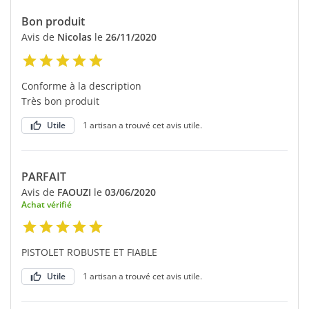
Bon produit
Avis de
Nicolas
le
26/11/2020
Conforme à la description
Très bon produit
Utile
1 artisan a trouvé cet avis utile.
PARFAIT
Avis de
FAOUZI
le
03/06/2020
Achat vérifié
PISTOLET ROBUSTE ET FIABLE
Utile
1 artisan a trouvé cet avis utile.