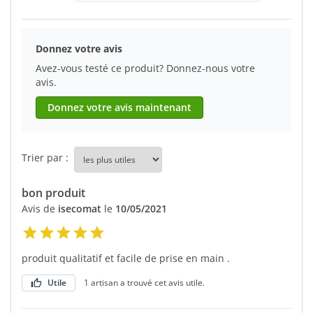
Donnez votre avis
Avez-vous testé ce produit? Donnez-nous votre
avis.
Donnez votre avis maintenant
Trier par :
bon produit
Avis de
isecomat
le
10/05/2021
produit qualitatif et facile de prise en main .
Utile
1 artisan a trouvé cet avis utile.