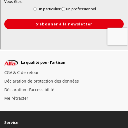
La qualité pour l’artisan
CGV & C de retour
Déclaration de protection des données
Déclaration d'accessibilité
Me rétracter
Service