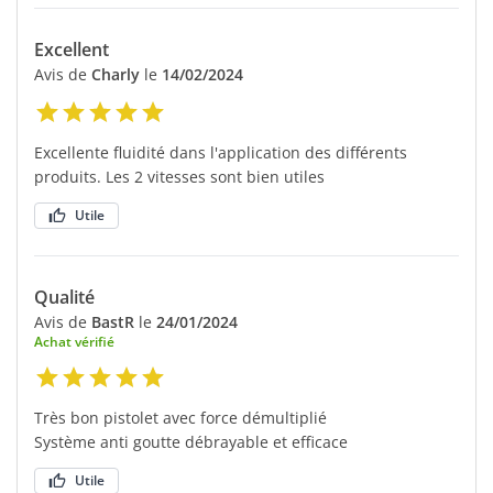
Excellent
Avis de
Charly
le
14/02/2024
Excellente fluidité dans l'application des différents
produits. Les 2 vitesses sont bien utiles
Utile
Qualité
Avis de
BastR
le
24/01/2024
Achat vérifié
Très bon pistolet avec force démultiplié
Système anti goutte débrayable et efficace
Utile