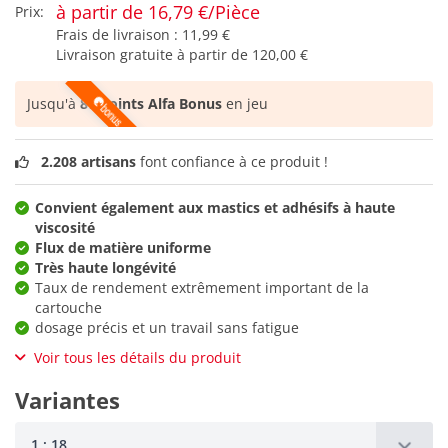
à partir de 16,79 €/Pièce
Prix:
Frais de livraison :
11,99 €
Livraison gratuite à partir de
120,00 €
Jusqu'à
87 points Alfa Bonus
en jeu
2.208 artisans
font confiance à ce produit !
Convient également aux mastics et adhésifs à haute
viscosité
Flux de matière uniforme
Très haute longévité
Taux de rendement extrêmement important de la
cartouche
dosage précis et un travail sans fatigue
Voir tous les détails du produit
Variantes
1 : 18