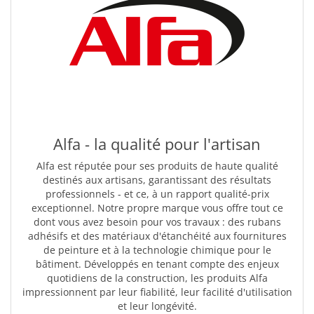
Alfa - la qualité pour l'artisan
Alfa est réputée pour ses produits de haute qualité
destinés aux artisans, garantissant des résultats
professionnels - et ce, à un rapport qualité-prix
exceptionnel. Notre propre marque vous offre tout ce
dont vous avez besoin pour vos travaux : des rubans
adhésifs et des matériaux d'étanchéité aux fournitures
de peinture et à la technologie chimique pour le
bâtiment. Développés en tenant compte des enjeux
quotidiens de la construction, les produits Alfa
impressionnent par leur fiabilité, leur facilité d'utilisation
et leur longévité.