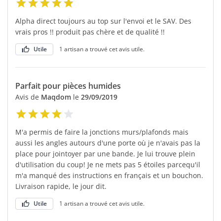
Alpha direct toujours au top sur l'envoi et le SAV. Des
vrais pros !! produit pas chère et de qualité !!
Utile
1 artisan a trouvé cet avis utile.
Parfait pour pièces humides
Avis de
Maqdom
le
29/09/2019
M'a permis de faire la jonctions murs/plafonds mais
aussi les angles autours d'une porte où je n'avais pas la
place pour jointoyer par une bande. Je lui trouve plein
d'utilisation du coup! Je ne mets pas 5 étoiles parcequ'il
m'a manqué des instructions en français et un bouchon.
Livraison rapide, le jour dit.
Utile
1 artisan a trouvé cet avis utile.