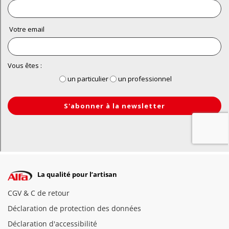
La qualité pour l’artisan
CGV & C de retour
Déclaration de protection des données
Déclaration d'accessibilité