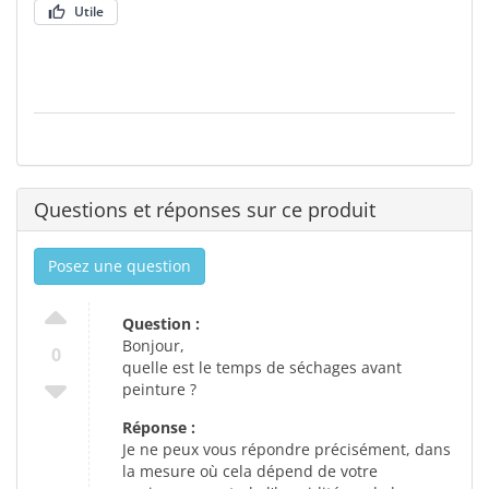
Utile
Questions et réponses sur ce produit
Posez une question
Question :
Bonjour,
0
quelle est le temps de séchages avant
peinture ?
Réponse :
Je ne peux vous répondre précisément, dans
la mesure où cela dépend de votre