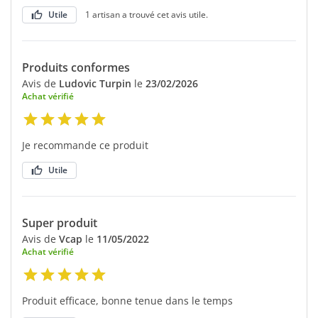
Utile
1 artisan a trouvé cet avis utile.
Produits conformes
Avis de
Ludovic Turpin
le
23/02/2026
Achat vérifié
Je recommande ce produit
Utile
Super produit
Avis de
Vcap
le
11/05/2022
Achat vérifié
Produit efficace, bonne tenue dans le temps