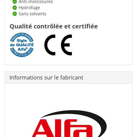
Anti-moisissures
Hydrofuge
Sans solvants
Qualité contrôlée et certifiée
Informations sur le fabricant