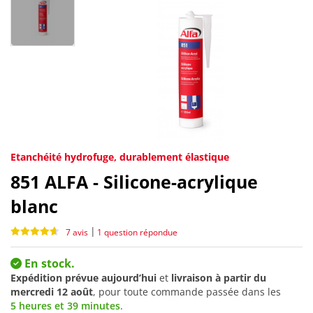
Etanchéité hydrofuge, durablement élastique
851
ALFA - Silicone-acrylique
blanc
|
7 avis
1 question répondue
En stock.
Expédition prévue aujourd’hui
et
livraison à partir du
mercredi 12 août
, pour toute commande passée dans les
5 heures et 39 minutes
.