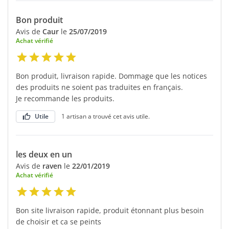
Bon produit
Avis de
Caur
le
25/07/2019
Achat vérifié
Bon produit, livraison rapide. Dommage que les notices
des produits ne soient pas traduites en français.
Je recommande les produits.
Utile
1 artisan a trouvé cet avis utile.
les deux en un
Avis de
raven
le
22/01/2019
Achat vérifié
Bon site livraison rapide, produit étonnant plus besoin
de choisir et ca se peints