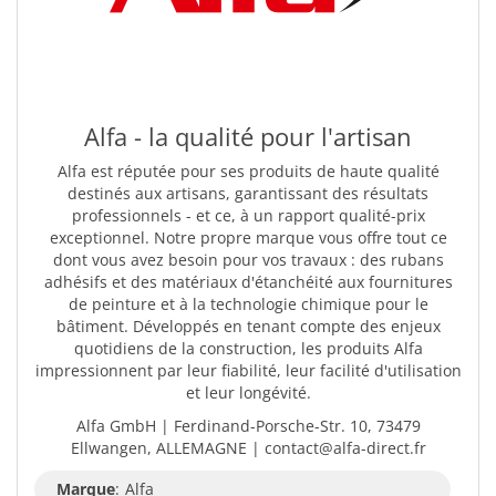
Alfa - la qualité pour l'artisan
Alfa est réputée pour ses produits de haute qualité
destinés aux artisans, garantissant des résultats
professionnels - et ce, à un rapport qualité-prix
exceptionnel. Notre propre marque vous offre tout ce
dont vous avez besoin pour vos travaux : des rubans
adhésifs et des matériaux d'étanchéité aux fournitures
de peinture et à la technologie chimique pour le
bâtiment. Développés en tenant compte des enjeux
quotidiens de la construction, les produits Alfa
impressionnent par leur fiabilité, leur facilité d'utilisation
et leur longévité.
Alfa GmbH | Ferdinand-Porsche-Str. 10, 73479
Ellwangen, ALLEMAGNE | contact@alfa-direct.fr
Marque
:
Alfa