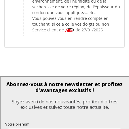
environnement, de l'humidité ou de la
secheresse de votre région, de l'épaisseur du
cordon que vous appliquez...etc..
Vous pouvez vous en rendre compte en
touchant, si cela colle vos doigts ou non
Service client de
de 27/01/2025