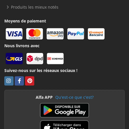
Produits les mieux notés
Moyens de paiement
Nous livrons avec
Suivez-nous sur les réseaux sociaux !
Alfa APP
Qu'est-ce que c'est?