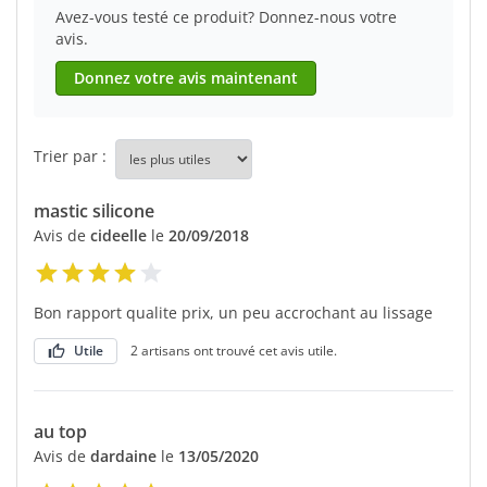
Avez-vous testé ce produit? Donnez-nous votre
avis.
Donnez votre avis maintenant
Trier par :
mastic silicone
Avis de
cideelle
le
20/09/2018
Bon rapport qualite prix, un peu accrochant au lissage
Utile
2 artisans ont trouvé cet avis utile.
au top
Avis de
dardaine
le
13/05/2020