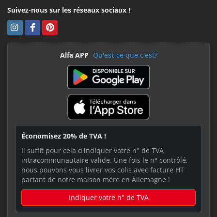
Suivez-nous sur les réseaux sociaux !
Alfa APP
Qu'est-ce que c'est?
Économisez 20% de TVA !
Il suffit pour cela d'indiquer votre n° de TVA
intracommunautaire valide. Une fois le n° contrôlé,
nous pouvons vous livrer vos colis avec facture HT
partant de notre maison mère en Allemagne !
Indiquer votre n° de TVA