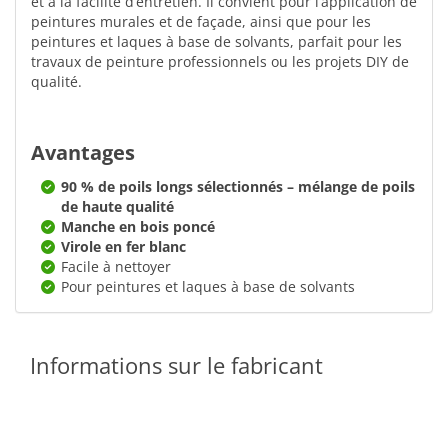
et à la facilité d’entretien. Il convient pour l’application de
peintures murales et de façade, ainsi que pour les
peintures et laques à base de solvants, parfait pour les
travaux de peinture professionnels ou les projets DIY de
qualité.
Avantages
90 % de poils longs sélectionnés – mélange de poils
de haute qualité
Manche en bois poncé
Virole en fer blanc
Facile à nettoyer
Pour peintures et laques à base de solvants
Informations sur le fabricant