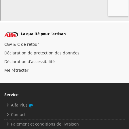
La qualité pour l’artisan
CGV & C de retour
Déclaration de protection des données
Déclaration d'accessibilité
Me rétracter
Service
Alfa Plus
Contact
Paiement et conditions de livraison