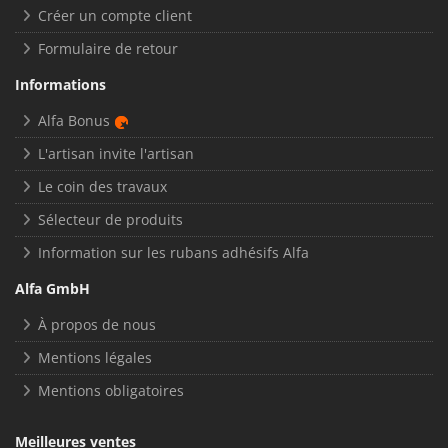
Créer un compte client
Formulaire de retour
Informations
Alfa Bonus
L'artisan invite l'artisan
Le coin des travaux
Sélecteur de produits
Information sur les rubans adhésifs Alfa
Alfa GmbH
À propos de nous
Mentions légales
Mentions obligatoires
Meilleures ventes