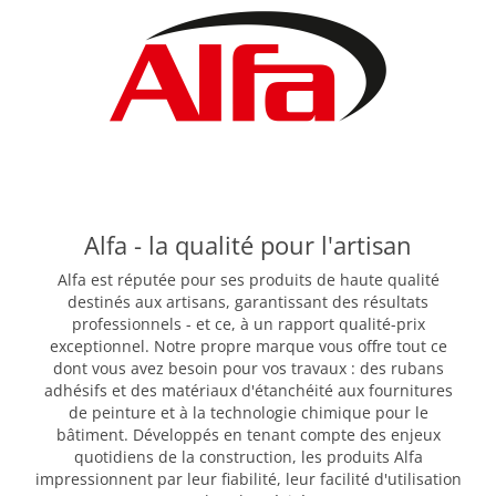
Alfa - la qualité pour l'artisan
Alfa est réputée pour ses produits de haute qualité
destinés aux artisans, garantissant des résultats
professionnels - et ce, à un rapport qualité-prix
exceptionnel. Notre propre marque vous offre tout ce
dont vous avez besoin pour vos travaux : des rubans
adhésifs et des matériaux d'étanchéité aux fournitures
de peinture et à la technologie chimique pour le
bâtiment. Développés en tenant compte des enjeux
quotidiens de la construction, les produits Alfa
impressionnent par leur fiabilité, leur facilité d'utilisation