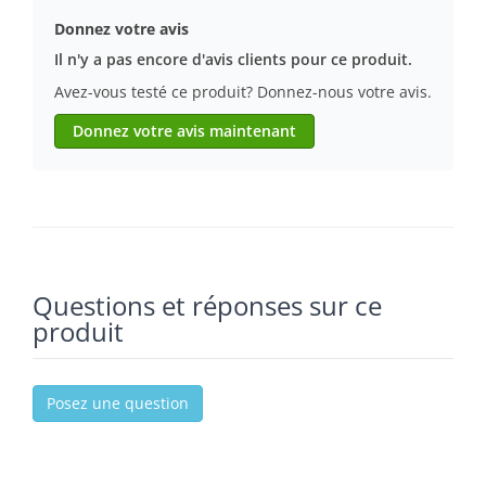
Donnez votre avis
Il n'y a pas encore d'avis clients pour ce produit.
Avez-vous testé ce produit? Donnez-nous votre avis.
Donnez votre avis maintenant
Questions et réponses sur ce
produit
Posez une question