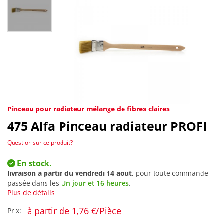
Pinceau pour radiateur mélange de fibres claires
475
Alfa Pinceau radiateur PROFI
Question sur ce produit?
En stock.
livraison à partir du
vendredi 14 août
, pour toute commande
passée dans les
Un jour et 16 heures
.
Plus de détails
à partir de 1,76 €/Pièce
Prix: