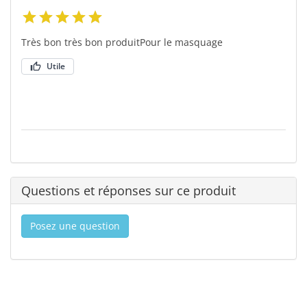
Très bon très bon produitPour le masquage
Utile
Questions et réponses sur ce produit
Posez une question