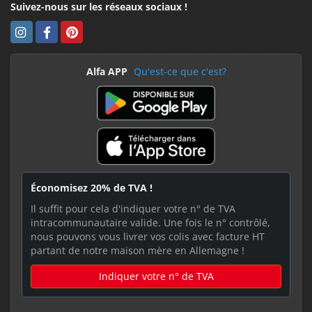
Suivez-nous sur les réseaux sociaux !
Alfa APP
Qu'est-ce que c'est?
Économisez 20% de TVA !
Il suffit pour cela d'indiquer votre n° de TVA
intracommunautaire valide. Une fois le n° contrôlé,
nous pouvons vous livrer vos colis avec facture HT
partant de notre maison mère en Allemagne !
Indiquer votre n° de TVA