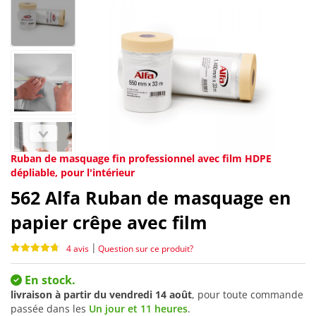
Ruban de masquage fin professionnel avec film HDPE
dépliable, pour l'intérieur
562
Alfa Ruban de masquage en
papier crêpe avec film
|
4 avis
Question sur ce produit?
En stock.
livraison à partir du
vendredi 14 août
, pour toute commande
passée dans les
Un jour et 11 heures
.