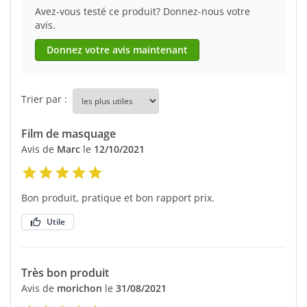
Avez-vous testé ce produit? Donnez-nous votre
avis.
Donnez votre avis maintenant
Trier par :
Film de masquage
Avis de
Marc
le
12/10/2021
Bon produit, pratique et bon rapport prix.
Utile
Très bon produit
Avis de
morichon
le
31/08/2021