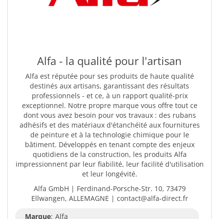
Alfa - la qualité pour l'artisan
Alfa est réputée pour ses produits de haute qualité
destinés aux artisans, garantissant des résultats
professionnels - et ce, à un rapport qualité-prix
exceptionnel. Notre propre marque vous offre tout ce
dont vous avez besoin pour vos travaux : des rubans
adhésifs et des matériaux d'étanchéité aux fournitures
de peinture et à la technologie chimique pour le
bâtiment. Développés en tenant compte des enjeux
quotidiens de la construction, les produits Alfa
impressionnent par leur fiabilité, leur facilité d'utilisation
et leur longévité.
Alfa GmbH | Ferdinand-Porsche-Str. 10, 73479
Ellwangen, ALLEMAGNE | contact@alfa-direct.fr
Marque
:
Alfa