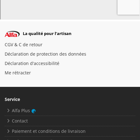
La qualité pour l’artisan
CGV & C de retour
Déclaration de protection des données
Déclaration d'accessibilité
Me rétracter
Service
Alfa Plus
Contact
Paiement et conditions de livraison