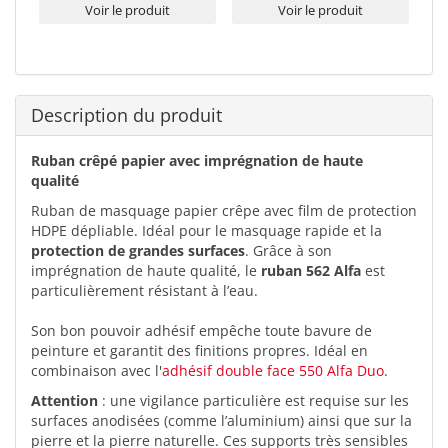
Voir le produit
Voir le produit
Description du produit
Ruban crêpé papier avec imprégnation de haute
qualité
Ruban de masquage papier crêpe avec film de protection
HDPE dépliable. Idéal pour le masquage rapide et la
protection de grandes surfaces
. Grâce à son
imprégnation de haute qualité, le
ruban 562 Alfa
est
particulièrement résistant à l’eau.
Son bon pouvoir adhésif empêche toute bavure de
peinture et garantit des finitions propres. Idéal en
combinaison avec l'
adhésif double face 550 Alfa Duo
.
Attention
: une vigilance particulière est requise sur les
surfaces anodisées (comme l’aluminium) ainsi que sur la
pierre et la pierre naturelle. Ces supports très sensibles