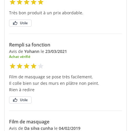
Très bon produit à un prix abordable.
Utile
Rempli sa fonction
Avis de
Yohann
le
23/03/2021
Achat vérifié
Film de masquage se pose très facilement.
Il colle bien sur des murs en plâtre non peint.
Rien à redire
Utile
Film de masquage
Avis de
Da silva cunha
le
04/02/2019