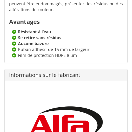
peuvent être endommagés, présenter des résidus ou des
altérations de couleur.
Avantages
Résistant à l’eau
Se retire sans résidus
Aucune bavure
Ruban adhésif de 15 mm de largeur
Film de protection HDPE 8 µm
Informations sur le fabricant