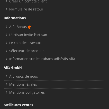
Créer un compte client
Formulaire de retour
Informations
Alfa Bonus
L'artisan invite l'artisan
Le coin des travaux
Sélecteur de produits
Information sur les rubans adhésifs Alfa
Alfa GmbH
À propos de nous
Mentions légales
Mentions obligatoires
Meilleures ventes