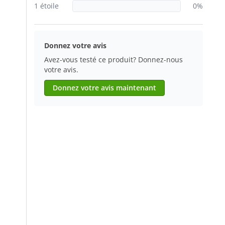
1 étoile
0%
Donnez votre avis
Avez-vous testé ce produit? Donnez-nous
votre avis.
Donnez votre avis maintenant