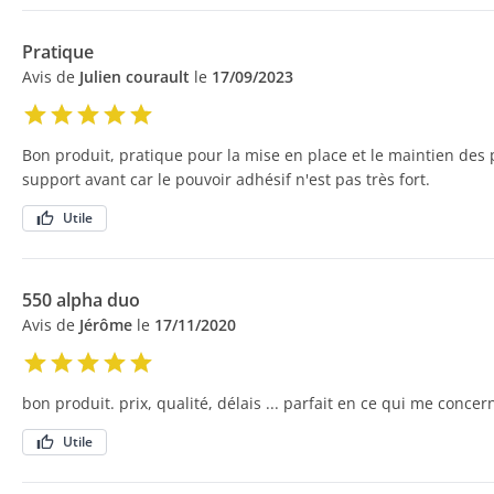
Pratique
Avis de
Julien courault
le
17/09/2023
Bon produit, pratique pour la mise en place et le maintien des 
support avant car le pouvoir adhésif n'est pas très fort.
Utile
550 alpha duo
Avis de
Jérôme
le
17/11/2020
bon produit. prix, qualité, délais ... parfait en ce qui me concer
Utile