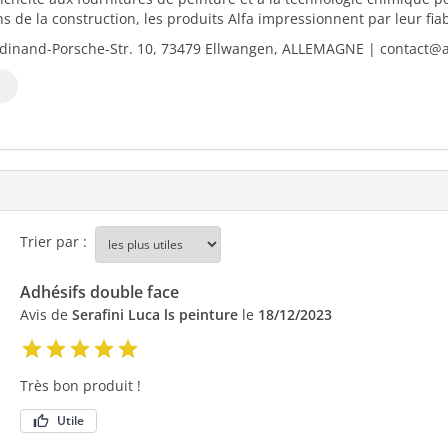
 de la construction, les produits Alfa impressionnent par leur fiabili
dinand-Porsche-Str. 10, 73479 Ellwangen, ALLEMAGNE | contact@al
Trier par :
Adhésifs double face
Avis de
Serafini Luca ls peinture
le
18/12/2023
Très bon produit !
Utile