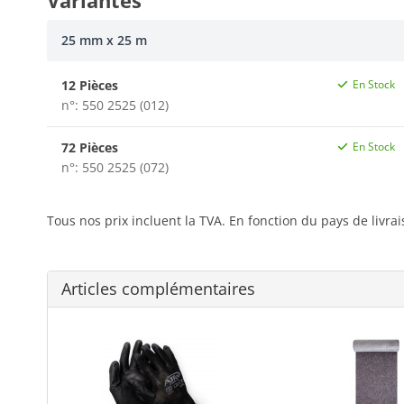
Variantes
25 mm x 25 m
12 Pièces
En Stock
n°: 550 2525 (012)
72 Pièces
En Stock
n°: 550 2525 (072)
Tous nos prix incluent la TVA. En fonction du pays de livra
Articles complémentaires