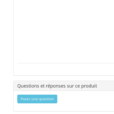
Questions et réponses sur ce produit
Posez une question