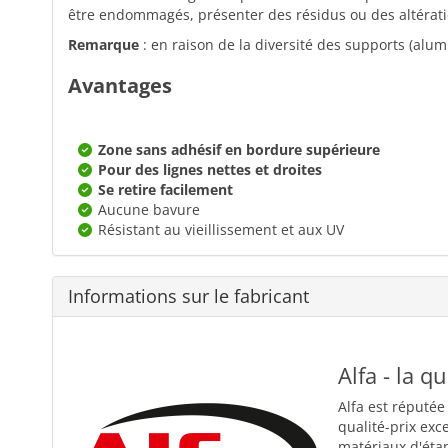
être endommagés, présenter des résidus ou des altérati
Remarque
: en raison de la diversité des supports (alum
Avantages
Zone sans adhésif en bordure supérieure
Pour des lignes nettes et droites
Se retire facilement
Aucune bavure
Résistant au vieillissement et aux UV
Informations sur le fabricant
Alfa - la q
Alfa est réputée
qualité-prix exc
matériaux d'éta