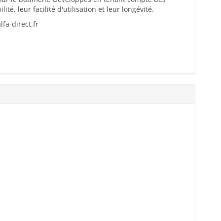
té, leur facilité d'utilisation et leur longévité.
fa-direct.fr