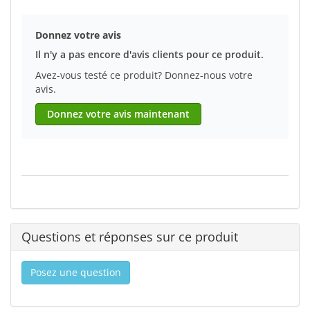
Donnez votre avis
Il n'y a pas encore d'avis clients pour ce produit.
Avez-vous testé ce produit? Donnez-nous votre
avis.
Donnez votre avis maintenant
Questions et réponses sur ce produit
Posez une question