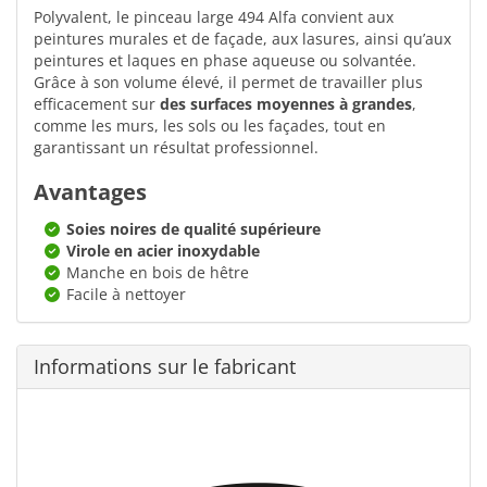
Polyvalent, le pinceau large 494 Alfa convient aux
peintures murales et de façade, aux lasures, ainsi qu’aux
peintures et laques en phase aqueuse ou solvantée.
Grâce à son volume élevé, il permet de travailler plus
efficacement sur
des surfaces moyennes à grandes
,
comme les murs, les sols ou les façades, tout en
garantissant un résultat professionnel.
Avantages
Soies noires de qualité supérieure
Virole en acier inoxydable
Manche en bois de hêtre
Facile à nettoyer
Informations sur le fabricant