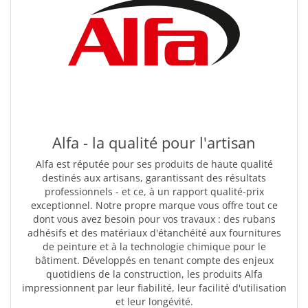
Alfa - la qualité pour l'artisan
Alfa est réputée pour ses produits de haute qualité
destinés aux artisans, garantissant des résultats
professionnels - et ce, à un rapport qualité-prix
exceptionnel. Notre propre marque vous offre tout ce
dont vous avez besoin pour vos travaux : des rubans
adhésifs et des matériaux d'étanchéité aux fournitures
de peinture et à la technologie chimique pour le
bâtiment. Développés en tenant compte des enjeux
quotidiens de la construction, les produits Alfa
impressionnent par leur fiabilité, leur facilité d'utilisation
et leur longévité.