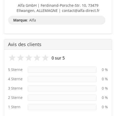
Alfa GmbH | Ferdinand-Porsche-Str. 10, 73479
Ellwangen, ALLEMAGNE | contact@alfa-direct.fr
Marque
:
Alfa
Avis des clients
0 sur 5
5 Sterne
0 %
4 Sterne
0 %
3 Sterne
0 %
2 Sterne
0 %
1 Stern
0 %