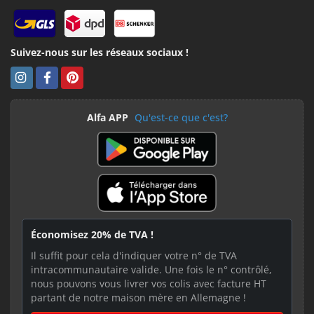
Suivez-nous sur les réseaux sociaux !
Alfa APP
Qu'est-ce que c'est?
Économisez 20% de TVA !
Il suffit pour cela d'indiquer votre n° de TVA
intracommunautaire valide. Une fois le n° contrôlé,
nous pouvons vous livrer vos colis avec facture HT
partant de notre maison mère en Allemagne !