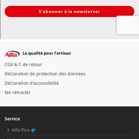
La qualité pour l’artisan
CGV & C de retour
Déclaration de protection des données
Déclaration d'accessibilité
Me rétracter
Service
Alfa Plus