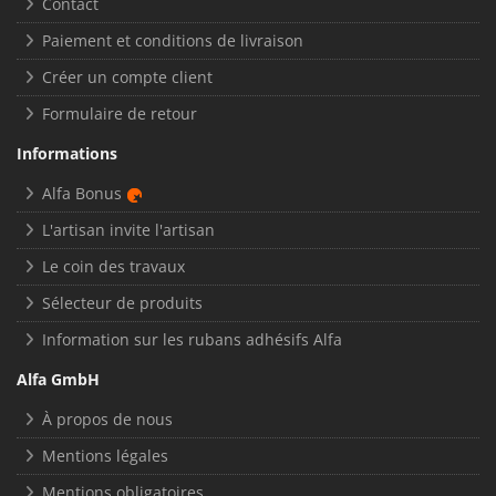
Contact
Paiement et conditions de livraison
Créer un compte client
Formulaire de retour
Informations
Alfa Bonus
L'artisan invite l'artisan
Le coin des travaux
Sélecteur de produits
Information sur les rubans adhésifs Alfa
Alfa GmbH
À propos de nous
Mentions légales
Mentions obligatoires