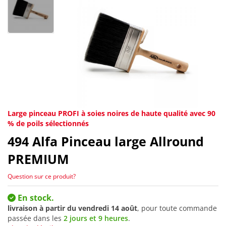
Large pinceau PROFI à soies noires de haute qualité avec 90
% de poils sélectionnés
494
Alfa Pinceau large Allround
PREMIUM
Question sur ce produit?
En stock.
livraison à partir du
vendredi 14 août
, pour toute commande
passée dans les
2 jours et 9 heures
.