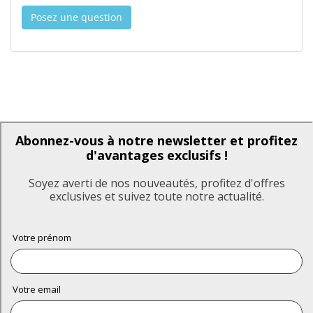
Posez une question