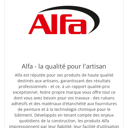
Alfa - la qualité pour l'artisan
Alfa est réputée pour ses produits de haute qualité
destinés aux artisans, garantissant des résultats
professionnels - et ce, à un rapport qualité-prix
exceptionnel. Notre propre marque vous offre tout ce
dont vous avez besoin pour vos travaux : des rubans
adhésifs et des matériaux d'étanchéité aux fournitures
de peinture et à la technologie chimique pour le
bâtiment. Développés en tenant compte des enjeux
quotidiens de la construction, les produits Alfa
impressionnent par leur fiabilité, leur facilité d'utilisation