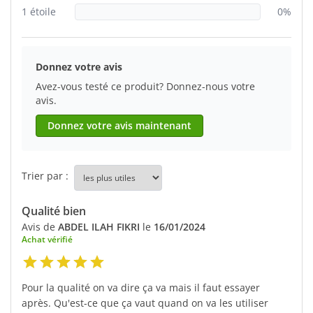
1 étoile
0%
Donnez votre avis
Avez-vous testé ce produit? Donnez-nous votre
avis.
Donnez votre avis maintenant
Trier par :
Qualité bien
Avis de
ABDEL ILAH FIKRI
le
16/01/2024
Achat vérifié
Pour la qualité on va dire ça va mais il faut essayer
après. Qu'est-ce que ça vaut quand on va les utiliser