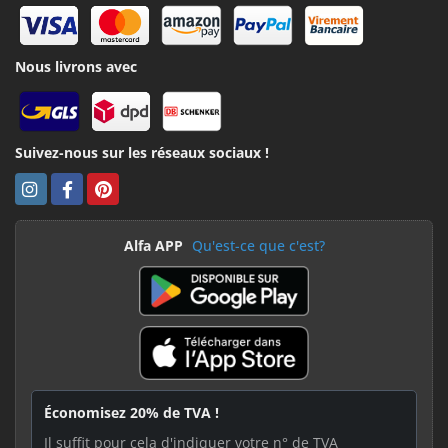
Nous livrons avec
Suivez-nous sur les réseaux sociaux !
Alfa APP
Qu'est-ce que c'est?
Économisez 20% de TVA !
Il suffit pour cela d'indiquer votre n° de TVA