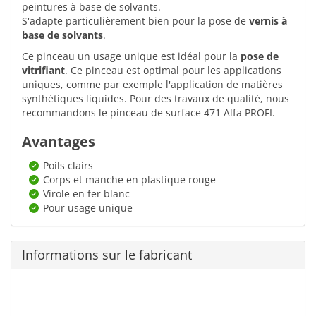
peintures à base de solvants.
S'adapte particulièrement bien pour la pose de
vernis à
base de solvants
.
Ce pinceau un usage unique est idéal pour la
pose de
vitrifiant
. Ce pinceau est optimal pour les applications
uniques, comme par exemple l'application de matières
synthétiques liquides. Pour des travaux de qualité, nous
recommandons le pinceau de surface 471 Alfa PROFI.
Avantages
Poils clairs
Corps et manche en plastique rouge
Virole en fer blanc
Pour usage unique
Informations sur le fabricant