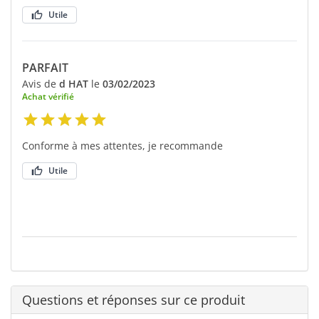
Utile
PARFAIT
Avis de
d HAT
le
03/02/2023
Achat vérifié
Conforme à mes attentes, je recommande
Utile
Questions et réponses sur ce produit