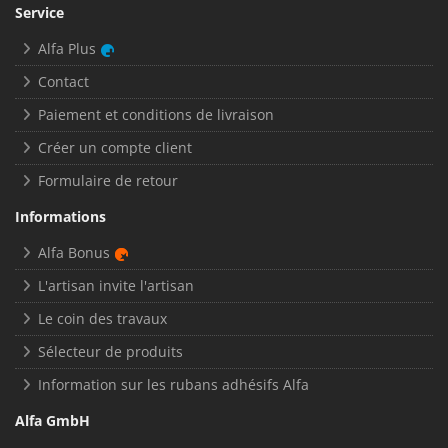
Service
Alfa Plus
Contact
Paiement et conditions de livraison
Créer un compte client
Formulaire de retour
Informations
Alfa Bonus
L'artisan invite l'artisan
Le coin des travaux
Sélecteur de produits
Information sur les rubans adhésifs Alfa
Alfa GmbH