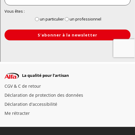
La qualité pour l’artisan
CGV & C de retour
Déclaration de protection des données
Déclaration d'accessibilité
Me rétracter