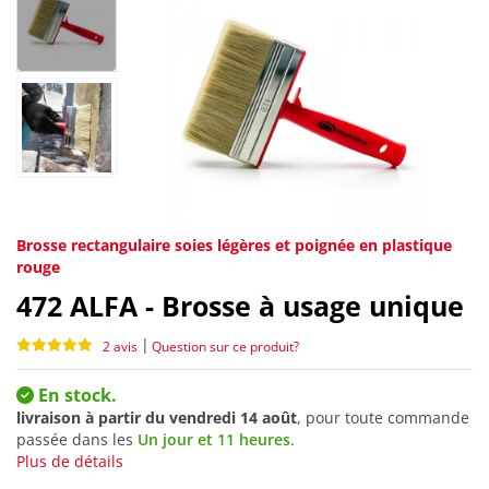
Brosse rectangulaire soies légères et poignée en plastique
rouge
472
ALFA - Brosse à usage unique
|
2 avis
Question sur ce produit?
En stock.
livraison à partir du
vendredi 14 août
, pour toute commande
passée dans les
Un jour et 11 heures
.
Plus de détails