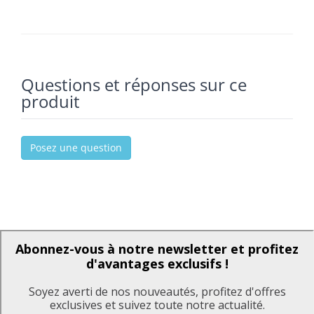
Questions et réponses sur ce
produit
Posez une question