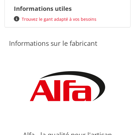
Informations utiles
Trouvez le gant adapté à vos besoins
Informations sur le fabricant
Alfa - la qualité pour l'artisan