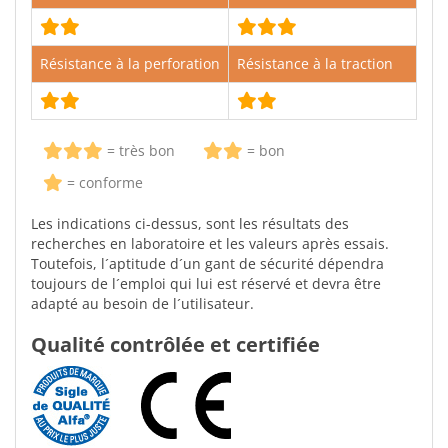
Résistance à la perforation
Résistance à la traction
= très bon
= bon
= conforme
Les indications ci-dessus, sont les résultats des
recherches en laboratoire et les valeurs après essais.
Toutefois, l´aptitude d´un gant de sécurité dépendra
toujours de l´emploi qui lui est réservé et devra être
adapté au besoin de l´utilisateur.
Qualité contrôlée et certifiée