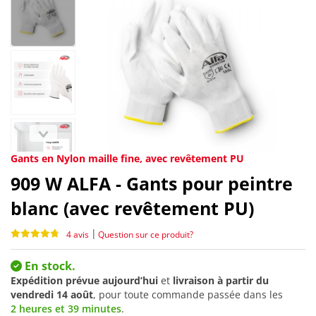
Gants en Nylon maille fine, avec revêtement PU
909
W ALFA - Gants pour peintre
blanc (avec revêtement PU)
|
4 avis
Question sur ce produit?
En stock.
Expédition prévue aujourd’hui
et
livraison à partir du
vendredi 14 août
, pour toute commande passée dans les
2 heures et 39 minutes
.