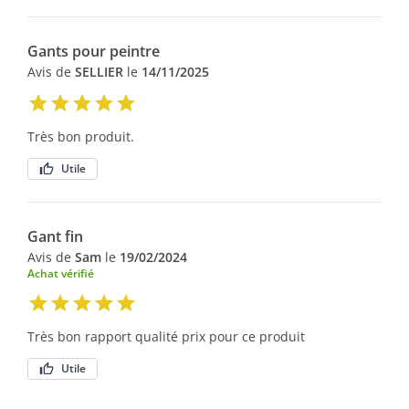
Gants pour peintre
Avis de
SELLIER
le
14/11/2025
Très bon produit.
Utile
Gant fin
Avis de
Sam
le
19/02/2024
Achat vérifié
Très bon rapport qualité prix pour ce produit
Utile