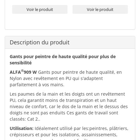
Voir le produit
Voir le produit
Description du produit
Gants pour peintre de haute qualité pour plus de
sensibilité
®
ALFA
909 W
Gants pour peintre de haute qualité, en
Nylon avec revêtement en PU qui s'adaptent
parfaitement à vos mains.
Les paumes de la main et les doigts ont un revêtement
PU, cela garantit moins de transpiration et un haut
niveau de confort, car le dos de la main et le dessus des
doigts ne sont pas enduits Ces gants de travail sont
classés: Cat 2..
Utilisation:
Idéalement utilisé par les:peintres, plâtriers,
crépisseurs et pour les isolations, assainissements,