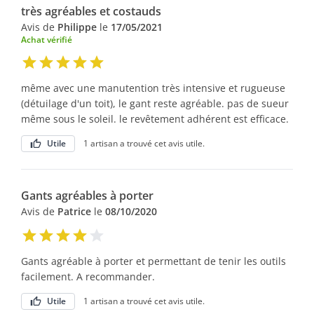
très agréables et costauds
Avis de
Philippe
le
17/05/2021
Achat vérifié
même avec une manutention très intensive et rugueuse
(détuilage d'un toit), le gant reste agréable. pas de sueur
même sous le soleil. le revêtement adhérent est efficace.
Utile
1 artisan a trouvé cet avis utile.
Gants agréables à porter
Avis de
Patrice
le
08/10/2020
Gants agréable à porter et permettant de tenir les outils
facilement. A recommander.
Utile
1 artisan a trouvé cet avis utile.