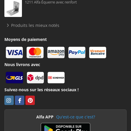
1211 Alfa Équerre avec renfort
Produits les mieux notés
Moyens de paiement
Nous livrons avec
Suivez-nous sur les réseaux sociaux !
Alfa APP
Qu'est-ce que c'est?