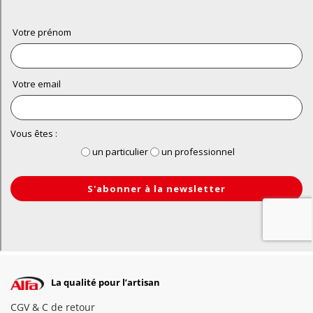
La qualité pour l’artisan
CGV & C de retour