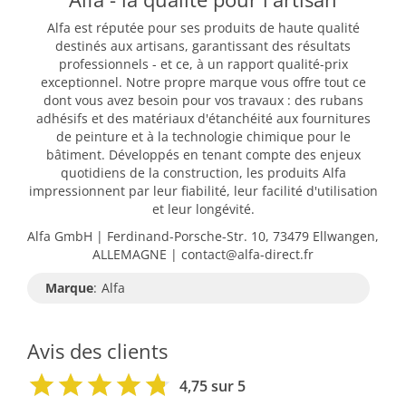
Alfa est réputée pour ses produits de haute qualité
destinés aux artisans, garantissant des résultats
professionnels - et ce, à un rapport qualité-prix
exceptionnel. Notre propre marque vous offre tout ce
dont vous avez besoin pour vos travaux : des rubans
adhésifs et des matériaux d'étanchéité aux fournitures
de peinture et à la technologie chimique pour le
bâtiment. Développés en tenant compte des enjeux
quotidiens de la construction, les produits Alfa
impressionnent par leur fiabilité, leur facilité d'utilisation
et leur longévité.
Alfa GmbH | Ferdinand-Porsche-Str. 10, 73479 Ellwangen,
ALLEMAGNE | contact@alfa-direct.fr
Marque
:
Alfa
Avis des clients
4,75 sur 5