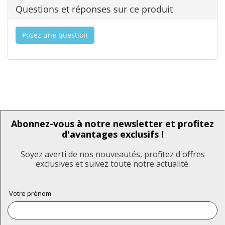
Questions et réponses sur ce produit
Posez une question