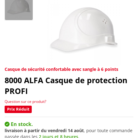
Casque de sécurité confortable avec sangle à 6 points
8000
ALFA Casque de protection
PROFI
Question sur ce produit?
Prix Réduit
En stock.
livraison à partir du
vendredi 14 août
, pour toute commande
passée dans les
2 jours et 8 heures
.