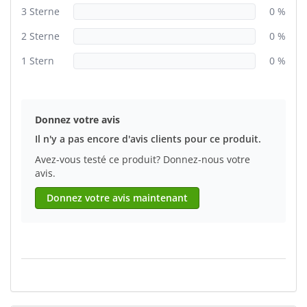
3 Sterne
0 %
2 Sterne
0 %
1 Stern
0 %
Donnez votre avis
Il n'y a pas encore d'avis clients pour ce produit.
Avez-vous testé ce produit? Donnez-nous votre
avis.
Donnez votre avis maintenant