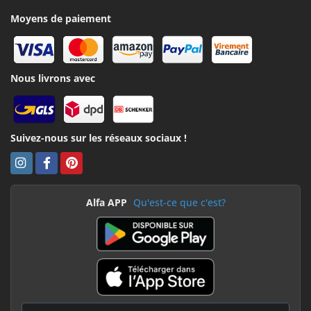
Moyens de paiement
Nous livrons avec
Suivez-nous sur les réseaux sociaux !
Alfa APP
Qu'est-ce que c'est?