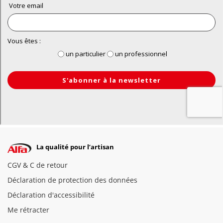
La qualité pour l’artisan
CGV & C de retour
Déclaration de protection des données
Déclaration d'accessibilité
Me rétracter