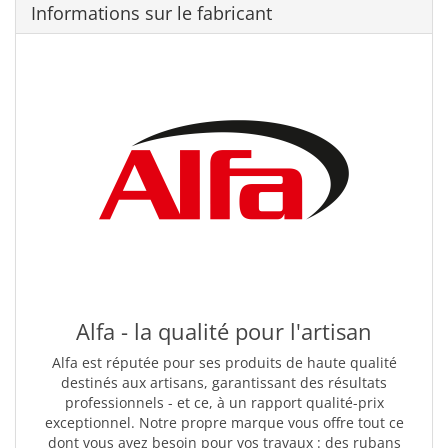
Informations sur le fabricant
Alfa - la qualité pour l'artisan
Alfa est réputée pour ses produits de haute qualité
destinés aux artisans, garantissant des résultats
professionnels - et ce, à un rapport qualité-prix
exceptionnel. Notre propre marque vous offre tout ce
dont vous avez besoin pour vos travaux : des rubans