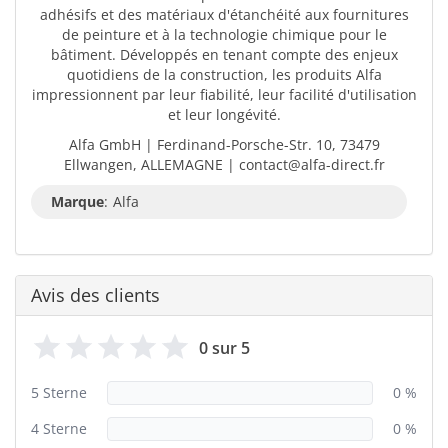
adhésifs et des matériaux d'étanchéité aux fournitures
de peinture et à la technologie chimique pour le
bâtiment. Développés en tenant compte des enjeux
quotidiens de la construction, les produits Alfa
impressionnent par leur fiabilité, leur facilité d'utilisation
et leur longévité.
Alfa GmbH | Ferdinand-Porsche-Str. 10, 73479
Ellwangen, ALLEMAGNE | contact@alfa-direct.fr
Marque
:
Alfa
Avis des clients
0 sur 5
5 Sterne
0 %
4 Sterne
0 %