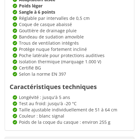
Poids léger
Sangle à 6 points
Réglable par intervalles de 0,5 cm
Coque de casque abaissé
Gouttière de drainage pluie
Bandeau de sudation amovible
Trous de ventilation intégrés
Protège nuque fortement incliné
Poche latérale pour protections auditives
Isolation thermique (marquage 1.000 V)
Certifié BG
Selon la norme EN 397
Caractéristiques techniques
Longévité : jusqu'à 5 ans
Test au froid: jusqu'à -20 °C
Taille ajustable individuellement de 51 à 64 cm
Couleur : blanc signal
Poids de la coque du casque : environ 255 g