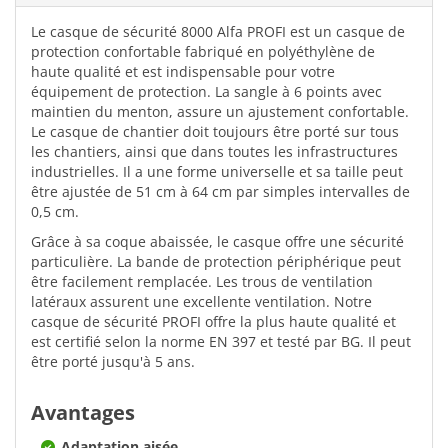
Le casque de sécurité 8000 Alfa PROFI est un casque de
protection confortable fabriqué en polyéthylène de
haute qualité et est indispensable pour votre
équipement de protection. La sangle à 6 points avec
maintien du menton, assure un ajustement confortable.
Le casque de chantier doit toujours être porté sur tous
les chantiers, ainsi que dans toutes les infrastructures
industrielles. Il a une forme universelle et sa taille peut
être ajustée de 51 cm à 64 cm par simples intervalles de
0,5 cm.
Grâce à sa coque abaissée, le casque offre une sécurité
particulière. La bande de protection périphérique peut
être facilement remplacée. Les trous de ventilation
latéraux assurent une excellente ventilation. Notre
casque de sécurité PROFI offre la plus haute qualité et
est certifié selon la norme EN 397 et testé par BG. Il peut
être porté jusqu'à 5 ans.
Avantages
Adaptation aisée