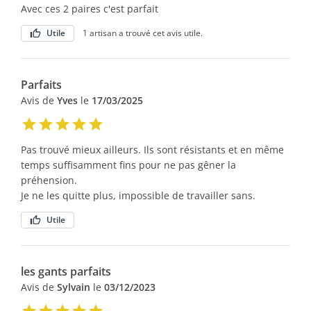
Avec ces 2 paires c'est parfait
Utile
1 artisan a trouvé cet avis utile.
Parfaits
Avis de
Yves
le
17/03/2025
Pas trouvé mieux ailleurs. Ils sont résistants et en même
temps suffisamment fins pour ne pas gêner la
préhension.
Je ne les quitte plus, impossible de travailler sans.
Utile
les gants parfaits
Avis de
Sylvain
le
03/12/2023