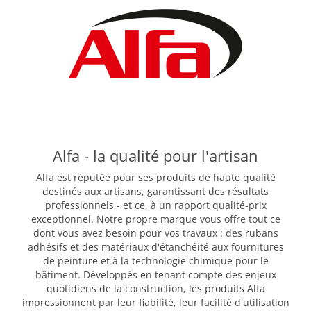
Alfa - la qualité pour l'artisan
Alfa est réputée pour ses produits de haute qualité
destinés aux artisans, garantissant des résultats
professionnels - et ce, à un rapport qualité-prix
exceptionnel. Notre propre marque vous offre tout ce
dont vous avez besoin pour vos travaux : des rubans
adhésifs et des matériaux d'étanchéité aux fournitures
de peinture et à la technologie chimique pour le
bâtiment. Développés en tenant compte des enjeux
quotidiens de la construction, les produits Alfa
impressionnent par leur fiabilité, leur facilité d'utilisation