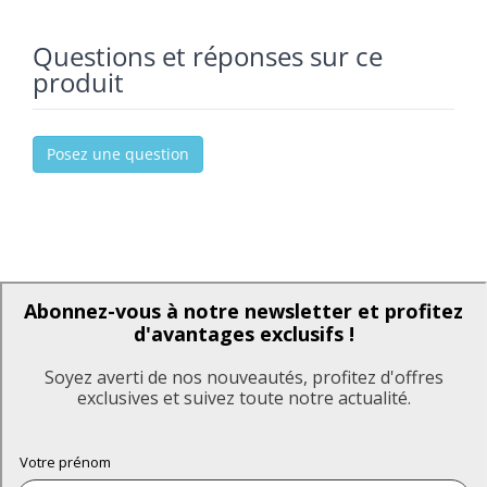
Questions et réponses sur ce
produit
Posez une question