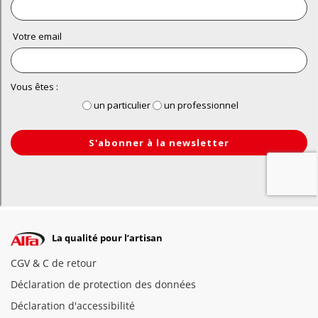
La qualité pour l’artisan
CGV & C de retour
Déclaration de protection des données
Déclaration d'accessibilité