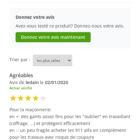
Donnez votre avis
Avez-vous testé ce produit? Donnez-nous votre avis.
Donnez votre avis maintenant
Trier par :
Agréables
Avis de
ledain
le
02/01/2020
Achat vérifié
Pour la maçonnerie:
en +: des gants assez fins pour les "oublier" en travaillant
(coffrage, ...) et protègent efficacement
en -: un peu fragile acheter les 911 alfa en complément
pour les travaux avec risque de coupure