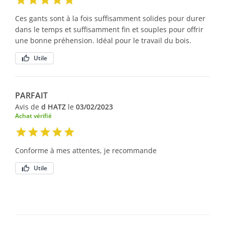
Ces gants sont à la fois suffisamment solides pour durer
dans le temps et suffisamment fin et souples pour offrir
une bonne préhension. Idéal pour le travail du bois.
Utile
PARFAIT
Avis de
d HATZ
le
03/02/2023
Achat vérifié
Conforme à mes attentes, je recommande
Utile