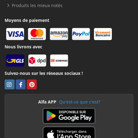
Produits les mieux notés
Moyens de paiement
Nous livrons avec
Suivez-nous sur les réseaux sociaux !
Alfa APP
Qu'est-ce que c'est?