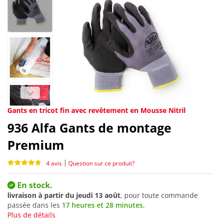
Gants en tricot fin avec revêtement en Mousse Nitril
936
Alfa Gants de montage
Premium
|
4 avis
Question sur ce produit?
En stock.
livraison à partir du
jeudi 13 août
, pour toute commande
passée dans les
17 heures et 28 minutes
.
Plus de détails