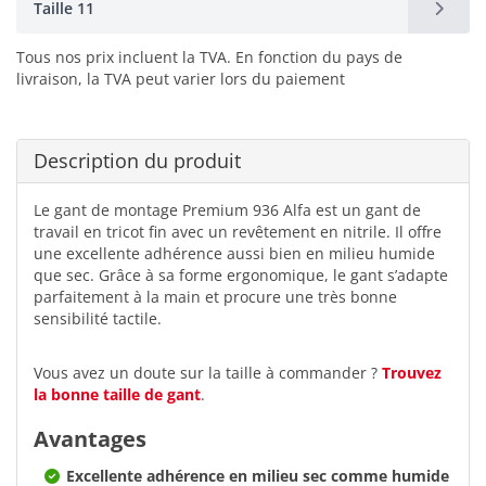
Taille 11
Tous nos prix incluent la TVA. En fonction du pays de
livraison, la TVA peut varier lors du paiement
Description du produit
Le gant de montage Premium 936 Alfa est un gant de
travail en tricot fin avec un revêtement en nitrile. Il offre
une excellente adhérence aussi bien en milieu humide
que sec. Grâce à sa forme ergonomique, le gant s’adapte
parfaitement à la main et procure une très bonne
sensibilité tactile.
Vous avez un doute sur la taille à commander ?
Trouvez
la bonne taille de gant
.
Avantages
Excellente adhérence en milieu sec comme humide