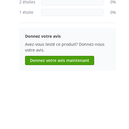
2 étoiles
0%
1 étoile
0%
Donnez votre avis
Avez-vous testé ce produit? Donnez-nous
votre avis.
Donnez votre avis maintenant