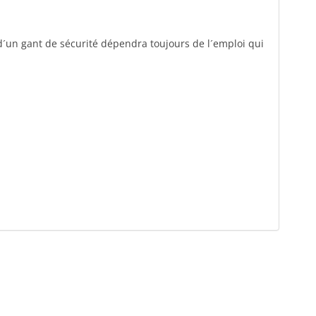
e d´un gant de sécurité dépendra toujours de l´emploi qui