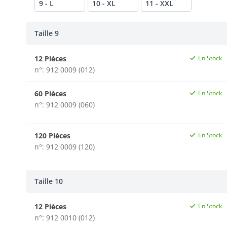
9 - L
10 - XL
11 - XXL
Taille 9
12 Pièces
En Stock
n°: 912 0009 (012)
60 Pièces
En Stock
n°: 912 0009 (060)
120 Pièces
En Stock
n°: 912 0009 (120)
Taille 10
12 Pièces
En Stock
n°: 912 0010 (012)