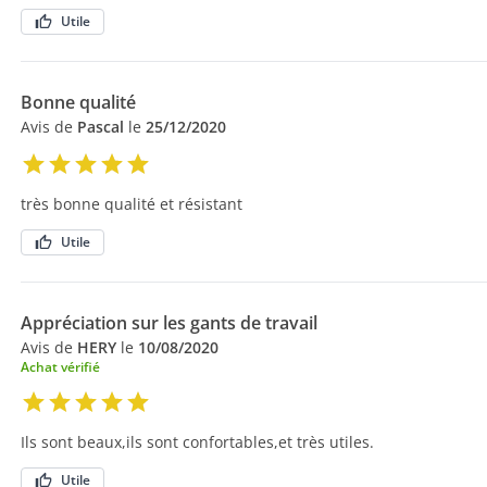
Utile
Bonne qualité
Avis de
Pascal
le
25/12/2020
très bonne qualité et résistant
Utile
Appréciation sur les gants de travail
Avis de
HERY
le
10/08/2020
Achat vérifié
Ils sont beaux,ils sont confortables,et très utiles.
Utile