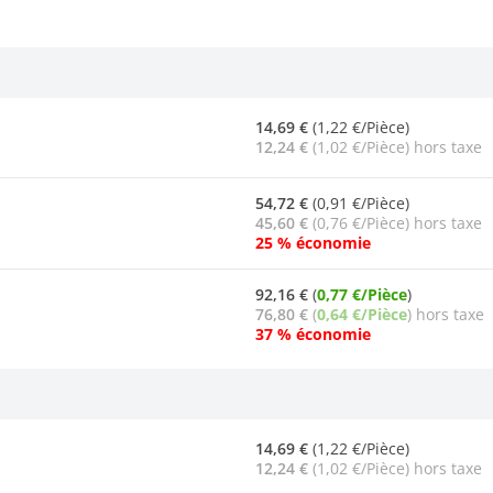
14,69 €
(1,22 €/Pièce)
12,24 €
(1,02 €/Pièce) hors taxe
54,72 €
(0,91 €/Pièce)
45,60 €
(0,76 €/Pièce) hors taxe
25 % économie
92,16 €
(
0,77 €/Pièce
)
76,80 €
(
0,64 €/Pièce
) hors taxe
37 % économie
14,69 €
(1,22 €/Pièce)
12,24 €
(1,02 €/Pièce) hors taxe