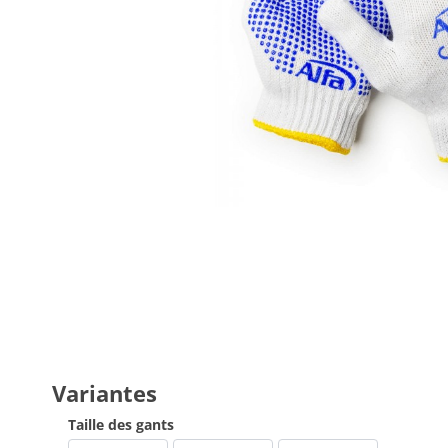
Variantes
Taille des gants