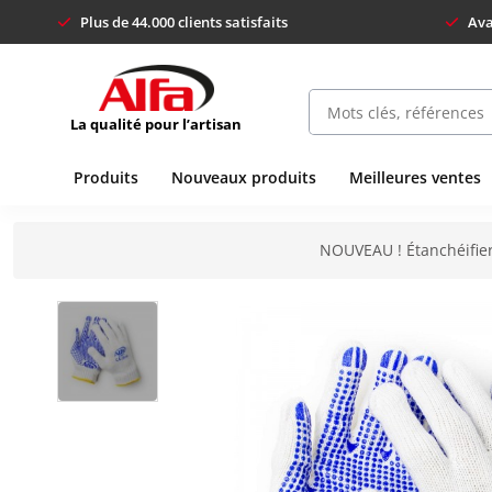
Plus de 44.000 clients satisfaits
Ava
La qualité pour l’artisan
Produits
Nouveaux produits
Meilleures ventes
NOUVEAU ! Étanchéifier