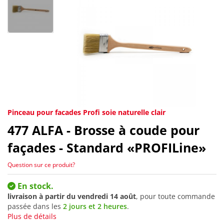
Pinceau pour facades Profi soie naturelle clair
477
ALFA - Brosse à coude pour
façades - Standard «PROFILine»
Question sur ce produit?
En stock.
livraison à partir du
vendredi 14 août
, pour toute commande
passée dans les
2 jours et 2 heures
.
Plus de détails