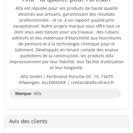
Alfa est réputée pour ses produits de haute qualité
destinés aux artisans, garantissant des résultats
professionnels - et ce, à un rapport qualité-prix
exceptionnel. Notre propre marque vous offre tout ce
dont vous avez besoin pour vos travaux : des rubans
adhésifs et des matériaux d'étanchéité aux fournitures
de peinture et à la technologie chimique pour le
bâtiment. Développés en tenant compte des enjeux
quotidiens de la construction, les produits Alfa
impressionnent par leur fiabilité, leur facilité d'utilisation
et leur longévité.
Alfa GmbH | Ferdinand-Porsche-Str. 10, 73479
Ellwangen, ALLEMAGNE | contact@alfa-direct.fr
Marque
:
Alfa
Avis des clients