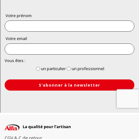
La qualité pour l’artisan
CGV & C de retour