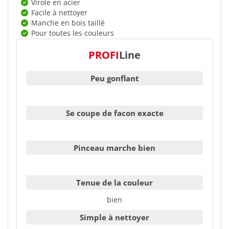
Virole en acier
Facile à nettoyer
Manche en bois taillé
Pour toutes les couleurs
PROFI
Line
Peu gonflant
Se coupe de facon exacte
Pinceau marche bien
Tenue de la couleur
bien
Simple à nettoyer