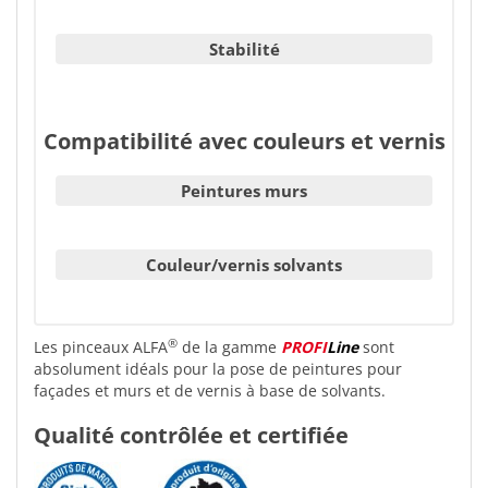
Stabilité
Compatibilité avec couleurs et vernis
Peintures murs
Couleur/vernis solvants
®
Les pinceaux ALFA
de la gamme
PROFI
Line
sont
absolument idéals pour la pose de peintures pour
façades et murs et de vernis à base de solvants.
Qualité contrôlée et certifiée