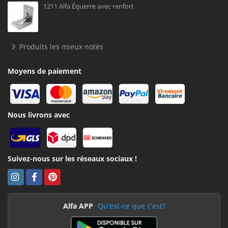
1211 Alfa Équerre avec renfort
Produits les mieux notés
Moyens de paiement
Nous livrons avec
Suivez-nous sur les réseaux sociaux !
Alfa APP
Qu'est-ce que c'est?