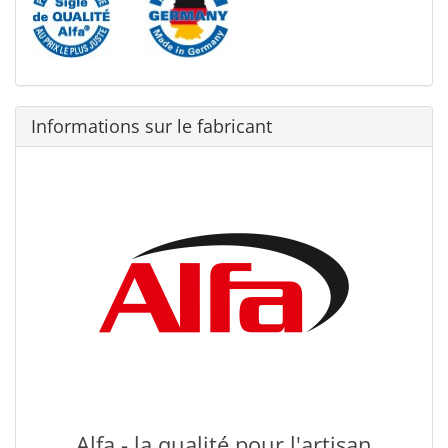
Informations sur le fabricant
Alfa - la qualité pour l'artisan