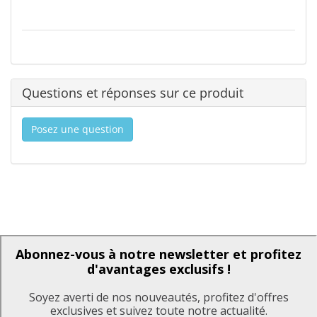
Questions et réponses sur ce produit
Posez une question