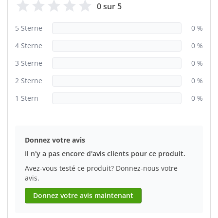
0 sur 5
5 Sterne
0 %
4 Sterne
0 %
3 Sterne
0 %
2 Sterne
0 %
1 Stern
0 %
Donnez votre avis
Il n'y a pas encore d'avis clients pour ce produit.
Avez-vous testé ce produit? Donnez-nous votre
avis.
Donnez votre avis maintenant