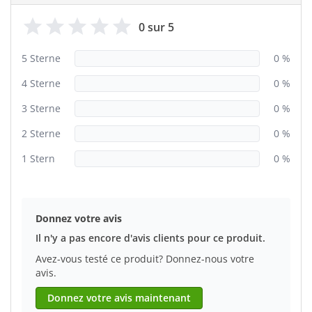
0 sur 5
5 Sterne
0 %
4 Sterne
0 %
3 Sterne
0 %
2 Sterne
0 %
1 Stern
0 %
Donnez votre avis
Il n'y a pas encore d'avis clients pour ce produit.
Avez-vous testé ce produit? Donnez-nous votre
avis.
Donnez votre avis maintenant