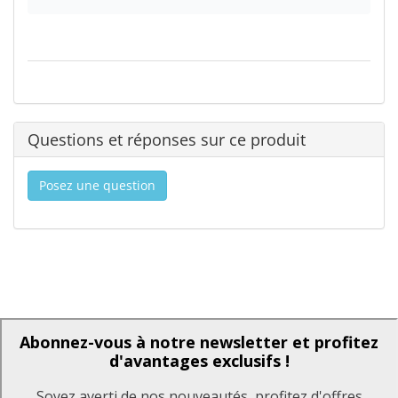
Questions et réponses sur ce produit
Posez une question