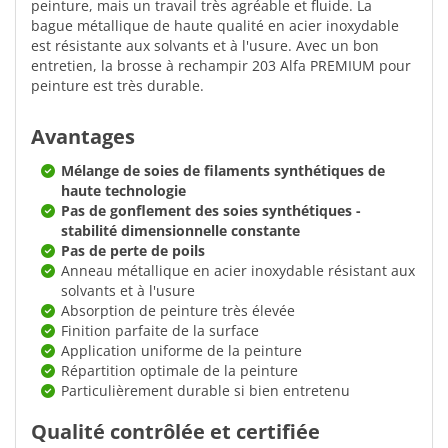
peinture, mais un travail très agréable et fluide. La
bague métallique de haute qualité en acier inoxydable
est résistante aux solvants et à l'usure. Avec un bon
entretien, la brosse à rechampir 203 Alfa PREMIUM pour
peinture est très durable.
Avantages
Mélange de soies de filaments synthétiques de
haute technologie
Pas de gonflement des soies synthétiques -
stabilité dimensionnelle constante
Pas de perte de poils
Anneau métallique en acier inoxydable résistant aux
solvants et à l'usure
Absorption de peinture très élevée
Finition parfaite de la surface
Application uniforme de la peinture
Répartition optimale de la peinture
Particulièrement durable si bien entretenu
Qualité contrôlée et certifiée