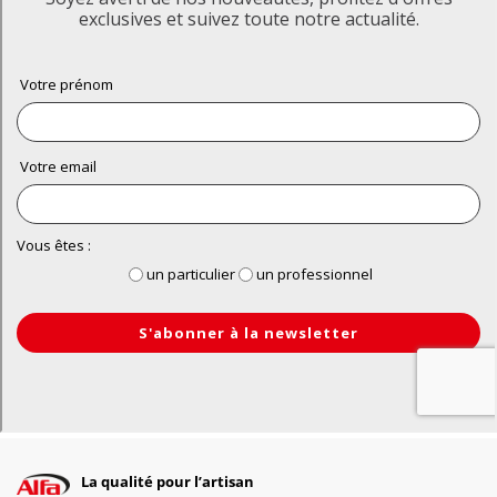
La qualité pour l’artisan