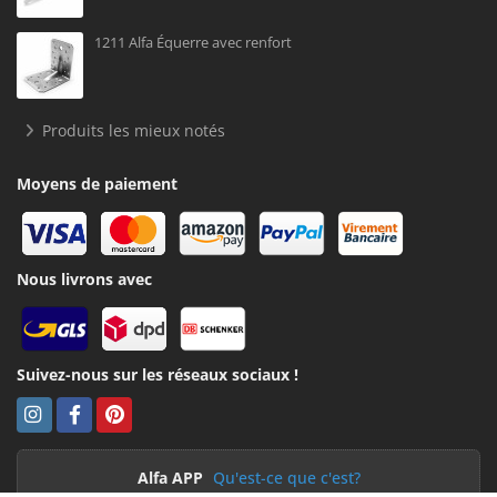
1211 Alfa Équerre avec renfort
Produits les mieux notés
Moyens de paiement
Nous livrons avec
Suivez-nous sur les réseaux sociaux !
Alfa APP
Qu'est-ce que c'est?