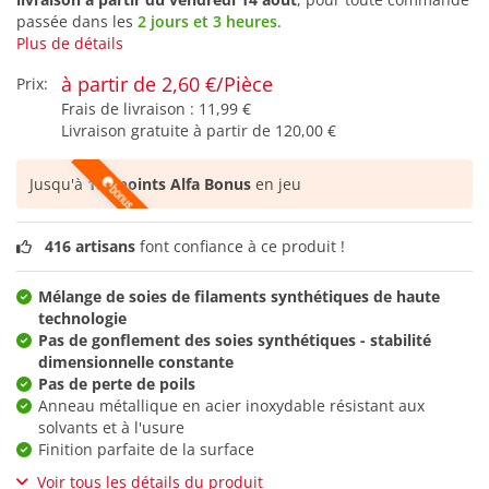
passée dans les
2 jours et 3 heures
.
Plus de détails
à partir de 2,60 €/Pièce
Prix:
Frais de livraison :
11,99 €
Livraison gratuite à partir de
120,00 €
Jusqu'à
154 points Alfa Bonus
en jeu
416 artisans
font confiance à ce produit !
Mélange de soies de filaments synthétiques de haute
technologie
Pas de gonflement des soies synthétiques - stabilité
dimensionnelle constante
Pas de perte de poils
Anneau métallique en acier inoxydable résistant aux
solvants et à l'usure
Finition parfaite de la surface
Voir tous les détails du produit