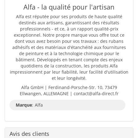
Alfa - la qualité pour l'artisan
Alfa est réputée pour ses produits de haute qualité
destinés aux artisans, garantissant des résultats
professionnels - et ce, à un rapport qualité-prix
exceptionnel. Notre propre marque vous offre tout ce
dont vous avez besoin pour vos travaux : des rubans
adhésifs et des matériaux d'étanchéité aux fournitures
de peinture et à la technologie chimique pour le
bâtiment. Développés en tenant compte des enjeux
quotidiens de la construction, les produits Alfa
impressionnent par leur fiabilité, leur facilité d'utilisation
et leur longévité.
Alfa GmbH | Ferdinand-Porsche-Str. 10, 73479
Ellwangen, ALLEMAGNE | contact@alfa-direct.fr
Marque
:
Alfa
Avis des clients