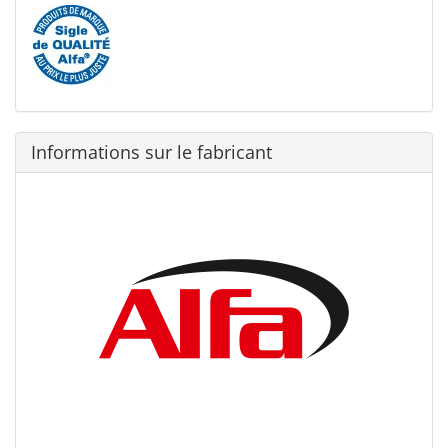
Informations sur le fabricant