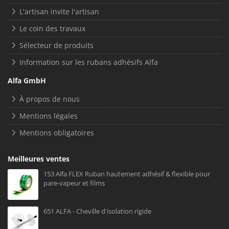
L'artisan invite l'artisan
Le coin des travaux
Sélecteur de produits
Information sur les rubans adhésifs Alfa
Alfa GmbH
À propos de nous
Mentions légales
Mentions obligatoires
Meilleures ventes
153 Alfa FLEX Ruban hautement adhésif & flexible pour
pare-vapeur et films
651 ALFA - Cheville d'isolation rigide