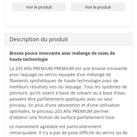
Voir le produit
Voir le produit
Description du produit
Brosse pouce innovante avec mélange de soies de
haute technologie
La 203 Alfa PREMIUM PREMIUM est une brosse innovante
pour laquage ou vernis équipée d'un mélange de
filaments synthétiques de haute technologie pour de
meilleurs résultats lors du laquage. Tous les systèmes de
peinture, qu'ils soient à base de solvant ou à base d'eau,
peuvent être parfaitement appliqués avec un seul
pinceau. En plus d'une absorption et d'une utilisation
optimales, le pinceau 203 Alfa PREMIUM permet
d'obtenir une finition de surface parfaitement lisse.
Le maniement agréable est particulièrement
remarquable. Il n'y a pas de pose difficile du vernis ou de