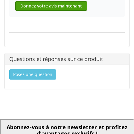
Donnez votre avis maintenant
Questions et réponses sur ce produit
Posez une question