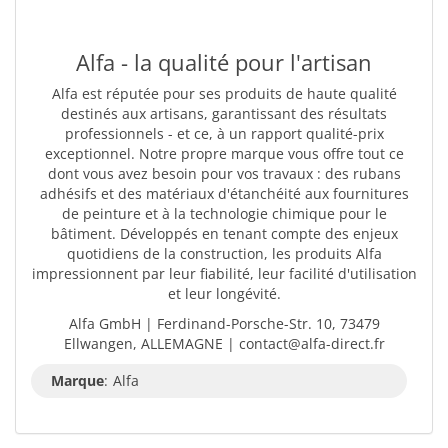
Alfa - la qualité pour l'artisan
Alfa est réputée pour ses produits de haute qualité
destinés aux artisans, garantissant des résultats
professionnels - et ce, à un rapport qualité-prix
exceptionnel. Notre propre marque vous offre tout ce
dont vous avez besoin pour vos travaux : des rubans
adhésifs et des matériaux d'étanchéité aux fournitures
de peinture et à la technologie chimique pour le
bâtiment. Développés en tenant compte des enjeux
quotidiens de la construction, les produits Alfa
impressionnent par leur fiabilité, leur facilité d'utilisation
et leur longévité.
Alfa GmbH | Ferdinand-Porsche-Str. 10, 73479
Ellwangen, ALLEMAGNE | contact@alfa-direct.fr
Marque
:
Alfa