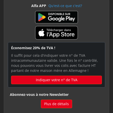
Alfa APP
Qu'est-ce que c'est?
Économisez 20% de TVA !
Il suffit pour cela d'indiquer votre n° de TVA
intracommunautaire valide. Une fois le n° contrôlé,
nous pouvons vous livrer vos colis avec facture HT
partant de notre maison mère en Allemagne !
Indiquer votre n° de TVA
Abonnez-vous à notre Newsletter
Plus de détails