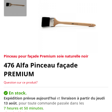
Pinceau pour façade Premium soie naturelle noir
476
Alfa Pinceau façade
PREMIUM
Question sur ce produit?
En stock.
Expédition prévue aujourd’hui
et
livraison à partir du
jeudi
13 août
, pour toute commande passée dans les
7 heures et 50 minutes
.