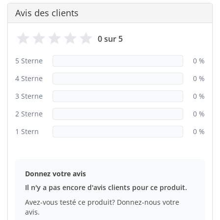
Avis des clients
0 sur 5
5 Sterne
0 %
4 Sterne
0 %
3 Sterne
0 %
2 Sterne
0 %
1 Stern
0 %
Donnez votre avis
Il n'y a pas encore d'avis clients pour ce produit.
Avez-vous testé ce produit? Donnez-nous votre
avis.