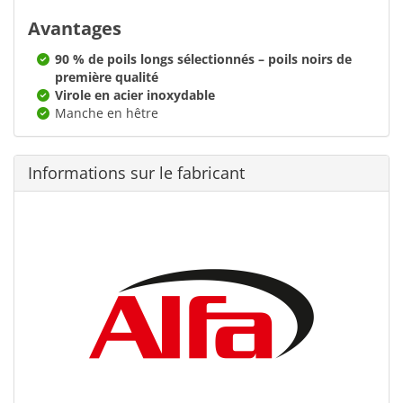
Avantages
90 % de poils longs sélectionnés – poils noirs de
première qualité
Virole en acier inoxydable
Manche en hêtre
Informations sur le fabricant