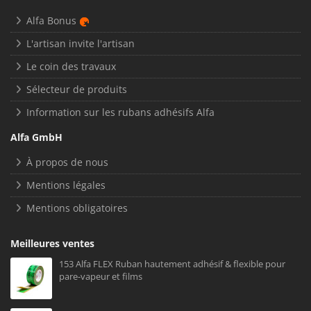
Alfa Bonus
L'artisan invite l'artisan
Le coin des travaux
Sélecteur de produits
Information sur les rubans adhésifs Alfa
Alfa GmbH
À propos de nous
Mentions légales
Mentions obligatoires
Meilleures ventes
153 Alfa FLEX Ruban hautement adhésif & flexible pour
pare-vapeur et films