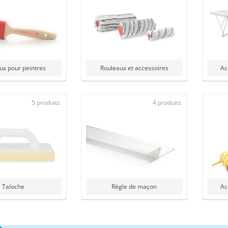
ux pour peintres
Rouleaux et accessoires
Ac
5 produits
4 produits
Taloche
Règle de maçon
Ac