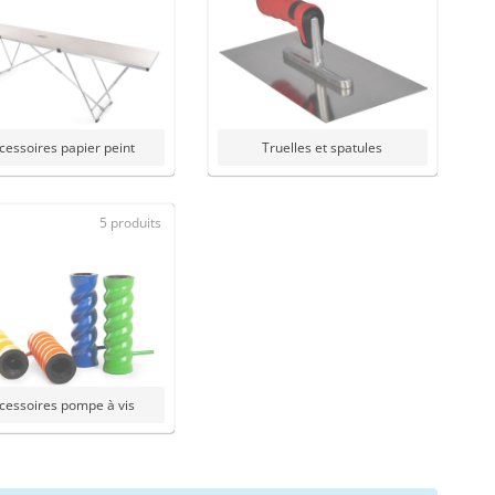
cessoires papier peint
Truelles et spatules
5 produits
cessoires pompe à vis