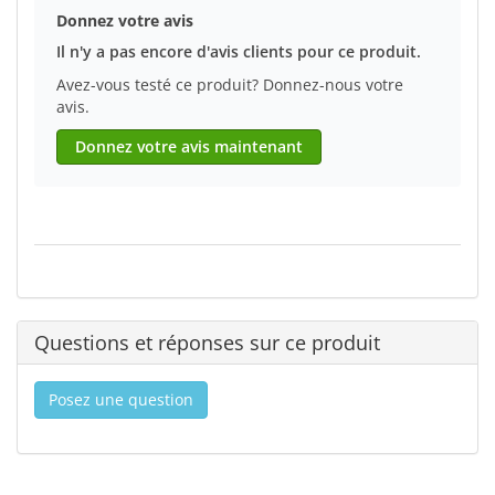
Donnez votre avis
Il n'y a pas encore d'avis clients pour ce produit.
Avez-vous testé ce produit? Donnez-nous votre
avis.
Donnez votre avis maintenant
Questions et réponses sur ce produit
Posez une question