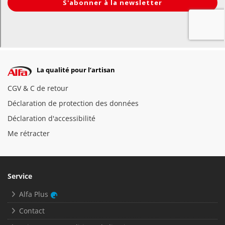
La qualité pour l’artisan
CGV & C de retour
Déclaration de protection des données
Déclaration d'accessibilité
Me rétracter
Service
Alfa Plus
Contact