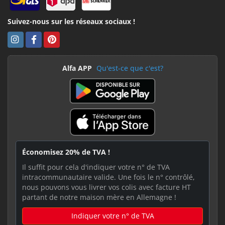
Suivez-nous sur les réseaux sociaux !
Alfa APP
Qu'est-ce que c'est?
Économisez 20% de TVA !
Il suffit pour cela d'indiquer votre n° de TVA
intracommunautaire valide. Une fois le n° contrôlé,
nous pouvons vous livrer vos colis avec facture HT
partant de notre maison mère en Allemagne !
Indiquer votre n° de TVA