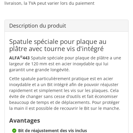
livraison, la TVA peut varier lors du paiement
Description du produit
Spatule spéciale pour plaque au
plâtre avec tourne vis d'intégré
®
ALFA
443
Spatule spéciale pour plaque de plâtre a une
largeur de 120 mm est en acier inoxydable qui lui
garantit une grande longévité.
Cette spatule particulièrement pratique est en acier
inoxydable et a un Bit intégré afin de pouvoir réajuster
rapidement et simplement les vis sur les plaques. Cela
évite de changer sans cesse d'outils et fait économiser
beaucoup de temps et de déplacements. Pour protéger
la main il est possible de recouvrir le Bit sur le manche.
Avantages
Bit de réajustement des vis inclus