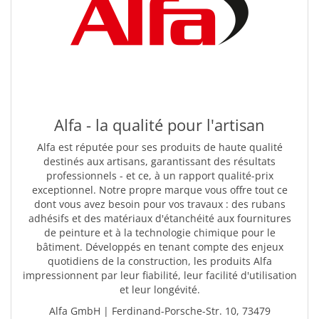
Alfa - la qualité pour l'artisan
Alfa est réputée pour ses produits de haute qualité
destinés aux artisans, garantissant des résultats
professionnels - et ce, à un rapport qualité-prix
exceptionnel. Notre propre marque vous offre tout ce
dont vous avez besoin pour vos travaux : des rubans
adhésifs et des matériaux d'étanchéité aux fournitures
de peinture et à la technologie chimique pour le
bâtiment. Développés en tenant compte des enjeux
quotidiens de la construction, les produits Alfa
impressionnent par leur fiabilité, leur facilité d'utilisation
et leur longévité.
Alfa GmbH | Ferdinand-Porsche-Str. 10, 73479