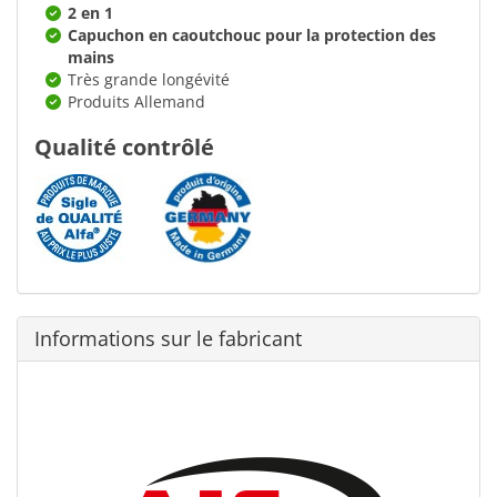
2 en 1
Capuchon en caoutchouc pour la protection des
mains
Très grande longévité
Produits Allemand
Qualité contrôlé
Informations sur le fabricant