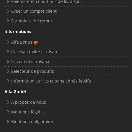
Paiement et conditions de livraison
Créer un compte client
Formulaire de retour
Informations
Alfa Bonus
L'artisan invite l'artisan
Le coin des travaux
Sélecteur de produits
Information sur les rubans adhésifs Alfa
Alfa GmbH
À propos de nous
Mentions légales
Mentions obligatoires