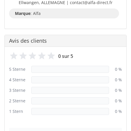
Ellwangen, ALLEMAGNE | contact@alfa-direct.fr
Marque
:
Alfa
Avis des clients
0 sur 5
5 Sterne
0 %
4 Sterne
0 %
3 Sterne
0 %
2 Sterne
0 %
1 Stern
0 %