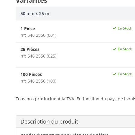
Variantes
50 mm x 25 m
1 Pièce
En Stock
n°: 546 2550 (001)
25 Pièces
En Stock
n°: 546 2550 (025)
100 Pièces
En Stock
n°: 546 2550 (100)
Tous nos prix incluent la TVA. En fonction du pays de livra
Description du produit