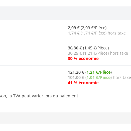
2,09 €
(2,09 €/Pièce)
1,74 €
(1,74 €/Pièce) hors taxe
36,30 €
(1,45 €/Pièce)
30,25 €
(1,21 €/Pièce) hors taxe
30 % économie
121,20 €
(
1,21 €/Pièce
)
101,00 €
(
1,01 €/Pièce
) hors taxe
41 % économie
ison, la TVA peut varier lors du paiement