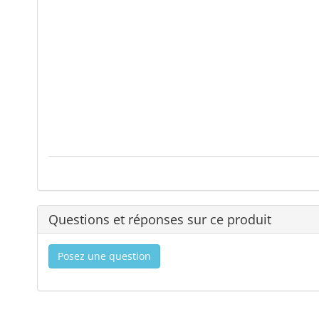
Questions et réponses sur ce produit
Posez une question