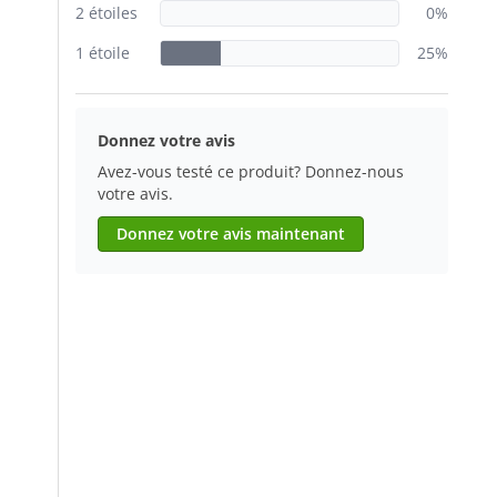
2 étoiles
0%
1 étoile
25%
Donnez votre avis
Avez-vous testé ce produit? Donnez-nous
votre avis.
Donnez votre avis maintenant