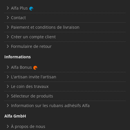
Alfa Plus
Contact
Paiement et conditions de livraison
Créer un compte client
Formulaire de retour
Informations
Alfa Bonus
L'artisan invite l'artisan
Le coin des travaux
Sélecteur de produits
Information sur les rubans adhésifs Alfa
Alfa GmbH
À propos de nous