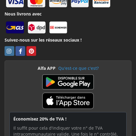
Nous livrons avec
Suivez-nous sur les réseaux sociaux !
Alfa APP
Qu'est-ce que c'est?
Économisez 20% de TVA !
Il suffit pour cela d'indiquer votre n° de TVA
intracommunautaire valide. Une fois le n° contrôlé,