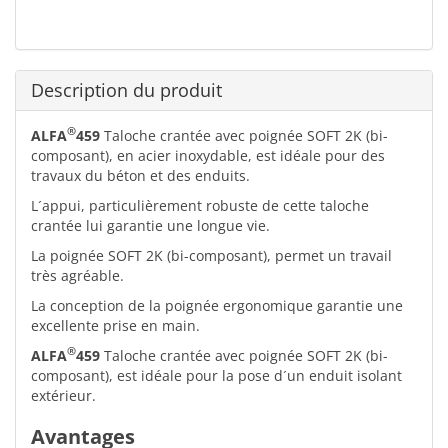
Description du produit
®
ALFA
459
Taloche crantée avec poignée SOFT 2K (bi-
composant), en acier inoxydable, est idéale pour des
travaux du béton et des enduits.
L´appui, particulièrement robuste de cette taloche
crantée lui garantie une longue vie.
La poignée SOFT 2K (bi-composant), permet un travail
très agréable.
La conception de la poignée ergonomique garantie une
excellente prise en main.
®
ALFA
459
Taloche crantée avec poignée SOFT 2K (bi-
composant), est idéale pour la pose d´un enduit isolant
extérieur.
Avantages