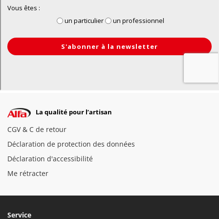
La qualité pour l’artisan
CGV & C de retour
Déclaration de protection des données
Déclaration d'accessibilité
Me rétracter
Service