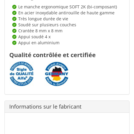
Le manche ergonomique SOFT 2K (bi-composant)
En acier inoxydable antirouille de haute gamme
Très longue durée de vie
Soudé sur plusieurs couches
Crantée 8 mm x 8 mm
Appui soudé 4 x
Appui en aluminium
Qualité contrôlée et certifiée
Informations sur le fabricant