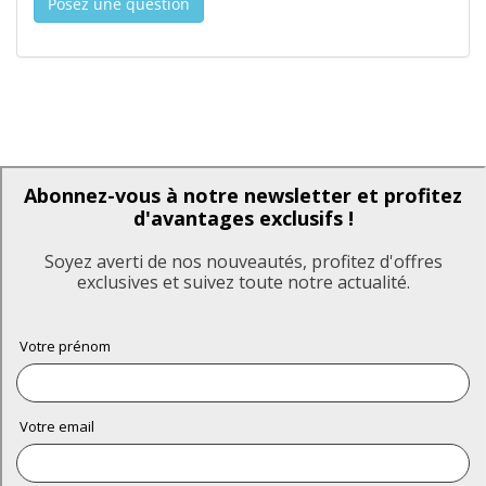
Posez une question