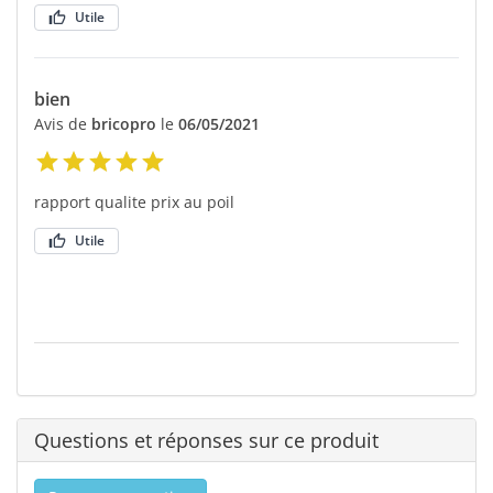
Utile
bien
Avis de
bricopro
le
06/05/2021
rapport qualite prix au poil
Utile
Questions et réponses sur ce produit