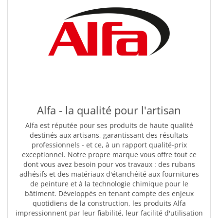
Alfa - la qualité pour l'artisan
Alfa est réputée pour ses produits de haute qualité
destinés aux artisans, garantissant des résultats
professionnels - et ce, à un rapport qualité-prix
exceptionnel. Notre propre marque vous offre tout ce
dont vous avez besoin pour vos travaux : des rubans
adhésifs et des matériaux d'étanchéité aux fournitures
de peinture et à la technologie chimique pour le
bâtiment. Développés en tenant compte des enjeux
quotidiens de la construction, les produits Alfa
impressionnent par leur fiabilité, leur facilité d'utilisation