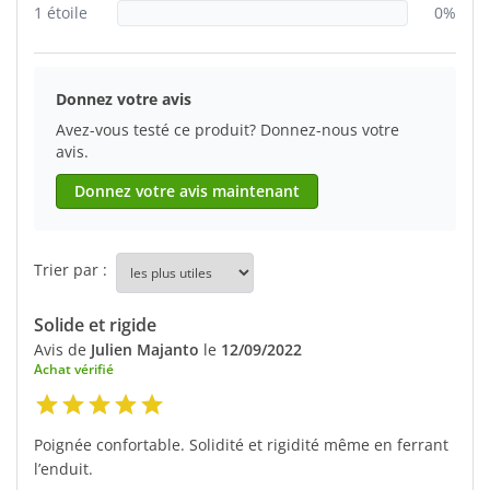
1 étoile
0%
Donnez votre avis
Avez-vous testé ce produit? Donnez-nous votre
avis.
Donnez votre avis maintenant
Trier par :
Solide et rigide
Avis de
Julien Majanto
le
12/09/2022
Achat vérifié
Poignée confortable. Solidité et rigidité même en ferrant
l’enduit.