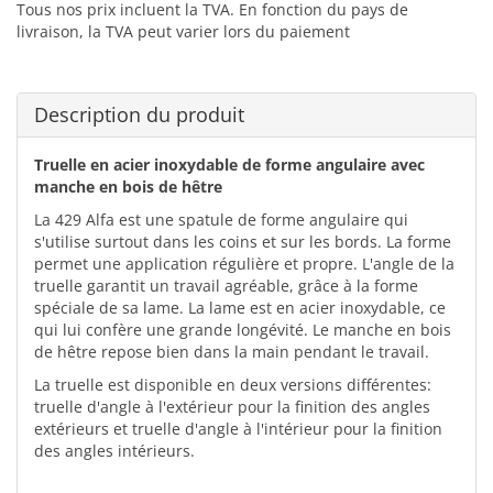
Tous nos prix incluent la TVA. En fonction du pays de
livraison, la TVA peut varier lors du paiement
Description du produit
Truelle en acier inoxydable de forme angulaire avec
manche en bois de hêtre
La 429 Alfa est une spatule de forme angulaire qui
s'utilise surtout dans les coins et sur les bords. La forme
permet une application régulière et propre. L'angle de la
truelle garantit un travail agréable, grâce à la forme
spéciale de sa lame. La lame est en acier inoxydable, ce
qui lui confère une grande longévité. Le manche en bois
de hêtre repose bien dans la main pendant le travail.
La truelle est disponible en deux versions différentes:
truelle d'angle à l'extérieur pour la finition des angles
extérieurs et truelle d'angle à l'intérieur pour la finition
des angles intérieurs.