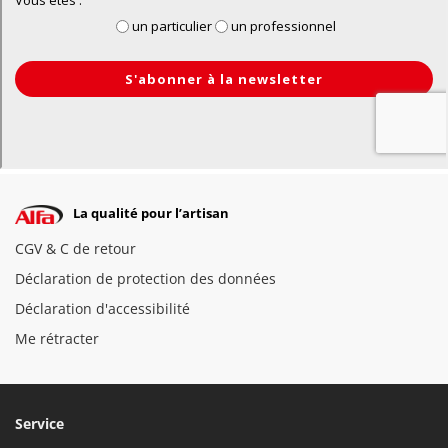
La qualité pour l’artisan
CGV & C de retour
Déclaration de protection des données
Déclaration d'accessibilité
Me rétracter
Service