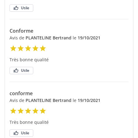
Utile
Conforme
Avis de
PLANTELINE Bertrand
le
19/10/2021
Très bonne qualité
Utile
conforme
Avis de
PLANTELINE Bertrand
le
19/10/2021
Très bonne qualité
Utile