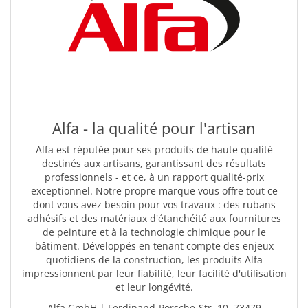
Alfa - la qualité pour l'artisan
Alfa est réputée pour ses produits de haute qualité
destinés aux artisans, garantissant des résultats
professionnels - et ce, à un rapport qualité-prix
exceptionnel. Notre propre marque vous offre tout ce
dont vous avez besoin pour vos travaux : des rubans
adhésifs et des matériaux d'étanchéité aux fournitures
de peinture et à la technologie chimique pour le
bâtiment. Développés en tenant compte des enjeux
quotidiens de la construction, les produits Alfa
impressionnent par leur fiabilité, leur facilité d'utilisation
et leur longévité.
Alfa GmbH | Ferdinand-Porsche-Str. 10, 73479