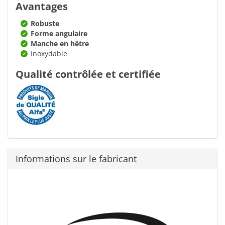
Avantages
Robuste
Forme angulaire
Manche en hêtre
Inoxydable
Qualité contrôlée et certifiée
Informations sur le fabricant