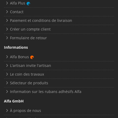
Alfa Plus
Contact
Paiement et conditions de livraison
Créer un compte client
Formulaire de retour
Informations
Alfa Bonus
L'artisan invite l'artisan
Le coin des travaux
Sélecteur de produits
Information sur les rubans adhésifs Alfa
Alfa GmbH
À propos de nous