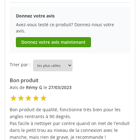
Donnez votre avis
Avez-vous testé ce produit? Donnez-nous votre
avis.
Donnez votre avis maintenant
Trier par :
Bon produit
Avis de
Rémy G
le
27/03/2023
Bon produit de qualité, fonctionne très bien pour les
angles rentrants à 90 degrés.
Pas facile à nettoyer par contre quand on met de l'enduit
dans le petit trou au niveau de la connexion avec le
manche, mais rien de grave, je recommande !