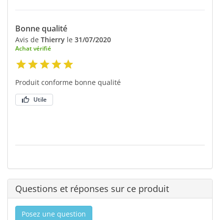
Bonne qualité
Avis de
Thierry
le
31/07/2020
Achat vérifié
Produit conforme bonne qualité
Utile
Questions et réponses sur ce produit
Posez une question