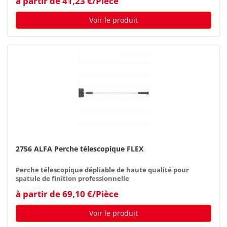
à partir de 41,23 €/Pièce
Voir le produit
2756 ALFA Perche télescopique FLEX
Perche télescopique dépliable de haute qualité pour
spatule de finition professionnelle
à partir de 69,10 €/Pièce
Voir le produit