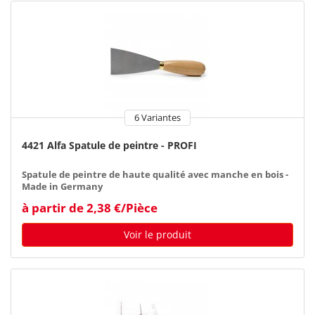
6 Variantes
4421 Alfa Spatule de peintre - PROFI
Spatule de peintre de haute qualité avec manche en bois -
Made in Germany
à partir de 2,38 €/Pièce
Voir le produit