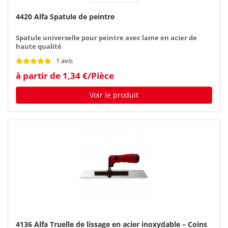
4420 Alfa Spatule de peintre
Spatule universelle pour peintre avec lame en acier de
haute qualité
1 avis
à partir de 1,34 €/Pièce
Voir le produit
4136 Alfa Truelle de lissage en acier inoxydable – Coins