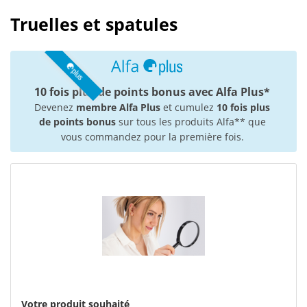
Truelles et spatules
10 fois plus de points bonus avec Alfa Plus*
Devenez
membre Alfa Plus
et cumulez
10 fois plus
de points bonus
sur tous les produits Alfa** que
vous commandez pour la première fois.
Votre produit souhaité