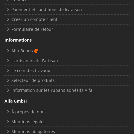
Paiement et conditions de livraison
Créer un compte client
Formulaire de retour
Informations
Alfa Bonus
L'artisan invite l'artisan
Le coin des travaux
Sélecteur de produits
Information sur les rubans adhésifs Alfa
Alfa GmbH
À propos de nous
Mentions légales
Mentions obligatoires