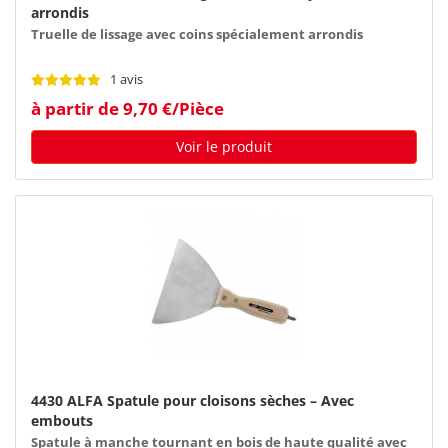
arrondis
Truelle de lissage avec coins spécialement arrondis
1 avis
à partir de 9,70 €/Pièce
Voir le produit
4430 ALFA Spatule pour cloisons sèches – Avec
embouts
Spatule à manche tournant en bois de haute qualité avec