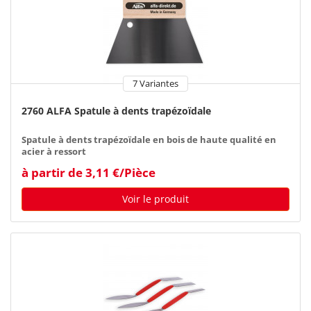
7 Variantes
2760 ALFA Spatule à dents trapézoïdale
Spatule à dents trapézoïdale en bois de haute qualité en
acier à ressort
à partir de 3,11 €/Pièce
Voir le produit