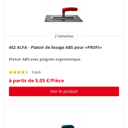
2 Variantes
452 ALFA - Platoir de lissage ABS pour «PROFI»
Platoir ABS avec poignée ergonomique
3 avis
à partir de 5,05 €/Pièce
Voir le produit