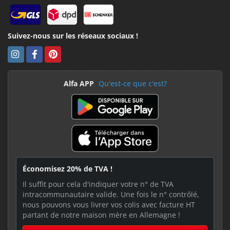
Suivez-nous sur les réseaux sociaux !
Alfa APP
Qu'est-ce que c'est?
Économisez 20% de TVA !
Il suffit pour cela d'indiquer votre n° de TVA
intracommunautaire valide. Une fois le n° contrôlé,
nous pouvons vous livrer vos colis avec facture HT
partant de notre maison mère en Allemagne !