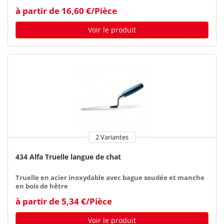
à partir de 16,60 €/Pièce
Voir le produit
2 Variantes
434 Alfa Truelle langue de chat
Truelle en acier inoxydable avec bague soudée et manche
en bois de hêtre
à partir de 5,34 €/Pièce
Voir le produit