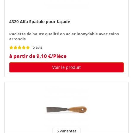
4320 Alfa Spatule pour façade
Raclette de haute qualité en acier inoxydable avec coins
arrondis
5 avis
à partir de 9,10 €/Pièce
Voir le produit
5 Variantes