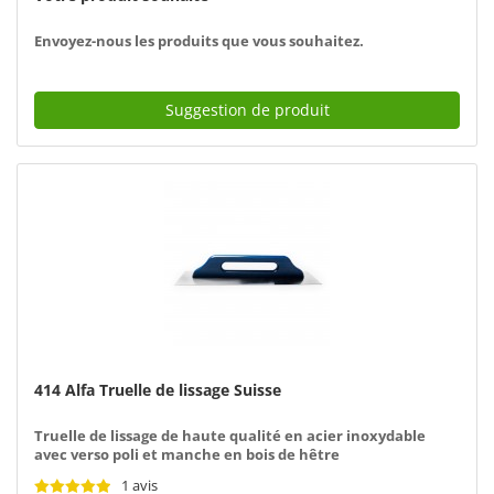
Envoyez-nous les produits que vous souhaitez.
Suggestion de produit
414 Alfa Truelle de lissage Suisse
Truelle de lissage de haute qualité en acier inoxydable
avec verso poli et manche en bois de hêtre
1 avis