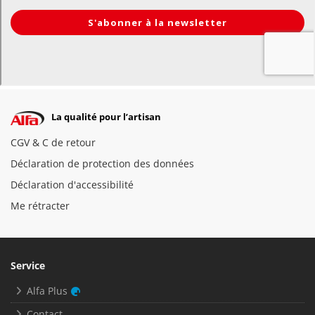
La qualité pour l’artisan
CGV & C de retour
Déclaration de protection des données
Déclaration d'accessibilité
Me rétracter
Service
Alfa Plus
Contact