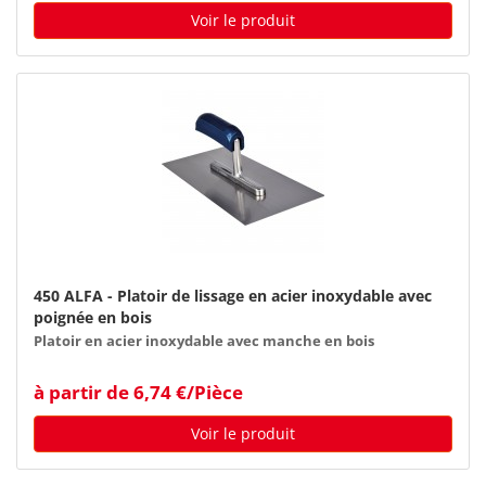
Voir le produit
450 ALFA - Platoir de lissage en acier inoxydable avec
poignée en bois
Platoir en acier inoxydable avec manche en bois
à partir de 6,74 €/Pièce
Voir le produit