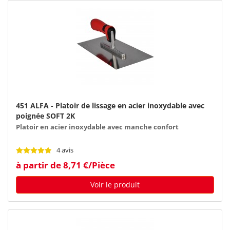
451 ALFA - Platoir de lissage en acier inoxydable avec
poignée SOFT 2K
Platoir en acier inoxydable avec manche confort
4 avis
à partir de 8,71 €/Pièce
Voir le produit