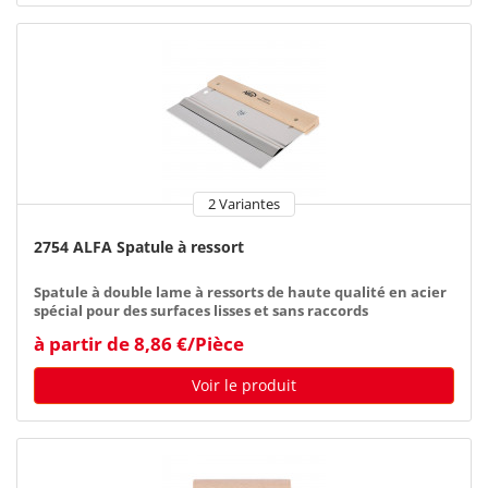
2 Variantes
2754 ALFA Spatule à ressort
Spatule à double lame à ressorts de haute qualité en acier
spécial pour des surfaces lisses et sans raccords
à partir de 8,86 €/Pièce
Voir le produit