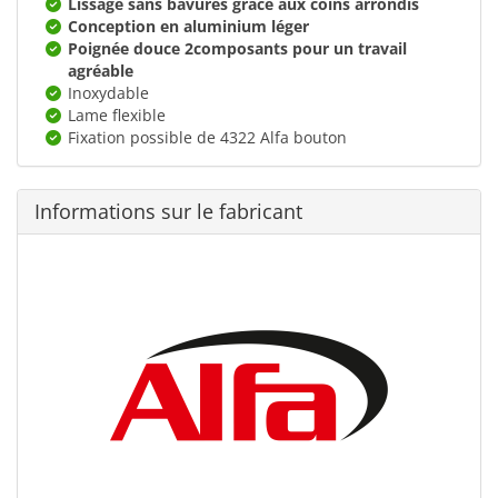
Lissage sans bavures grâce aux coins arrondis
Conception en aluminium léger
Poignée douce 2composants pour un travail
agréable
Inoxydable
Lame flexible
Fixation possible de 4322 Alfa bouton
Informations sur le fabricant