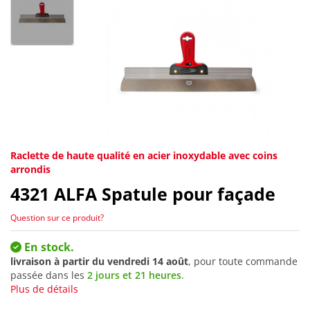
Raclette de haute qualité en acier inoxydable avec coins
arrondis
4321
ALFA Spatule pour façade
Question sur ce produit?
En stock.
livraison à partir du
vendredi 14 août
, pour toute commande
passée dans les
2 jours et 21 heures
.
Plus de détails