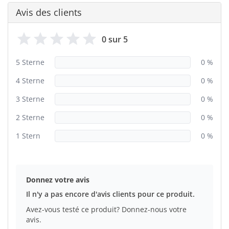
Avis des clients
0 sur 5
5 Sterne
0 %
4 Sterne
0 %
3 Sterne
0 %
2 Sterne
0 %
1 Stern
0 %
Donnez votre avis
Il n'y a pas encore d'avis clients pour ce produit.
Avez-vous testé ce produit? Donnez-nous votre
avis.