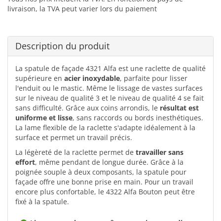
livraison, la TVA peut varier lors du paiement
Description du produit
La spatule de façade 4321 Alfa est une raclette de qualité
supérieure en
acier inoxydable
, parfaite pour lisser
l'enduit ou le mastic. Même le lissage de vastes surfaces
sur le niveau de qualité 3 et le niveau de qualité 4 se fait
sans difficulté. Grâce aux coins arrondis, le
résultat est
uniforme et lisse
, sans raccords ou bords inesthétiques.
La lame flexible de la raclette s'adapte idéalement à la
surface et permet un travail précis.
La légèreté de la raclette permet de
travailler sans
effort
, même pendant de longue durée. Grâce à la
poignée souple à deux composants, la spatule pour
façade offre une bonne prise en main. Pour un travail
encore plus confortable, le 4322 Alfa Bouton peut être
fixé à la spatule.