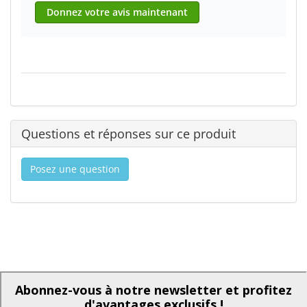
Donnez votre avis maintenant
Questions et réponses sur ce produit
Posez une question