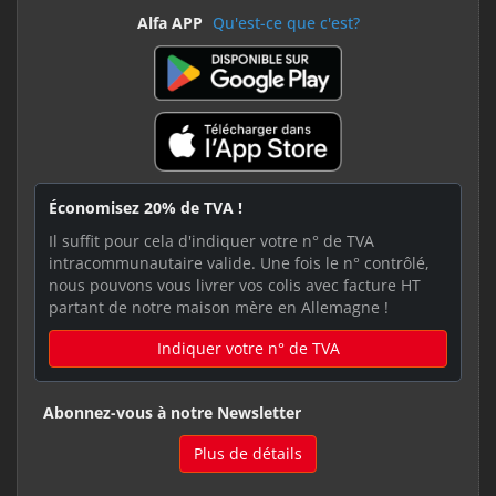
Alfa APP
Qu'est-ce que c'est?
Économisez 20% de TVA !
Il suffit pour cela d'indiquer votre n° de TVA
intracommunautaire valide. Une fois le n° contrôlé,
nous pouvons vous livrer vos colis avec facture HT
partant de notre maison mère en Allemagne !
Indiquer votre n° de TVA
Abonnez-vous à notre Newsletter
Plus de détails