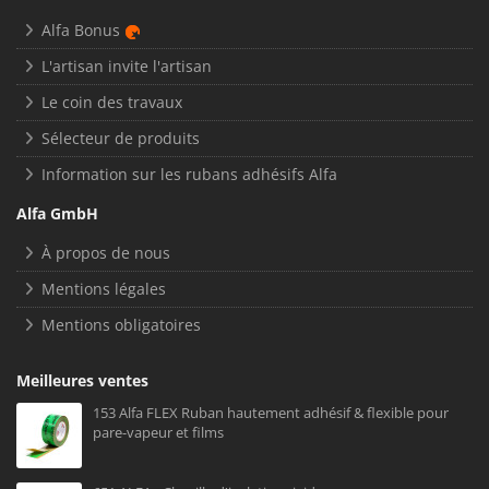
Alfa Bonus
L'artisan invite l'artisan
Le coin des travaux
Sélecteur de produits
Information sur les rubans adhésifs Alfa
Alfa GmbH
À propos de nous
Mentions légales
Mentions obligatoires
Meilleures ventes
153 Alfa FLEX Ruban hautement adhésif & flexible pour
pare-vapeur et films