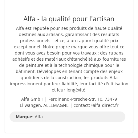
Alfa - la qualité pour l'artisan
Alfa est réputée pour ses produits de haute qualité
destinés aux artisans, garantissant des résultats
professionnels - et ce, à un rapport qualité-prix
exceptionnel. Notre propre marque vous offre tout ce
dont vous avez besoin pour vos travaux : des rubans
adhésifs et des matériaux d'étanchéité aux fournitures
de peinture et à la technologie chimique pour le
bâtiment. Développés en tenant compte des enjeux
quotidiens de la construction, les produits Alfa
impressionnent par leur fiabilité, leur facilité d'utilisation
et leur longévité.
Alfa GmbH | Ferdinand-Porsche-Str. 10, 73479
Ellwangen, ALLEMAGNE | contact@alfa-direct.fr
Marque
:
Alfa