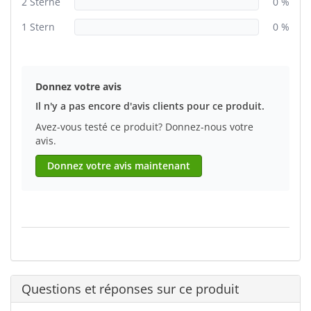
2 Sterne
0 %
1 Stern
0 %
Donnez votre avis
Il n'y a pas encore d'avis clients pour ce produit.
Avez-vous testé ce produit? Donnez-nous votre
avis.
Donnez votre avis maintenant
Questions et réponses sur ce produit