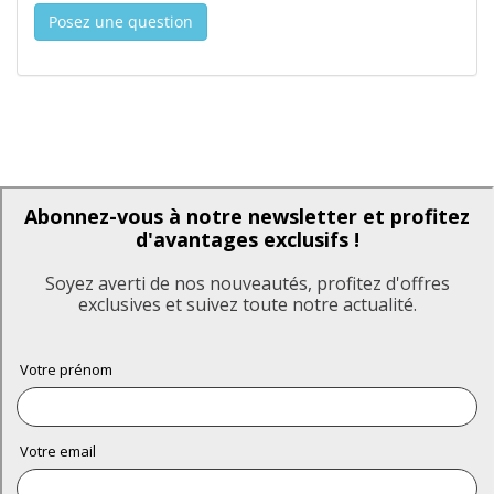
Posez une question