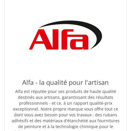
Alfa - la qualité pour l'artisan
Alfa est réputée pour ses produits de haute qualité
destinés aux artisans, garantissant des résultats
professionnels - et ce, à un rapport qualité-prix
exceptionnel. Notre propre marque vous offre tout ce
dont vous avez besoin pour vos travaux : des rubans
adhésifs et des matériaux d'étanchéité aux fournitures
de peinture et à la technologie chimique pour le