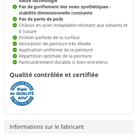
haute technologie
Pas de gonflement des soies synthétiques -
stabilité dimensionnelle constante
Pas de perte de poils
Châssis en acier inoxydable résistant aux solvants et
à l'usure
Finition parfaite de la surface
Absorption de peinture très élevée
Application uniforme de la peinture
Répartition optimale de la peinture
Particulièrement durable si bien entretenu
Qualité contrôlée et certifiée
Informations sur le fabricant