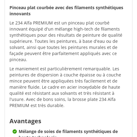
Pinceau plat courbée avec des filaments synthétiques
innovants
Le 234 Alfa PREMIUM est un pinceau plat courbé
innovant équipé d'un mélange high-tech de filaments
synthétiques pour des résultats de peinture de qualité
supérieure. Toutes les peintures, à base d'eau ou de
solvant, ainsi que toutes les peintures murales et de
façade peuvent être parfaitement appliqués avec ce
pinceau.
Le maniement est particulièrement remarquable. Les
peintures de dispersion à couche épaisse ou à couche
mince peuvent être appliquées très facilement et de
manière fluide. Le cadre en acier inoxydable de haute
qualité est résistant aux solvants et très résistant à
l'usure. Avec de bons soins, la brosse plate 234 Alfa
PREMIUM est très durable.
Avantages
Mélange de soies de filaments synthétiques de