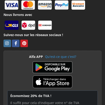
Nous livrons avec
Suivez-nous sur les réseaux sociaux !
Alfa APP
Qu'est-ce que c'est?
Économisez 20% de TVA !
Il suffit pour cela d'indiquer votre n° de TVA