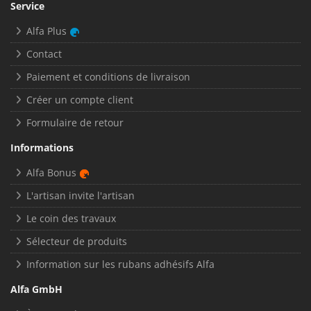
Service
Alfa Plus
Contact
Paiement et conditions de livraison
Créer un compte client
Formulaire de retour
Informations
Alfa Bonus
L'artisan invite l'artisan
Le coin des travaux
Sélecteur de produits
Information sur les rubans adhésifs Alfa
Alfa GmbH