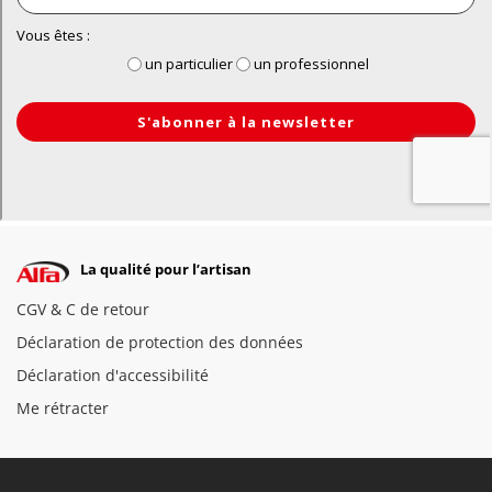
La qualité pour l’artisan
CGV & C de retour
Déclaration de protection des données
Déclaration d'accessibilité
Me rétracter