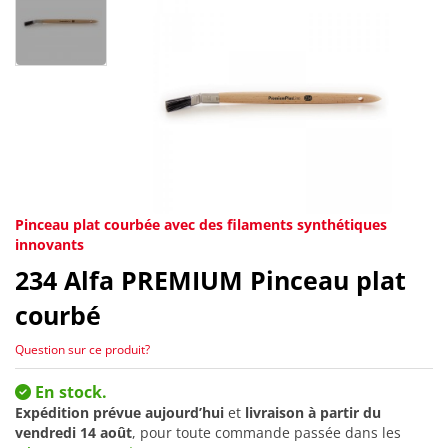
Pinceau plat courbée avec des filaments synthétiques
innovants
234
Alfa PREMIUM Pinceau plat
courbé
Question sur ce produit?
En stock.
Expédition prévue aujourd’hui
et
livraison à partir du
vendredi 14 août
, pour toute commande passée dans les