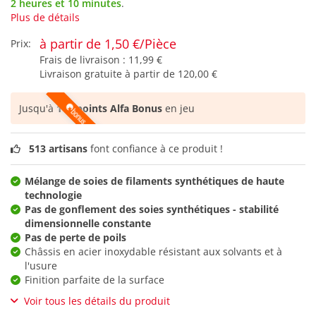
2 heures et 10 minutes
.
Plus de détails
à partir de 1,50 €/Pièce
Prix:
Frais de livraison :
11,99 €
Livraison gratuite à partir de
120,00 €
Jusqu'à
117 points Alfa Bonus
en jeu
513 artisans
font confiance à ce produit !
Mélange de soies de filaments synthétiques de haute
technologie
Pas de gonflement des soies synthétiques - stabilité
dimensionnelle constante
Pas de perte de poils
Châssis en acier inoxydable résistant aux solvants et à
l'usure
Finition parfaite de la surface
Voir tous les détails du produit