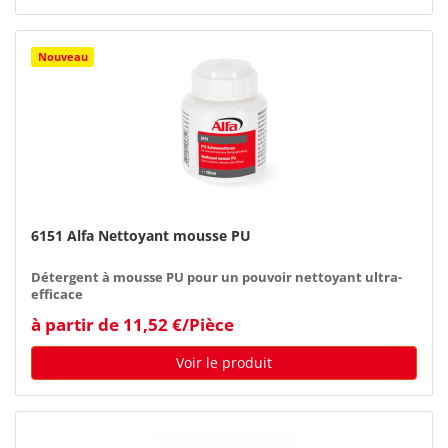
Nouveau
6151 Alfa Nettoyant mousse PU
Détergent à mousse PU pour un pouvoir nettoyant ultra-
efficace
à partir de 11,52 €/Pièce
Voir le produit