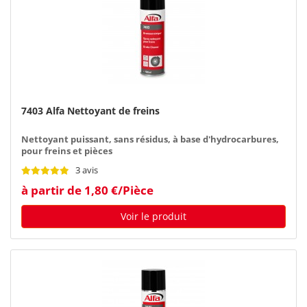
7403 Alfa Nettoyant de freins
Nettoyant puissant, sans résidus, à base d'hydrocarbures,
pour freins et pièces
3 avis
à partir de 1,80 €/Pièce
Voir le produit