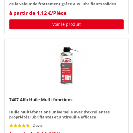
de la valeur de frottement grâce aux lubrifiants solides
MoS2
à partir de 4,12 €/Pièce
Voir le produit
7407 Alfa Huile Multi-fonctions
Huile Multi-fonctions universelle avec d'excellentes
propriétés lubrifiantes et antirouille efficace
2 avis