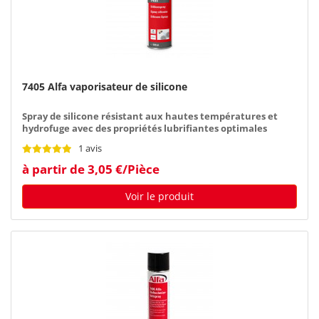
7405 Alfa vaporisateur de silicone
Spray de silicone résistant aux hautes températures et
hydrofuge avec des propriétés lubrifiantes optimales
1 avis
à partir de 3,05 €/Pièce
Voir le produit