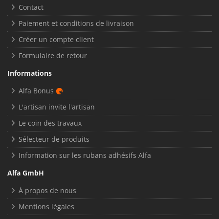
Contact
Paiement et conditions de livraison
Créer un compte client
Formulaire de retour
Informations
Alfa Bonus
L'artisan invite l'artisan
Le coin des travaux
Sélecteur de produits
Information sur les rubans adhésifs Alfa
Alfa GmbH
À propos de nous
Mentions légales