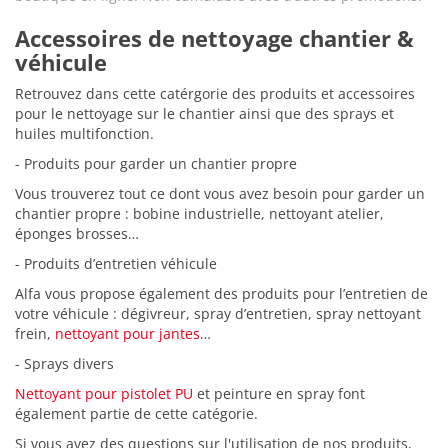
Accessoires de nettoyage chantier &
véhicule
Retrouvez dans cette catérgorie des produits et accessoires
pour le nettoyage sur le chantier ainsi que des sprays et
huiles multifonction.
- Produits pour garder un chantier propre
Vous trouverez tout ce dont vous avez besoin pour garder un
chantier propre : bobine industrielle, nettoyant atelier,
éponges brosses…
- Produits d’entretien véhicule
Alfa vous propose également des produits pour l’entretien de
votre véhicule : dégivreur, spray d’entretien, spray nettoyant
frein,
nettoyant pour jantes
…
- Sprays divers
Nettoyant pour pistolet PU
et peinture en spray font
également partie de cette catégorie.
Si vous avez des questions sur l'utilisation de nos produits,