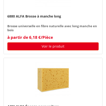
6880 ALFA Brosse à manche long
Brosse universelle en fibre naturelle avec long manche en
bois
à partir de 6,18 €/Pièce
Voir le produit