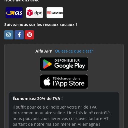
Suivez-nous sur les réseaux sociaux !
Alfa APP
Qu'est-ce que c'est?
Économisez 20% de TVA !
Il suffit pour cela d'indiquer votre n° de TVA
intracommunautaire valide. Une fois le n° contrôlé,
nous pouvons vous livrer vos colis avec facture HT
partant de notre maison mère en Allemagne !