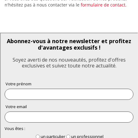
n'hésitez pas à nous contacter via le
formulaire de contact
.