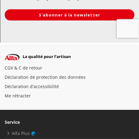
La qualité pour l’artisan
CGV & C de retour
Déclaration de protection des données
Déclaration d'accessibilité
Me rétracter
Service
Alfa Plus