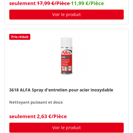
seulement
17,99 €/Pièce
11,99 €/Pièce
Voir le produit
Prix réduit
3618 ALFA Spray d'entretien pour acier inoxydable
Nettoyant puissant et doux
seulement 2,63 €/Pièce
Voir le produit