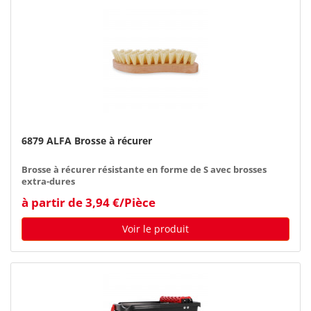
6879 ALFA Brosse à récurer
Brosse à récurer résistante en forme de S avec brosses
extra-dures
à partir de 3,94 €/Pièce
Voir le produit