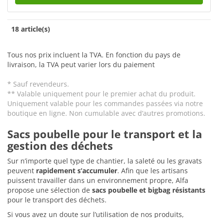
18 article(s)
Tous nos prix incluent la TVA. En fonction du pays de
livraison, la TVA peut varier lors du paiement
* Sauf revendeurs.
** Valable uniquement pour le premier achat du produit.
Uniquement valable pour les commandes passées via notre
boutique en ligne. Non cumulable avec d’autres promotions.
Sacs poubelle pour le transport et la
gestion des déchets
Sur n’importe quel type de chantier, la saleté ou les gravats
peuvent
rapidement s’accumuler
. Afin que les artisans
puissent travailler dans un environnement propre, Alfa
propose une sélection de
sacs poubelle et bigbag résistants
pour le transport des déchets.
Si vous avez un doute sur l’utilisation de nos produits,