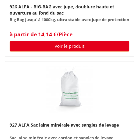
926 ALFA - BIG-BAG avec jupe, doublure haute et
ouverture au fond du sac
Big Bag jusqu' à 1000kg, ultra stable avec jupe de protection
à partir de 14,14 €/Pièce
Voir le produit
927 ALFA Sac laine minérale avec sangles de levage
Sac laine minérale avec cordon et sangles de levage