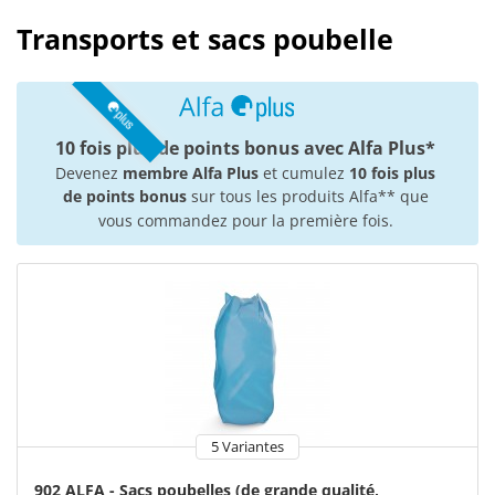
Transports et sacs poubelle
10 fois plus de points bonus avec Alfa Plus*
Devenez
membre Alfa Plus
et cumulez
10 fois plus
de points bonus
sur tous les produits Alfa** que
vous commandez pour la première fois.
5 Variantes
902 ALFA - Sacs poubelles (de grande qualité,