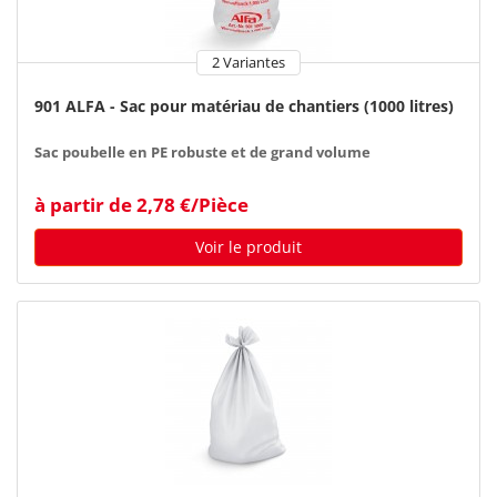
2 Variantes
901 ALFA - Sac pour matériau de chantiers (1000 litres)
Sac poubelle en PE robuste et de grand volume
à partir de 2,78 €/Pièce
Voir le produit