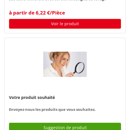
à partir de 6,22 €/Pièce
Voir le produit
Votre produit souhaité
Envoyez-nous les produits que vous souhaitez.
Suggestion de produit