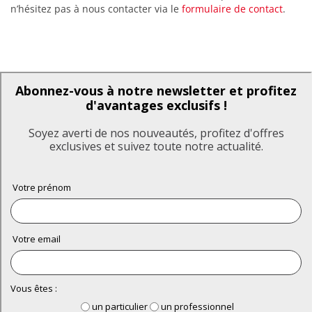
n’hésitez pas à nous contacter via le
formulaire de contact
.