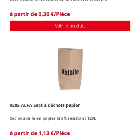
à partir de 0,36 €/Pièce
Voir le produit
9205 ALFA Sacs à déchets papier
Sac poubelle en papier kraft résistant 120L
à partir de 1,13 €/Pièce