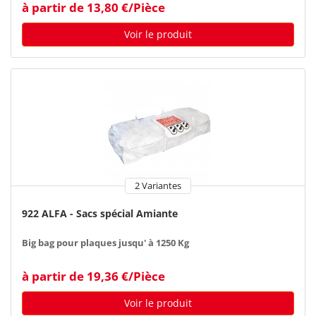
à partir de 13,80 €/Pièce
Voir le produit
2 Variantes
922 ALFA - Sacs spécial Amiante
Big bag pour plaques jusqu' à 1250 Kg
à partir de 19,36 €/Pièce
Voir le produit