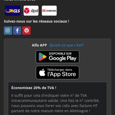
Suivez-nous sur les réseaux sociaux !
Alfa APP
Qu'est-ce que c'est?
Économisez 20% de TVA !
Il suffit pour cela d'indiquer votre n° de TVA
intracommunautaire valide. Une fois le n° contrôlé,
nous pouvons vous livrer vos colis avec facture HT
partant de notre maison mère en Allemagne !