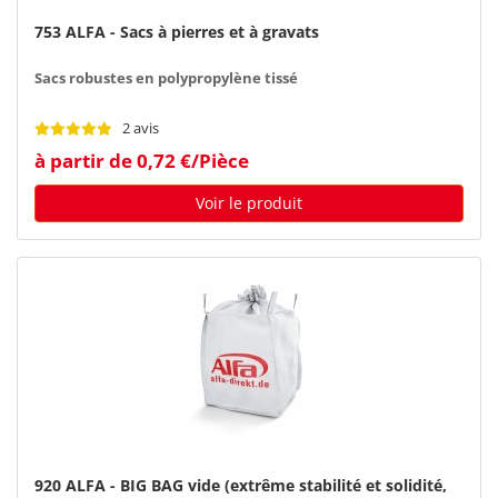
753 ALFA - Sacs à pierres et à gravats
Sacs robustes en polypropylène tissé
2 avis
à partir de 0,72 €/Pièce
Voir le produit
920 ALFA - BIG BAG vide (extrême stabilité et solidité,