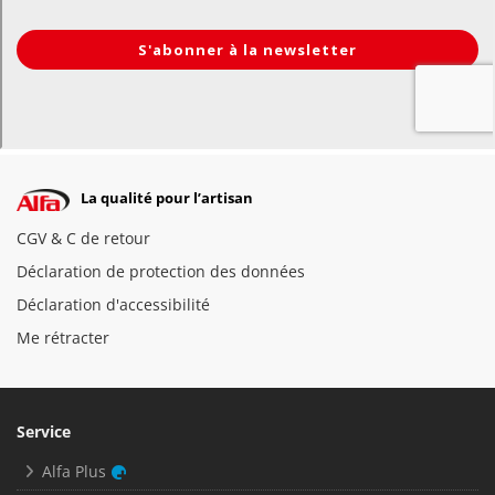
La qualité pour l’artisan
CGV & C de retour
Déclaration de protection des données
Déclaration d'accessibilité
Me rétracter
Service
Alfa Plus