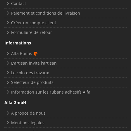
Contact
Paiement et conditions de livraison
Créer un compte client
Formulaire de retour
Informations
Alfa Bonus
L'artisan invite l'artisan
Le coin des travaux
Sélecteur de produits
Information sur les rubans adhésifs Alfa
Alfa GmbH
À propos de nous
Mentions légales