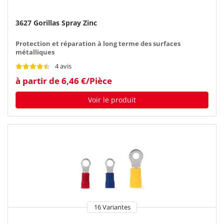
3627 Gorillas Spray Zinc
Protection et réparation à long terme des surfaces
métalliques
4 avis
à partir de 6,46 €/Pièce
Voir le produit
16 Variantes