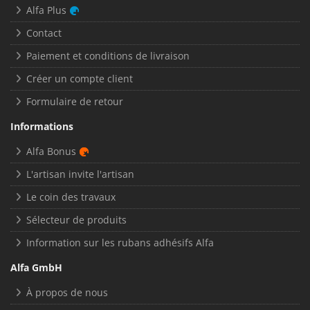
Alfa Plus
Contact
Paiement et conditions de livraison
Créer un compte client
Formulaire de retour
Informations
Alfa Bonus
L'artisan invite l'artisan
Le coin des travaux
Sélecteur de produits
Information sur les rubans adhésifs Alfa
Alfa GmbH
À propos de nous