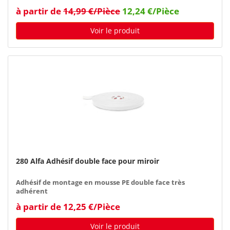
à partir de
14,99 €/Pièce
12,24 €/Pièce
Voir le produit
280 Alfa Adhésif double face pour miroir
Adhésif de montage en mousse PE double face très
adhérent
à partir de 12,25 €/Pièce
Voir le produit