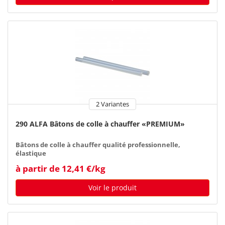
2 Variantes
290 ALFA Bâtons de colle à chauffer «PREMIUM»
Bâtons de colle à chauffer qualité professionnelle,
élastique
à partir de 12,41 €/kg
Voir le produit