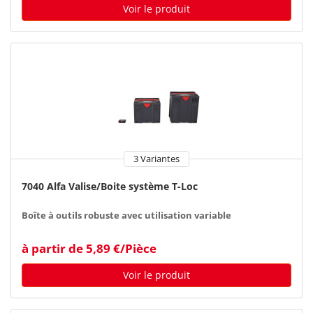
Voir le produit
3 Variantes
7040 Alfa Valise/Boite système T-Loc
Boîte à outils robuste avec utilisation variable
à partir de 5,89 €/Pièce
Voir le produit