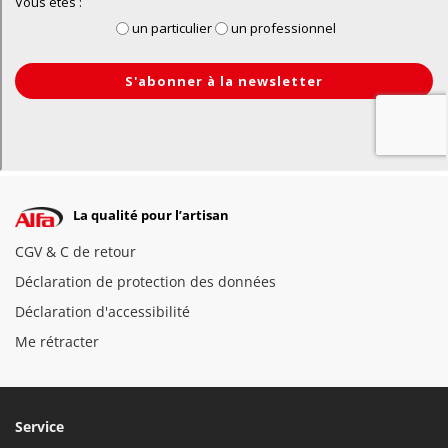
La qualité pour l’artisan
CGV & C de retour
Déclaration de protection des données
Déclaration d'accessibilité
Me rétracter
Service