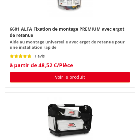
6601 ALFA Fixation de montage PREMIUM avec ergot
de retenue
Aide au montage universelle avec ergot de retenue pour
une installation rapide
1 avis
à partir de 48,52 €/Pièce
Voir le produit