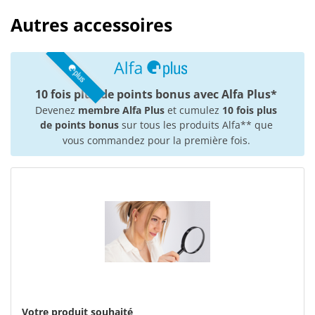
Autres accessoires
10 fois plus de points bonus avec Alfa Plus*
Devenez
membre Alfa Plus
et cumulez
10 fois plus
de points bonus
sur tous les produits Alfa** que
vous commandez pour la première fois.
Votre produit souhaité