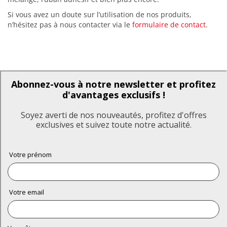
Si vous avez un doute sur l’utilisation de nos produits,
n’hésitez pas à nous contacter via le
formulaire de contact
.