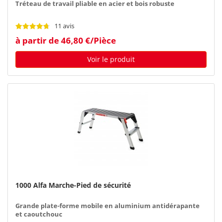
Tréteau de travail pliable en acier et bois robuste
11 avis
à partir de 46,80 €/Pièce
Voir le produit
1000 Alfa Marche-Pied de sécurité
Grande plate-forme mobile en aluminium antidérapante
et caoutchouc