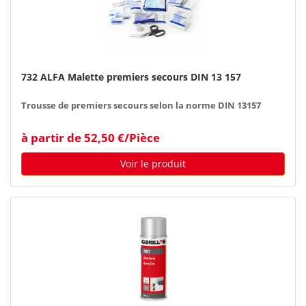
732 ALFA Malette premiers secours DIN 13 157
Trousse de premiers secours selon la norme DIN 13157
à partir de 52,50 €/Pièce
Voir le produit