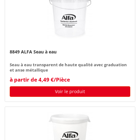
8849 ALFA Seau à eau
Seau à eau transparent de haute qualité avec graduation
et anse métallique
à partir de 4,49 €/Pièce
Voir le produit