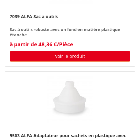
7039 ALFA Sac à outils
Sac à outils robuste avec un fond en matière plastique
étanche
à partir de 48,36 €/Pièce
Voir le produit
9563 ALFA Adaptateur pour sachets en plastique avec