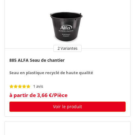
2 Variantes
885 ALFA Seau de chantier
Seau en plastique recyclé de haute qualité
1 avis
à partir de 3,66 €/Pièce
Voir le produit