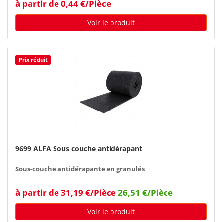
à partir de 0,44 €/Pièce
Voir le produit
Prix réduit
9699 ALFA Sous couche antidérapant
Sous-couche antidérapante en granulés
à partir de
31,19 €/Pièce
26,51 €/Pièce
Voir le produit