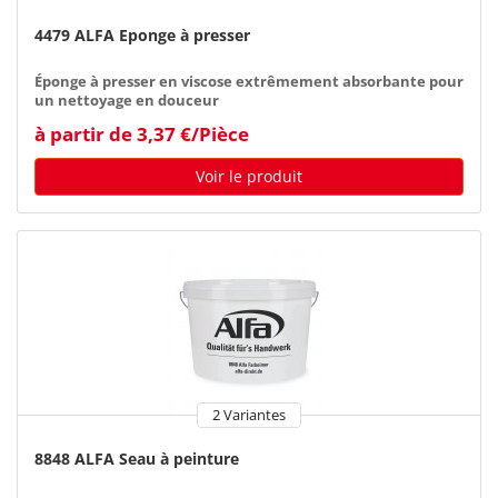
4479 ALFA Eponge à presser
Éponge à presser en viscose extrêmement absorbante pour
un nettoyage en douceur
à partir de 3,37 €/Pièce
Voir le produit
2 Variantes
8848 ALFA Seau à peinture