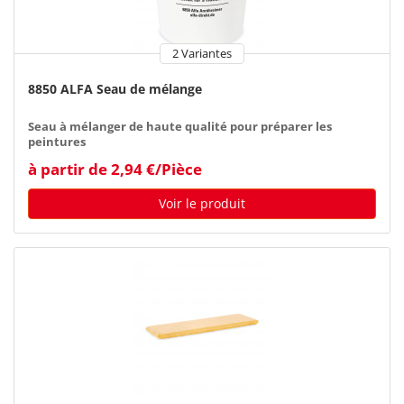
2 Variantes
8850 ALFA Seau de mélange
Seau à mélanger de haute qualité pour préparer les
peintures
à partir de 2,94 €/Pièce
Voir le produit