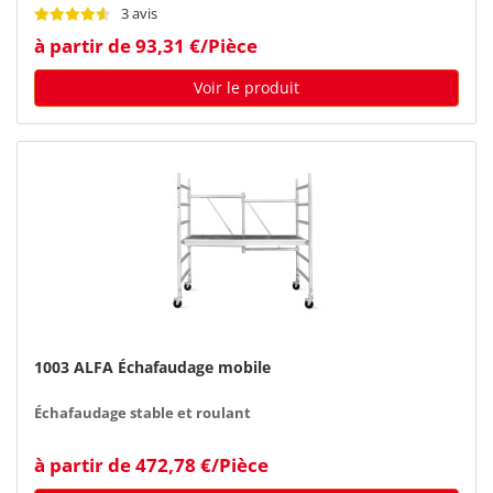
3 avis
à partir de 93,31 €/Pièce
Voir le produit
1003 ALFA Échafaudage mobile
Échafaudage stable et roulant
à partir de 472,78 €/Pièce