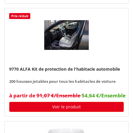
Prix réduit
9770 ALFA Kit de protection de l'habitacle automobile
200 housses jetables pour tous les habitacles de voiture
à partir de
91,07 €/Ensemble
54,64 €/Ensemble
Voir le produit