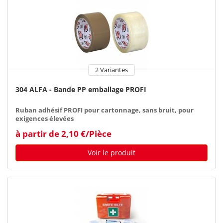
2 Variantes
304 ALFA - Bande PP emballage PROFI
Ruban adhésif PROFI pour cartonnage, sans bruit, pour
exigences élevées
à partir de 2,10 €/Pièce
Voir le produit