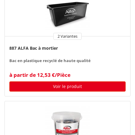
2 Variantes
887 ALFA Bac à mortier
Bac en plastique recyclé de haute qualité
à partir de 12,53 €/Pièce
Voir le produit