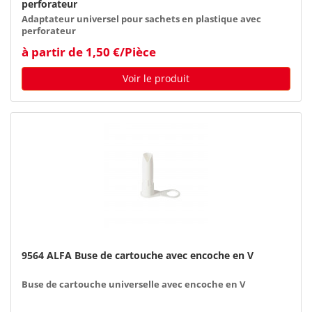
perforateur
Adaptateur universel pour sachets en plastique avec
perforateur
à partir de 1,50 €/Pièce
Voir le produit
9564 ALFA Buse de cartouche avec encoche en V
Buse de cartouche universelle avec encoche en V