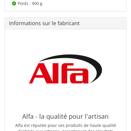
Poids : 900 g
Informations sur le fabricant
Alfa - la qualité pour l'artisan
Alfa est réputée pour ses produits de haute qualité