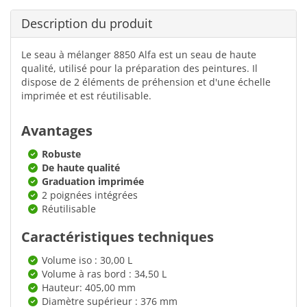
Description du produit
Le seau à mélanger 8850 Alfa est un seau de haute
qualité, utilisé pour la préparation des peintures. Il
dispose de 2 éléments de préhension et d'une échelle
imprimée et est réutilisable.
Avantages
Robuste
De haute qualité
Graduation imprimée
2 poignées intégrées
Réutilisable
Caractéristiques techniques
Volume iso : 30,00 L
Volume à ras bord : 34,50 L
Hauteur: 405,00 mm
Diamètre supérieur : 376 mm