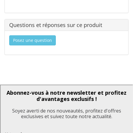
Questions et réponses sur ce produit
Posez une question