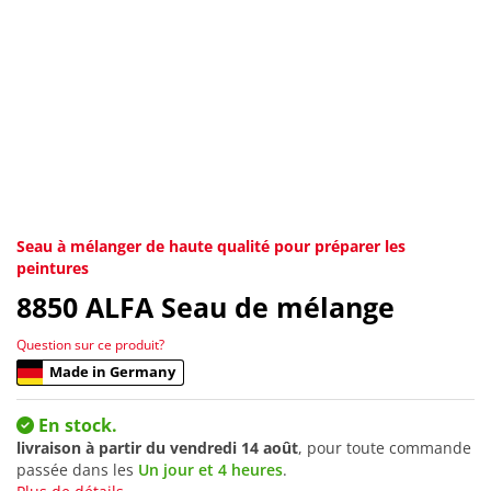
Seau à mélanger de haute qualité pour préparer les
peintures
8850
ALFA Seau de mélange
Question sur ce produit?
Made in Germany
En stock.
livraison à partir du
vendredi 14 août
, pour toute commande
passée dans les
Un jour et 4 heures
.