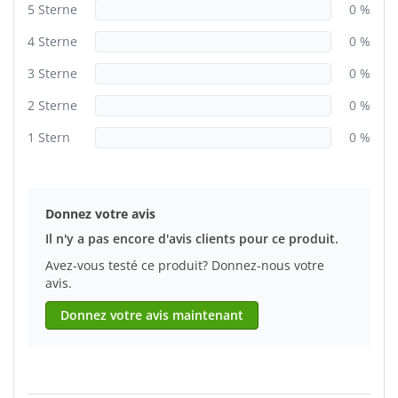
5 Sterne
0 %
4 Sterne
0 %
3 Sterne
0 %
2 Sterne
0 %
1 Stern
0 %
Donnez votre avis
Il n'y a pas encore d'avis clients pour ce produit.
Avez-vous testé ce produit? Donnez-nous votre
avis.
Donnez votre avis maintenant