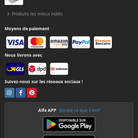
Produits les mieux notés
Moyens de paiement
Nous livrons avec
Suivez-nous sur les réseaux sociaux !
Alfa APP
Qu'est-ce que c'est?