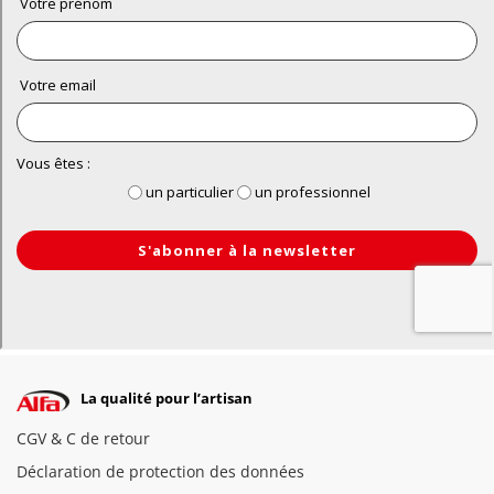
La qualité pour l’artisan
CGV & C de retour
Déclaration de protection des données